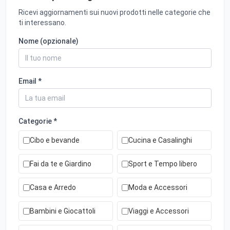
Ricevi aggiornamenti sui nuovi prodotti nelle categorie che
ti interessano.
Nome (opzionale)
Email *
Categorie *
Cibo e bevande
Cucina e Casalinghi
Fai da te e Giardino
Sport e Tempo libero
Casa e Arredo
Moda e Accessori
Bambini e Giocattoli
Viaggi e Accessori