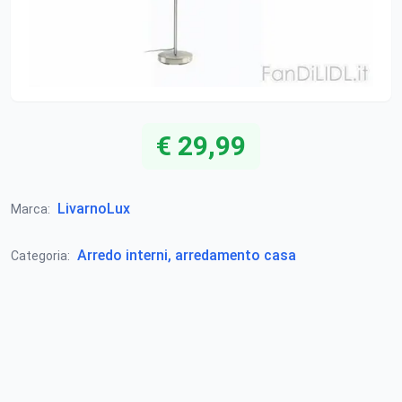
€ 29,99
LivarnoLux
Marca:
Arredo interni, arredamento casa
Categoria: