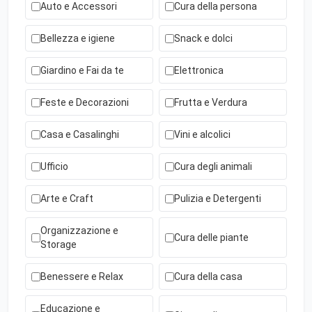
Auto e Accessori
Cura della persona
Bellezza e igiene
Snack e dolci
Giardino e Fai da te
Elettronica
Feste e Decorazioni
Frutta e Verdura
Casa e Casalinghi
Vini e alcolici
Ufficio
Cura degli animali
Arte e Craft
Pulizia e Detergenti
Organizzazione e
Cura delle piante
Storage
Benessere e Relax
Cura della casa
Educazione e