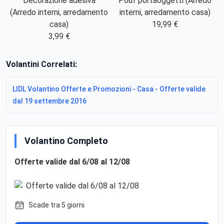
Decorazione adesiva
Pouf portaoggetti (Arredo
(Arredo interni, arredamento
interni, arredamento casa)
casa)
19,99 €
3,99 €
Volantini Correlati:
LIDL Volantino Offerte e Promozioni - Casa - Offerte valide
dal 19 settembre 2016
Volantino Completo
Offerte valide dal 6/08 al 12/08
Scade tra 5 giorni