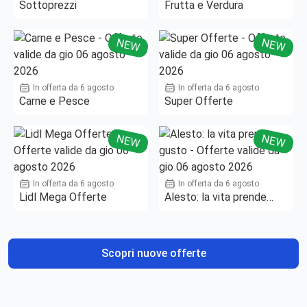
Sottoprezzi
Frutta e Verdura
NEW
NEW
In offerta da 6 agosto
In offerta da 6 agosto
Carne e Pesce
Super Offerte
NEW
NEW
In offerta da 6 agosto
In offerta da 6 agosto
Lidl Mega Offerte
Alesto: la vita prende
gusto
Scopri nuove offerte