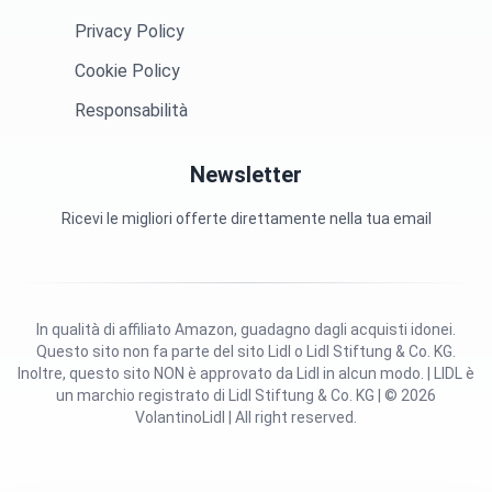
Privacy Policy
Cookie Policy
Responsabilità
Newsletter
Ricevi le migliori offerte direttamente nella tua email
In qualità di affiliato Amazon, guadagno dagli acquisti idonei.
Questo sito non fa parte del sito Lidl o Lidl Stiftung & Co. KG.
Inoltre, questo sito NON è approvato da Lidl in alcun modo. | LIDL è
un marchio registrato di Lidl Stiftung & Co. KG | © 2026
VolantinoLidl | All right reserved.