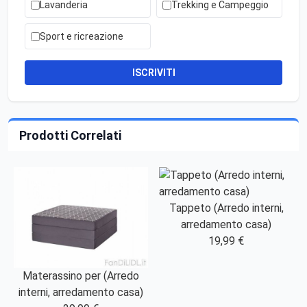
Lavanderia
Trekking e Campeggio
Sport e ricreazione
ISCRIVITI
Prodotti Correlati
Tappeto (Arredo interni,
arredamento casa)
19,99 €
Materassino per (Arredo
interni, arredamento casa)