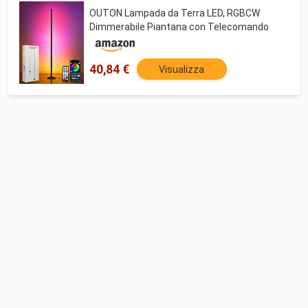
OUTON Lampada da Terra LED, RGBCW
Dimmerabile Piantana con Telecomando
40,84 €
Visualizza