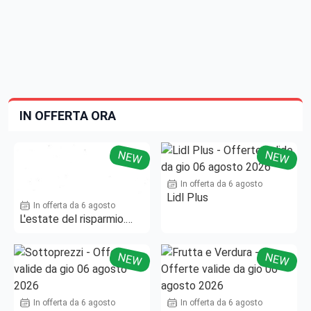
IN OFFERTA ORA
NEW
NEW
In offerta da 6 agosto
Lidl Plus
In offerta da 6 agosto
L'estate del risparmio.
Fino al -50%!
NEW
NEW
In offerta da 6 agosto
In offerta da 6 agosto