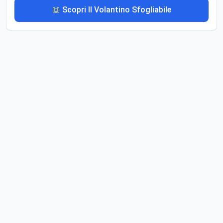
📖 Scopri Il Volantino Sfogliabile