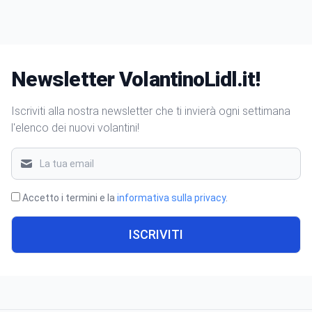
Newsletter VolantinoLidl.it!
Iscriviti alla nostra newsletter che ti invierà ogni settimana
l'elenco dei nuovi volantini!
Accetto i termini e la
informativa sulla privacy
.
ISCRIVITI