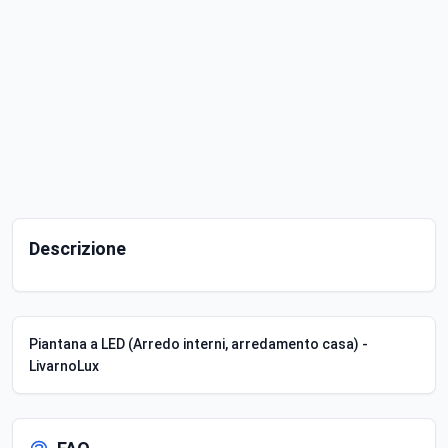
Descrizione
Piantana a LED (Arredo interni, arredamento casa) -
LivarnoLux