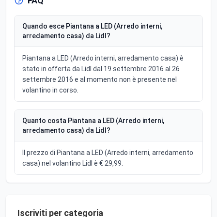
FAQ
Quando esce Piantana a LED (Arredo interni,
arredamento casa) da Lidl?
Piantana a LED (Arredo interni, arredamento casa) è
stato in offerta da Lidl dal 19 settembre 2016 al 26
settembre 2016 e al momento non è presente nel
volantino in corso.
Quanto costa Piantana a LED (Arredo interni,
arredamento casa) da Lidl?
Il prezzo di Piantana a LED (Arredo interni, arredamento
casa) nel volantino Lidl è € 29,99.
Iscriviti per categoria