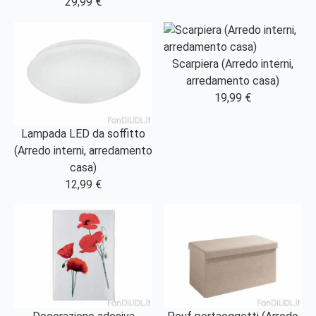
29,99 €
Scarpiera (Arredo interni,
arredamento casa)
19,99 €
Lampada LED da soffitto
(Arredo interni, arredamento
casa)
12,99 €