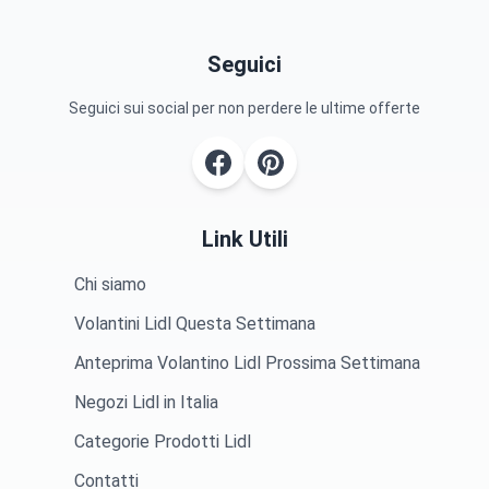
Seguici
Seguici sui social per non perdere le ultime offerte
Link Utili
Chi siamo
Volantini Lidl Questa Settimana
Anteprima Volantino Lidl Prossima Settimana
Negozi Lidl in Italia
Categorie Prodotti Lidl
Contatti