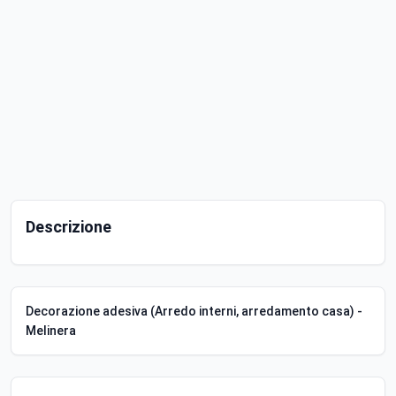
Descrizione
Decorazione adesiva (Arredo interni, arredamento casa) -
Melinera