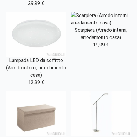
29,99 €
Scarpiera (Arredo interni,
arredamento casa)
19,99 €
Lampada LED da soffitto
(Arredo interni, arredamento
casa)
12,99 €