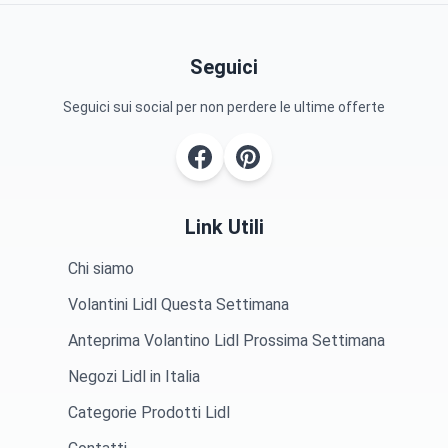
Seguici
Seguici sui social per non perdere le ultime offerte
Link Utili
Chi siamo
Volantini Lidl Questa Settimana
Anteprima Volantino Lidl Prossima Settimana
Negozi Lidl in Italia
Categorie Prodotti Lidl