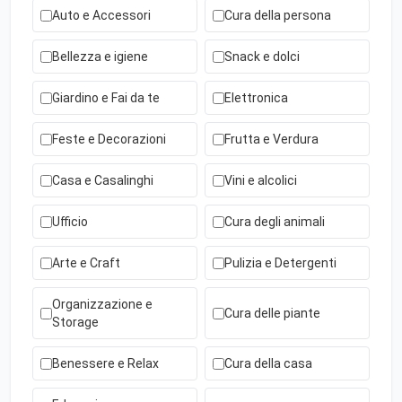
Auto e Accessori
Cura della persona
Bellezza e igiene
Snack e dolci
Giardino e Fai da te
Elettronica
Feste e Decorazioni
Frutta e Verdura
Casa e Casalinghi
Vini e alcolici
Ufficio
Cura degli animali
Arte e Craft
Pulizia e Detergenti
Organizzazione e
Cura delle piante
Storage
Benessere e Relax
Cura della casa