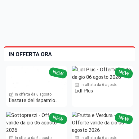
IN OFFERTA ORA
NEW
NEW
In offerta da 6 agosto
Lidl Plus
In offerta da 6 agosto
L'estate del risparmio.
Fino al -50%!
NEW
NEW
In offerta da 6 agosto
In offerta da 6 agosto