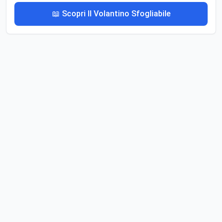
📖 Scopri Il Volantino Sfogliabile