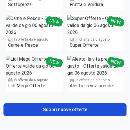
Sottoprezzi
Frutta e Verdura
NEW
NEW
In offerta da 6 agosto
In offerta da 6 agosto
Carne e Pesce
Super Offerte
NEW
NEW
In offerta da 6 agosto
In offerta da 6 agosto
Lidl Mega Offerte
Alesto: la vita prende
gusto
Scopri nuove offerte