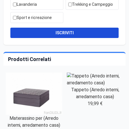
Lavanderia
Trekking e Campeggio
Sport e ricreazione
ISCRIVITI
Prodotti Correlati
Tappeto (Arredo interni,
arredamento casa)
19,99 €
Materassino per (Arredo
interni, arredamento casa)