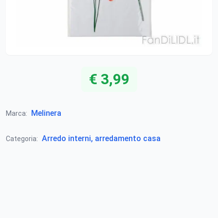
€ 3,99
Melinera
Marca:
Arredo interni, arredamento casa
Categoria: