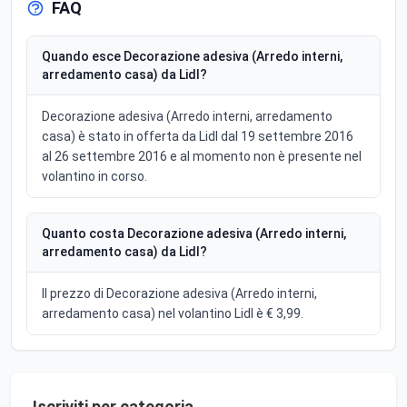
FAQ
Quando esce Decorazione adesiva (Arredo interni,
arredamento casa) da Lidl?
Decorazione adesiva (Arredo interni, arredamento
casa) è stato in offerta da Lidl dal 19 settembre 2016
al 26 settembre 2016 e al momento non è presente nel
volantino in corso.
Quanto costa Decorazione adesiva (Arredo interni,
arredamento casa) da Lidl?
Il prezzo di Decorazione adesiva (Arredo interni,
arredamento casa) nel volantino Lidl è € 3,99.
Iscriviti per categoria