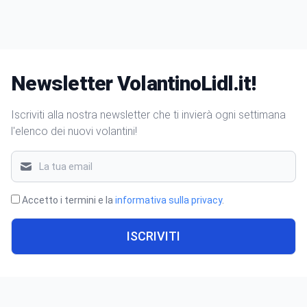
Newsletter VolantinoLidl.it!
Iscriviti alla nostra newsletter che ti invierà ogni settimana
l'elenco dei nuovi volantini!
Accetto i termini e la
informativa sulla privacy
.
ISCRIVITI