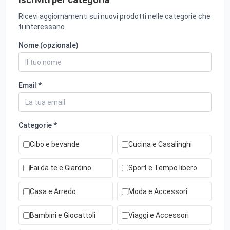
Ricevi aggiornamenti sui nuovi prodotti nelle categorie che
ti interessano.
Nome (opzionale)
Email *
Categorie *
Cibo e bevande
Cucina e Casalinghi
Fai da te e Giardino
Sport e Tempo libero
Casa e Arredo
Moda e Accessori
Bambini e Giocattoli
Viaggi e Accessori