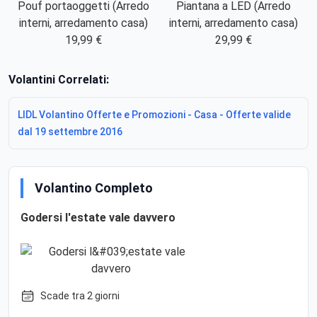
Pouf portaoggetti (Arredo
Piantana a LED (Arredo
interni, arredamento casa)
interni, arredamento casa)
19,99 €
29,99 €
Volantini Correlati:
LIDL Volantino Offerte e Promozioni - Casa - Offerte valide
dal 19 settembre 2016
Volantino Completo
Godersi l'estate vale davvero
Scade tra 2 giorni