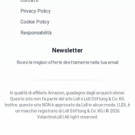
Contatti
Privacy Policy
Cookie Policy
Responsabilità
Newsletter
Ricevi le migliori offerte direttamente nella tua email
In qualità di affiliato Amazon, guadagno dagli acquisti idonei.
Questo sito non fa parte del sito Lidl o Lidl Stiftung & Co. KG.
Inoltre, questo sito NON è approvato da Lidl in alcun modo. | LIDL è
un marchio registrato di Lidl Stiftung & Co. KG | © 2026
VolantinoLidl | All right reserved.