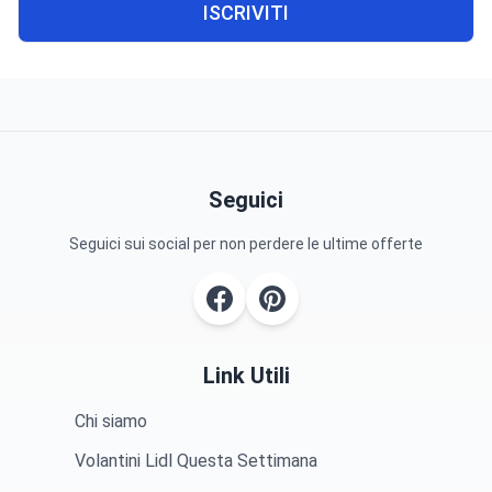
ISCRIVITI
Seguici
Seguici sui social per non perdere le ultime offerte
Link Utili
Chi siamo
Volantini Lidl Questa Settimana