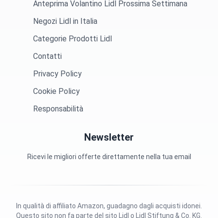
Anteprima Volantino Lidl Prossima Settimana
Negozi Lidl in Italia
Categorie Prodotti Lidl
Contatti
Privacy Policy
Cookie Policy
Responsabilità
Newsletter
Ricevi le migliori offerte direttamente nella tua email
In qualità di affiliato Amazon, guadagno dagli acquisti idonei.
Questo sito non fa parte del sito Lidl o Lidl Stiftung & Co. KG.