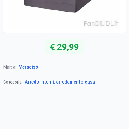
€ 29,99
Meradiso
Marca:
Arredo interni, arredamento casa
Categoria: