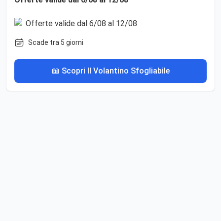
Scade tra 5 giorni
📖 Scopri Il Volantino Sfogliabile