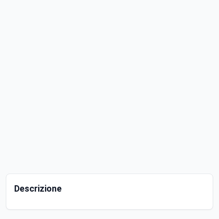
Descrizione