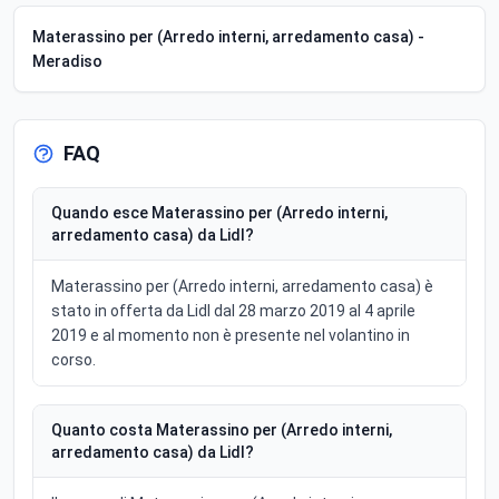
Materassino per (Arredo interni, arredamento casa) -
Meradiso
FAQ
Quando esce Materassino per (Arredo interni,
arredamento casa) da Lidl?
Materassino per (Arredo interni, arredamento casa) è
stato in offerta da Lidl dal 28 marzo 2019 al 4 aprile
2019 e al momento non è presente nel volantino in
corso.
Quanto costa Materassino per (Arredo interni,
arredamento casa) da Lidl?