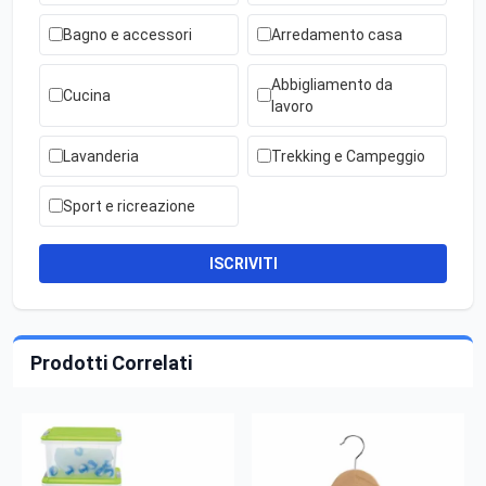
Bagno e accessori
Arredamento casa
Abbigliamento da
Cucina
lavoro
Lavanderia
Trekking e Campeggio
Sport e ricreazione
ISCRIVITI
Prodotti Correlati