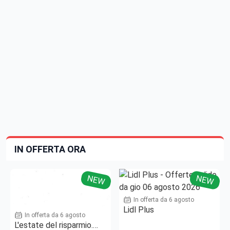
IN OFFERTA ORA
NEW
NEW
In offerta da 6 agosto
Lidl Plus
In offerta da 6 agosto
L'estate del risparmio.