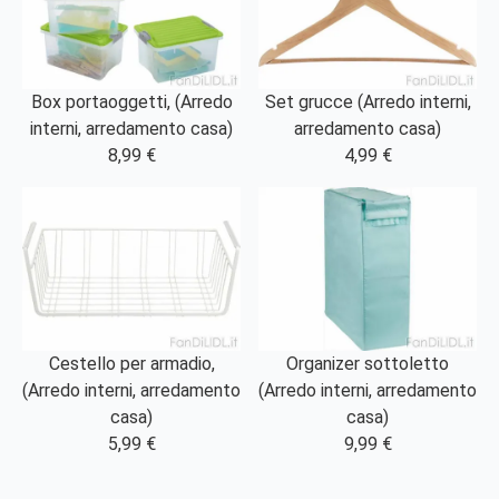
Box portaoggetti, (Arredo
Set grucce (Arredo interni,
interni, arredamento casa)
arredamento casa)
8,99 €
4,99 €
Cestello per armadio,
Organizer sottoletto
(Arredo interni, arredamento
(Arredo interni, arredamento
casa)
casa)
5,99 €
9,99 €