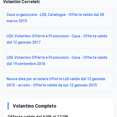
Volantini Correlati:
Casa organizzata - LIDL Catalogue - Offerte valide dal 28
marzo 2019
LIDL Volantino Offerte e Promozioni - Casa - Offerte valide
dal 12 gennaio 2017
LIDL Volantino Offerte e Promozioni - Casa - Offerte valide
dal 19 settembre 2016
Nuove idee per arredare Offerte Lidl valide dal 12 gennaio
2015 - arredo - Offerte valide da lun 12 gennaio 2015
Volantino Completo
Offerte valide dal 6/08 al 12/08