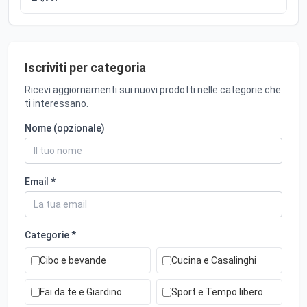
Iscriviti per categoria
Ricevi aggiornamenti sui nuovi prodotti nelle categorie che
ti interessano.
Nome (opzionale)
Email *
Categorie *
Cibo e bevande
Cucina e Casalinghi
Fai da te e Giardino
Sport e Tempo libero