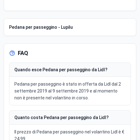
Pedana per passeggino - Lupilu
FAQ
Quando esce Pedana per passeggino da Lidl?
Pedana per passeggino è stato in offerta da Lidl dal 2
settembre 2019 al 9 settembre 2019 e al momento
non è presente nel volantino in corso.
Quanto costa Pedana per passeggino da Lidl?
Il prezzo di Pedana per passeggino nel volantino Lidl è €
24,99.