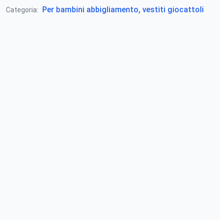
Per bambini abbigliamento, vestiti giocattoli
Categoria: