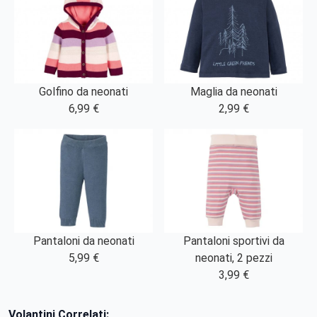
Golfino da neonati
Maglia da neonati
6,99 €
2,99 €
Pantaloni da neonati
Pantaloni sportivi da
5,99 €
neonati, 2 pezzi
3,99 €
Volantini Correlati: