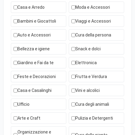
Casa e Arredo
Moda e Accessori
Bambini e Giocattoli
Viaggi e Accessori
Auto e Accessori
Cura della persona
Bellezza e igiene
Snack e dolci
Giardino e Fai da te
Elettronica
Feste e Decorazioni
Frutta e Verdura
Casa e Casalinghi
Vini e alcolici
Ufficio
Cura degli animali
Arte e Craft
Pulizia e Detergenti
Organizzazione e