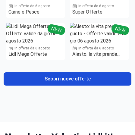
In offerta da 6 agosto
In offerta da 6 agosto
Carne e Pesce
Super Offerte
NEW
NEW
In offerta da 6 agosto
In offerta da 6 agosto
Lidl Mega Offerte
Alesto: la vita prende
gusto
Scopri nuove offerte