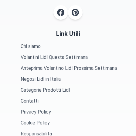
Link Utili
Chi siamo
Volantini Lidl Questa Settimana
Anteprima Volantino Lidl Prossima Settimana
Negozi Lidl in Italia
Categorie Prodotti Lidl
Contatti
Privacy Policy
Cookie Policy
Responsabilità