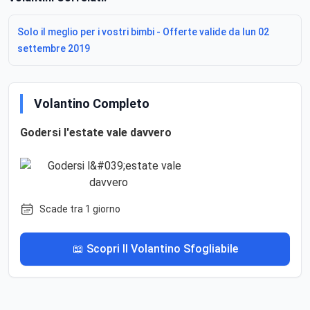
Solo il meglio per i vostri bimbi - Offerte valide da lun 02
settembre 2019
Volantino Completo
Godersi l'estate vale davvero
Scade tra 1 giorno
📖 Scopri Il Volantino Sfogliabile