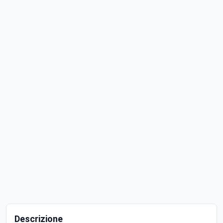
Descrizione