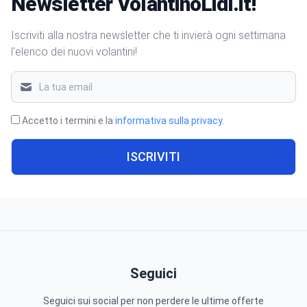
Newsletter VolantinoLidl.it!
Iscriviti alla nostra newsletter che ti invierà ogni settimana
l'elenco dei nuovi volantini!
Accetto i termini e la
informativa sulla privacy
.
ISCRIVITI
Seguici
Seguici sui social per non perdere le ultime offerte