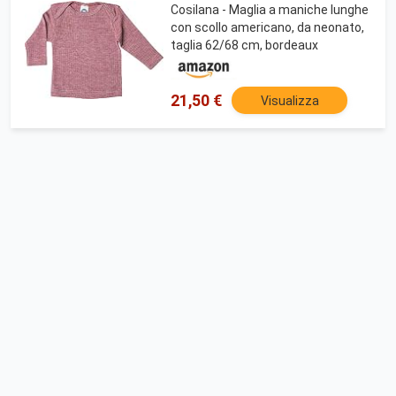
Cosilana - Maglia a maniche lunghe
con scollo americano, da neonato,
taglia 62/68 cm, bordeaux
21,50 €
Visualizza