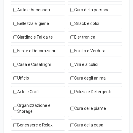
Auto e Accessori
Cura della persona
Bellezza e igiene
Snack e dolci
Giardino e Fai da te
Elettronica
Feste e Decorazioni
Frutta e Verdura
Casa e Casalinghi
Vini e alcolici
Ufficio
Cura degli animali
Arte e Craft
Pulizia e Detergenti
Organizzazione e
Cura delle piante
Storage
Benessere e Relax
Cura della casa