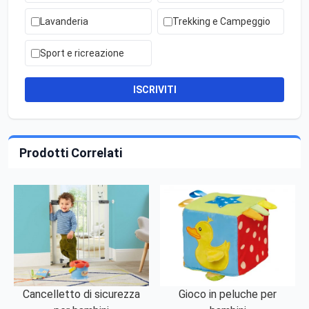
Lavanderia
Trekking e Campeggio
Sport e ricreazione
ISCRIVITI
Prodotti Correlati
Cancelletto di sicurezza
Gioco in peluche per