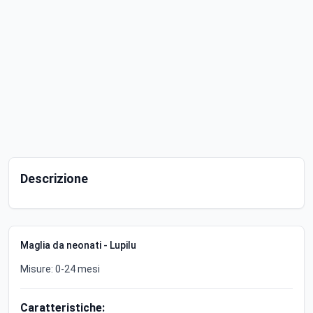
Descrizione
Maglia da neonati - Lupilu
Misure: 0-24 mesi
Caratteristiche: