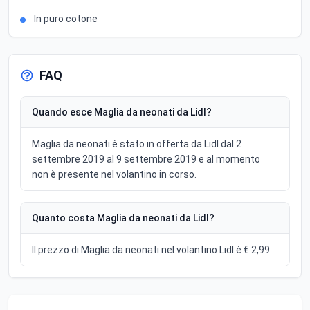
In puro cotone
FAQ
Quando esce Maglia da neonati da Lidl?
Maglia da neonati è stato in offerta da Lidl dal 2
settembre 2019 al 9 settembre 2019 e al momento
non è presente nel volantino in corso.
Quanto costa Maglia da neonati da Lidl?
Il prezzo di Maglia da neonati nel volantino Lidl è € 2,99.