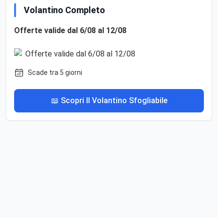
Volantino Completo
Offerte valide dal 6/08 al 12/08
Scade tra 5 giorni
📖 Scopri Il Volantino Sfogliabile