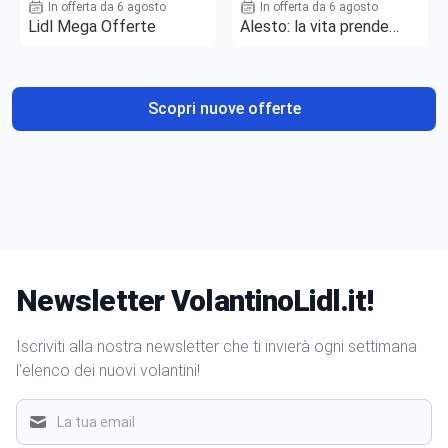
In offerta da 6 agosto
In offerta da 6 agosto
Lidl Mega Offerte
Alesto: la vita prende
gusto
Scopri nuove offerte
Newsletter VolantinoLidl.it!
Iscriviti alla nostra newsletter che ti invierà ogni settimana
l'elenco dei nuovi volantini!