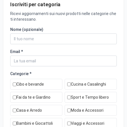
Iscriviti per categoria
Ricevi aggiornamenti sui nuovi prodotti nelle categorie che
ti interessano.
Nome (opzionale)
Email *
Categorie *
Cibo e bevande
Cucina e Casalinghi
Fai da te e Giardino
Sport e Tempo libero
Casa e Arredo
Moda e Accessori
Bambini e Giocattoli
Viaggi e Accessori