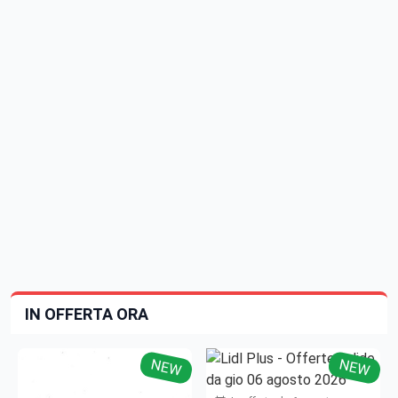
IN OFFERTA ORA
NEW
NEW