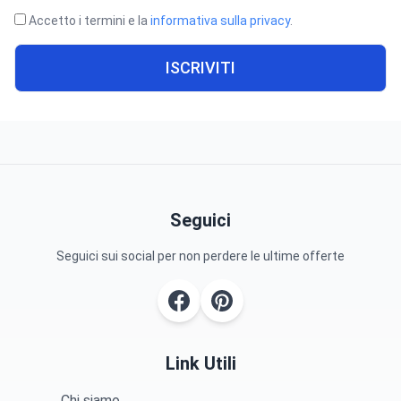
Accetto i termini e la
informativa sulla privacy
.
ISCRIVITI
Seguici
Seguici sui social per non perdere le ultime offerte
Link Utili
Chi siamo