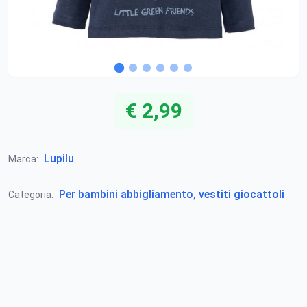
€ 2,99
Lupilu
Marca:
Per bambini abbigliamento, vestiti giocattoli
Categoria: