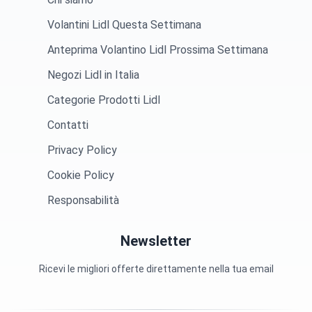
Volantini Lidl Questa Settimana
Anteprima Volantino Lidl Prossima Settimana
Negozi Lidl in Italia
Categorie Prodotti Lidl
Contatti
Privacy Policy
Cookie Policy
Responsabilità
Newsletter
Ricevi le migliori offerte direttamente nella tua email