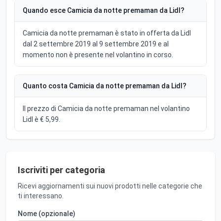
Quando esce Camicia da notte premaman da Lidl?
Camicia da notte premaman è stato in offerta da Lidl
dal 2 settembre 2019 al 9 settembre 2019 e al
momento non è presente nel volantino in corso.
Quanto costa Camicia da notte premaman da Lidl?
Il prezzo di Camicia da notte premaman nel volantino
Lidl è € 5,99.
Iscriviti per categoria
Ricevi aggiornamenti sui nuovi prodotti nelle categorie che
ti interessano.
Nome (opzionale)