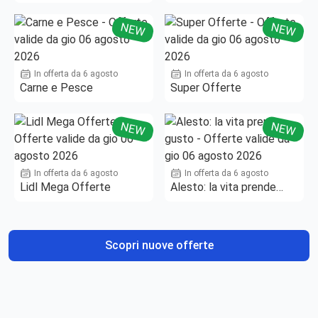
NEW
NEW
In offerta da 6 agosto
In offerta da 6 agosto
Carne e Pesce
Super Offerte
NEW
NEW
In offerta da 6 agosto
In offerta da 6 agosto
Lidl Mega Offerte
Alesto: la vita prende
gusto
Scopri nuove offerte