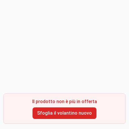
Il prodotto non è più in offerta
Sfoglia il volantino nuovo