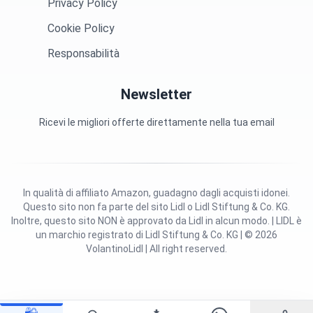
Privacy Policy
Cookie Policy
Responsabilità
Newsletter
Ricevi le migliori offerte direttamente nella tua email
In qualità di affiliato Amazon, guadagno dagli acquisti idonei.
Questo sito non fa parte del sito Lidl o Lidl Stiftung & Co. KG.
Inoltre, questo sito NON è approvato da Lidl in alcun modo. | LIDL è
un marchio registrato di Lidl Stiftung & Co. KG | © 2026
VolantinoLidl | All right reserved.