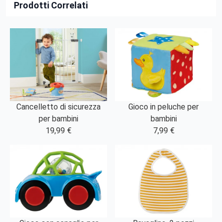
Prodotti Correlati
Cancelletto di sicurezza
Gioco in peluche per
per bambini
bambini
19,99 €
7,99 €