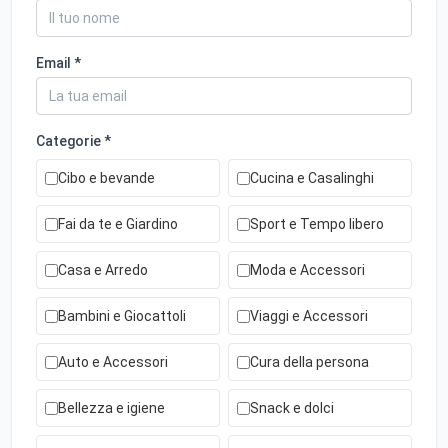
Email *
Categorie *
Cibo e bevande
Cucina e Casalinghi
Fai da te e Giardino
Sport e Tempo libero
Casa e Arredo
Moda e Accessori
Bambini e Giocattoli
Viaggi e Accessori
Auto e Accessori
Cura della persona
Bellezza e igiene
Snack e dolci