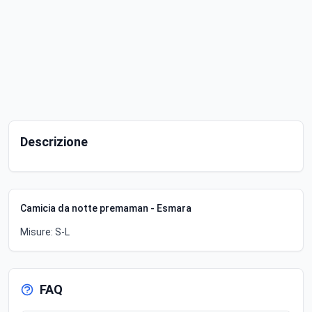
Descrizione
Camicia da notte premaman - Esmara
Misure: S-L
FAQ