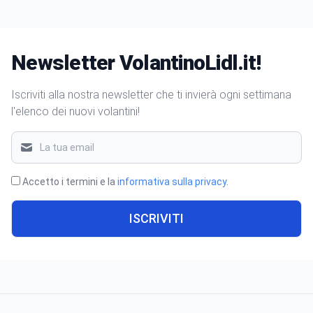
Newsletter VolantinoLidl.it!
Iscriviti alla nostra newsletter che ti invierà ogni settimana
l'elenco dei nuovi volantini!
Accetto i termini e la
informativa sulla privacy
.
ISCRIVITI