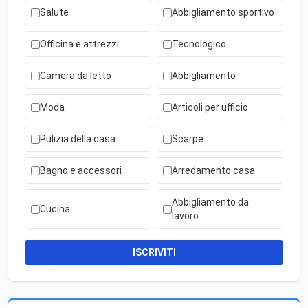
Salute
Abbigliamento sportivo
Officina e attrezzi
Tecnologico
Camera da letto
Abbigliamento
Moda
Articoli per ufficio
Pulizia della casa
Scarpe
Bagno e accessori
Arredamento casa
Abbigliamento da
Cucina
lavoro
ISCRIVITI