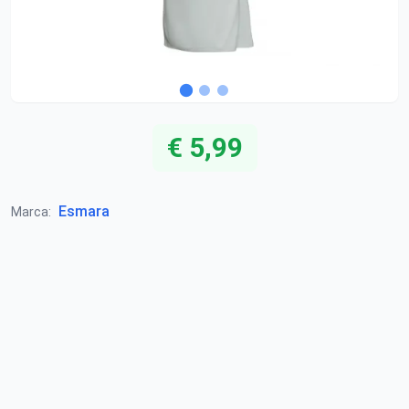
€ 5,99
Esmara
Marca: