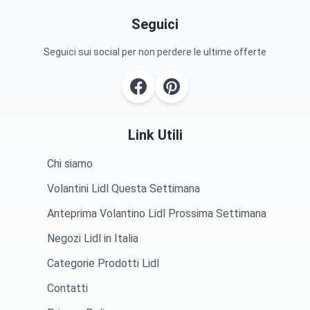
Seguici
Seguici sui social per non perdere le ultime offerte
Link Utili
Chi siamo
Volantini Lidl Questa Settimana
Anteprima Volantino Lidl Prossima Settimana
Negozi Lidl in Italia
Categorie Prodotti Lidl
Contatti