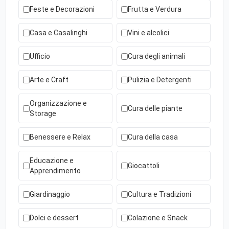
Feste e Decorazioni
Frutta e Verdura
Casa e Casalinghi
Vini e alcolici
Ufficio
Cura degli animali
Arte e Craft
Pulizia e Detergenti
Organizzazione e
Cura delle piante
Storage
Benessere e Relax
Cura della casa
Educazione e
Giocattoli
Apprendimento
Giardinaggio
Cultura e Tradizioni
Dolci e dessert
Colazione e Snack