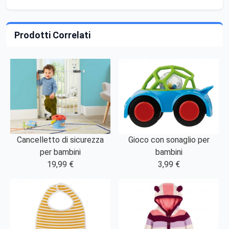
Prodotti Correlati
Cancelletto di sicurezza
Gioco con sonaglio per
per bambini
bambini
19,99 €
3,99 €