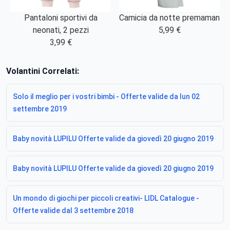
Pantaloni sportivi da
Camicia da notte premaman
neonati, 2 pezzi
5,99 €
3,99 €
Volantini Correlati:
Solo il meglio per i vostri bimbi - Offerte valide da lun 02
settembre 2019
Baby novità LUPILU Offerte valide da giovedì 20 giugno 2019
Baby novità LUPILU Offerte valide da giovedì 20 giugno 2019
Un mondo di giochi per piccoli creativi- LIDL Catalogue -
Offerte valide dal 3 settembre 2018