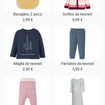
Bavaglino, 2 pezzi
Golfino da neonati
2,99 €
6,99 €
Maglia da neonati
Pantaloni da neonati
2,99 €
5,99 €