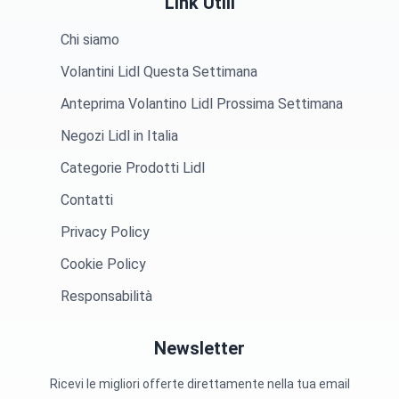
Link Utili
Chi siamo
Volantini Lidl Questa Settimana
Anteprima Volantino Lidl Prossima Settimana
Negozi Lidl in Italia
Categorie Prodotti Lidl
Contatti
Privacy Policy
Cookie Policy
Responsabilità
Newsletter
Ricevi le migliori offerte direttamente nella tua email