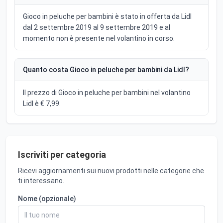
Gioco in peluche per bambini è stato in offerta da Lidl
dal 2 settembre 2019 al 9 settembre 2019 e al
momento non è presente nel volantino in corso.
Quanto costa Gioco in peluche per bambini da Lidl?
Il prezzo di Gioco in peluche per bambini nel volantino
Lidl è € 7,99.
Iscriviti per categoria
Ricevi aggiornamenti sui nuovi prodotti nelle categorie che
ti interessano.
Nome (opzionale)