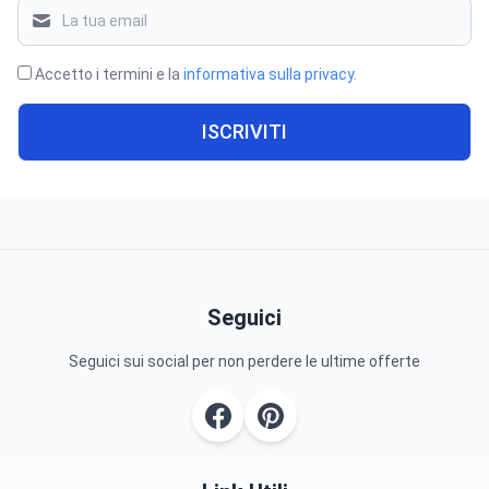
Accetto i termini e la
informativa sulla privacy
.
ISCRIVITI
Seguici
Seguici sui social per non perdere le ultime offerte