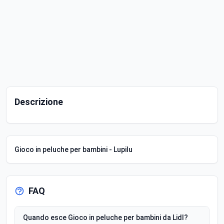
Descrizione
Gioco in peluche per bambini - Lupilu
FAQ
Quando esce Gioco in peluche per bambini da Lidl?