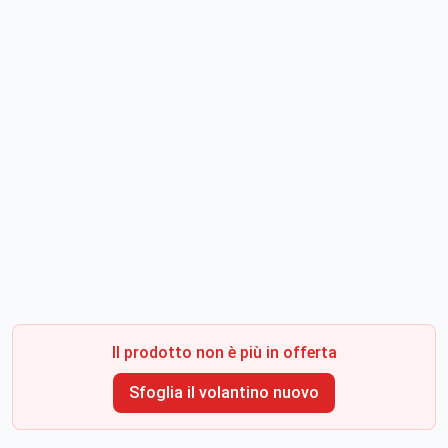
Il prodotto non è più in offerta
Sfoglia il volantino nuovo