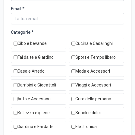
Email *
Categorie *
Cibo e bevande
Cucina e Casalinghi
Fai da te e Giardino
Sport e Tempo libero
Casa e Arredo
Moda e Accessori
Bambini e Giocattoli
Viaggi e Accessori
Auto e Accessori
Cura della persona
Bellezza e igiene
Snack e dolci
Giardino e Fai da te
Elettronica