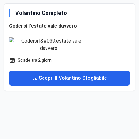
Volantino Completo
Godersi l'estate vale davvero
Scade tra 2 giorni
📖 Scopri Il Volantino Sfogliabile