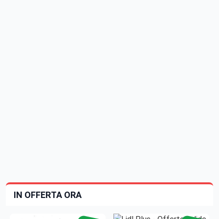
IN OFFERTA ORA