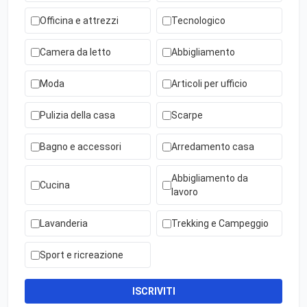
Officina e attrezzi
Tecnologico
Camera da letto
Abbigliamento
Moda
Articoli per ufficio
Pulizia della casa
Scarpe
Bagno e accessori
Arredamento casa
Abbigliamento da
Cucina
lavoro
Lavanderia
Trekking e Campeggio
Sport e ricreazione
ISCRIVITI