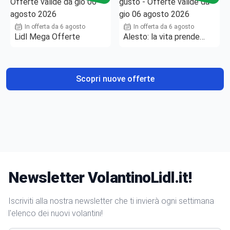
In offerta da 6 agosto
In offerta da 6 agosto
Lidl Mega Offerte
Alesto: la vita prende
gusto
Scopri nuove offerte
Newsletter VolantinoLidl.it!
Iscriviti alla nostra newsletter che ti invierà ogni settimana
l'elenco dei nuovi volantini!