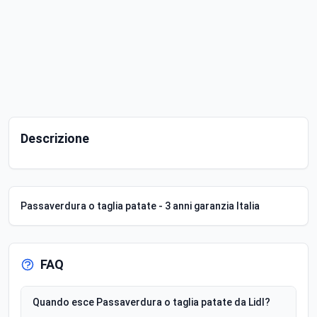
Descrizione
Passaverdura o taglia patate - 3 anni garanzia Italia
FAQ
Quando esce Passaverdura o taglia patate da Lidl?