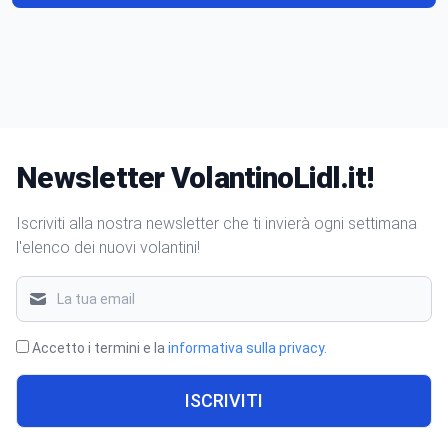
Newsletter VolantinoLidl.it!
Iscriviti alla nostra newsletter che ti invierà ogni settimana
l'elenco dei nuovi volantini!
Accetto i termini e la
informativa sulla privacy
.
ISCRIVITI