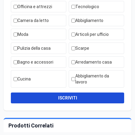
Officina e attrezzi
Tecnologico
Camera da letto
Abbigliamento
Moda
Articoli per ufficio
Pulizia della casa
Scarpe
Bagno e accessori
Arredamento casa
Abbigliamento da
Cucina
lavoro
ISCRIVITI
Prodotti Correlati