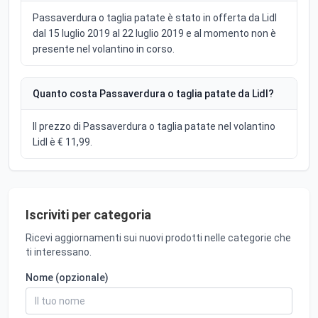
Passaverdura o taglia patate è stato in offerta da Lidl
dal 15 luglio 2019 al 22 luglio 2019 e al momento non è
presente nel volantino in corso.
Quanto costa Passaverdura o taglia patate da Lidl?
Il prezzo di Passaverdura o taglia patate nel volantino
Lidl è € 11,99.
Iscriviti per categoria
Ricevi aggiornamenti sui nuovi prodotti nelle categorie che
ti interessano.
Nome (opzionale)