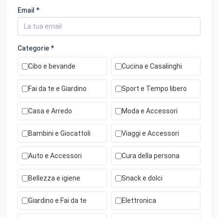
Email *
Categorie *
Cibo e bevande
Cucina e Casalinghi
Fai da te e Giardino
Sport e Tempo libero
Casa e Arredo
Moda e Accessori
Bambini e Giocattoli
Viaggi e Accessori
Auto e Accessori
Cura della persona
Bellezza e igiene
Snack e dolci
Giardino e Fai da te
Elettronica