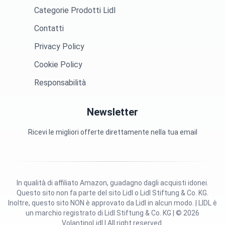
Categorie Prodotti Lidl
Contatti
Privacy Policy
Cookie Policy
Responsabilità
Newsletter
Ricevi le migliori offerte direttamente nella tua email
In qualità di affiliato Amazon, guadagno dagli acquisti idonei.
Questo sito non fa parte del sito Lidl o Lidl Stiftung & Co. KG.
Inoltre, questo sito NON è approvato da Lidl in alcun modo. | LIDL è
un marchio registrato di Lidl Stiftung & Co. KG | © 2026
VolantinoLidl | All right reserved.