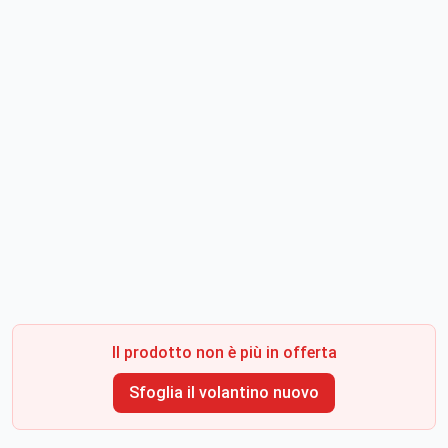
Il prodotto non è più in offerta
Sfoglia il volantino nuovo