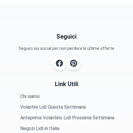
Seguici
Seguici sui social per non perdere le ultime offerte
Link Utili
Chi siamo
Volantini Lidl Questa Settimana
Anteprima Volantino Lidl Prossima Settimana
Negozi Lidl in Italia