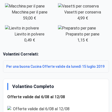
Macchina per il pane
Vasetti per conserva
59,00 €
4,99 €
Lievito in polvere
Preparato per pane
0,49 €
1,15 €
Volantini Correlati:
Per una buona Cucina Offerte valide da lunedì 15 luglio 2019
Volantino Completo
Offerte valide dal 6/08 al 12/08