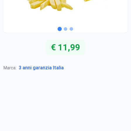
€ 11,99
3 anni garanzia Italia
Marca: