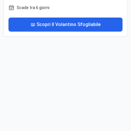
Scade tra 6 giorni
📖 Scopri Il Volantino Sfogliabile