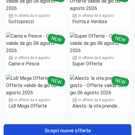
In offerta da 6 agosto
In offerta da 6 agosto
Sottoprezzi
Frutta e Verdura
NEW
NEW
In offerta da 6 agosto
In offerta da 6 agosto
Carne e Pesce
Super Offerte
NEW
NEW
In offerta da 6 agosto
In offerta da 6 agosto
Lidl Mega Offerte
Alesto: la vita prende
gusto
Scopri nuove offerte