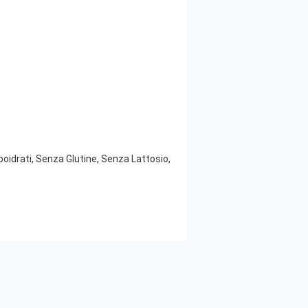
oidrati, Senza Glutine, Senza Lattosio,