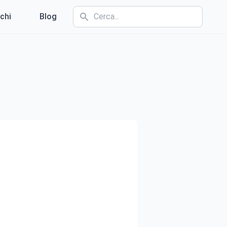
chi
Blog