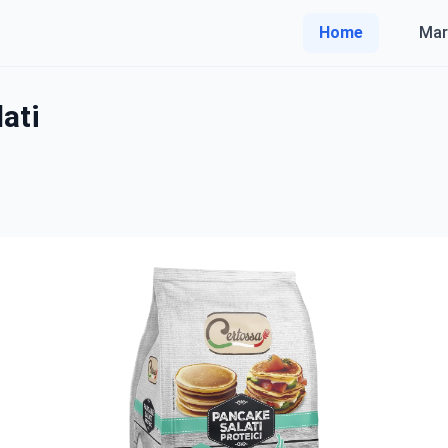
Home
Mar
ati