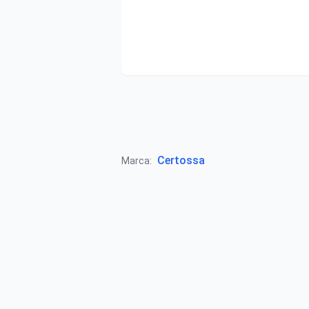
Certossa
Marca: