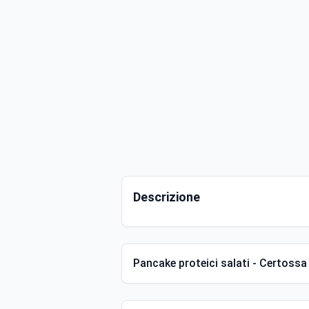
Descrizione
Pancake proteici salati - Certossa