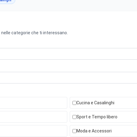
alinghi
 nelle categorie che ti interessano.
Cucina e Casalinghi
Sport e Tempo libero
Moda e Accessori