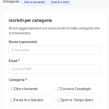
Categoria::
Cibo e bevande
Snack e dolci
Iscriviti per categoria
Ricevi aggiornamenti sui nuovi prodotti nelle categorie che
ti interessano.
Nome (opzionale)
Email *
Categorie *
Cibo e bevande
Cucina e Casalinghi
Fai da te e Giardino
Sport e Tempo libero