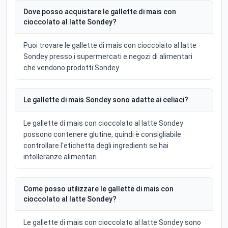
Dove posso acquistare le gallette di mais con
cioccolato al latte Sondey?
Puoi trovare le gallette di mais con cioccolato al latte
Sondey presso i supermercati e negozi di alimentari
che vendono prodotti Sondey.
Le gallette di mais Sondey sono adatte ai celiaci?
Le gallette di mais con cioccolato al latte Sondey
possono contenere glutine, quindi è consigliabile
controllare l'etichetta degli ingredienti se hai
intolleranze alimentari.
Come posso utilizzare le gallette di mais con
cioccolato al latte Sondey?
Le gallette di mais con cioccolato al latte Sondey sono