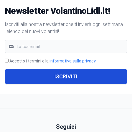
Newsletter VolantinoLidl.it!
Iscriviti alla nostra newsletter che ti invierà ogni settimana
l'elenco dei nuovi volantini!
Accetto i termini e la
informativa sulla privacy
.
ISCRIVITI
Seguici