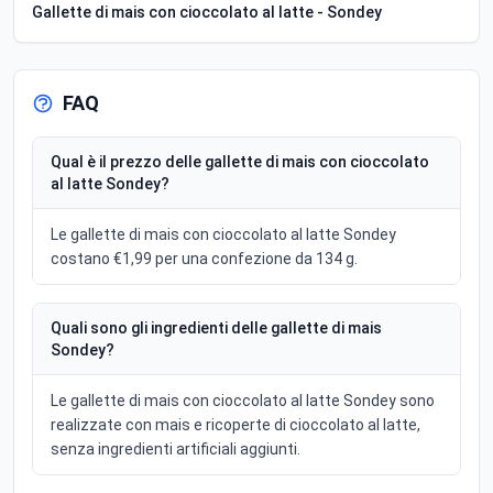
Gallette di mais con cioccolato al latte - Sondey
FAQ
Qual è il prezzo delle gallette di mais con cioccolato
al latte Sondey?
Le gallette di mais con cioccolato al latte Sondey
costano €1,99 per una confezione da 134 g.
Quali sono gli ingredienti delle gallette di mais
Sondey?
Le gallette di mais con cioccolato al latte Sondey sono
realizzate con mais e ricoperte di cioccolato al latte,
senza ingredienti artificiali aggiunti.