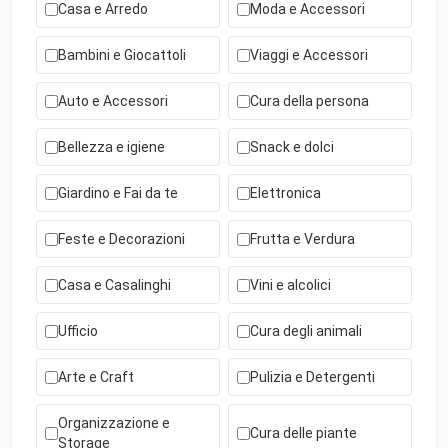
Casa e Arredo
Moda e Accessori
Bambini e Giocattoli
Viaggi e Accessori
Auto e Accessori
Cura della persona
Bellezza e igiene
Snack e dolci
Giardino e Fai da te
Elettronica
Feste e Decorazioni
Frutta e Verdura
Casa e Casalinghi
Vini e alcolici
Ufficio
Cura degli animali
Arte e Craft
Pulizia e Detergenti
Organizzazione e
Cura delle piante
Storage