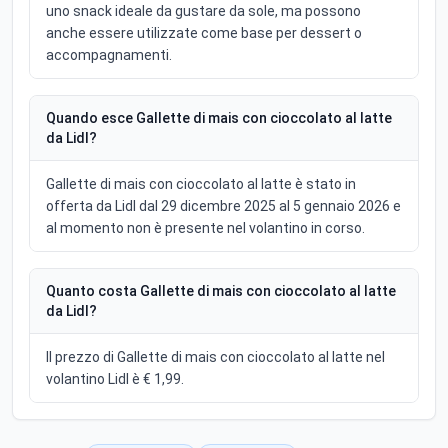
uno snack ideale da gustare da sole, ma possono
anche essere utilizzate come base per dessert o
accompagnamenti.
Quando esce Gallette di mais con cioccolato al latte
da Lidl?
Gallette di mais con cioccolato al latte è stato in
offerta da Lidl dal 29 dicembre 2025 al 5 gennaio 2026 e
al momento non è presente nel volantino in corso.
Quanto costa Gallette di mais con cioccolato al latte
da Lidl?
Il prezzo di Gallette di mais con cioccolato al latte nel
volantino Lidl è € 1,99.