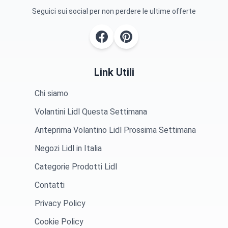
Seguici sui social per non perdere le ultime offerte
Link Utili
Chi siamo
Volantini Lidl Questa Settimana
Anteprima Volantino Lidl Prossima Settimana
Negozi Lidl in Italia
Categorie Prodotti Lidl
Contatti
Privacy Policy
Cookie Policy