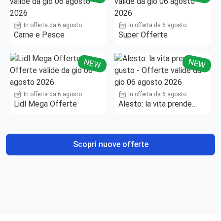
In offerta da 6 agosto
In offerta da 6 agosto
Carne e Pesce
Super Offerte
NEW
NEW
In offerta da 6 agosto
In offerta da 6 agosto
Lidl Mega Offerte
Alesto: la vita prende
gusto
Scopri nuove offerte