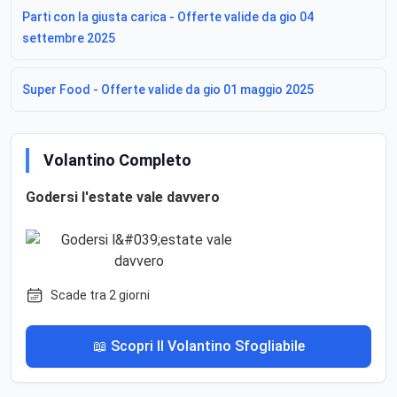
Parti con la giusta carica - Offerte valide da gio 04
settembre 2025
Super Food - Offerte valide da gio 01 maggio 2025
Volantino Completo
Godersi l'estate vale davvero
Scade tra 2 giorni
📖 Scopri Il Volantino Sfogliabile