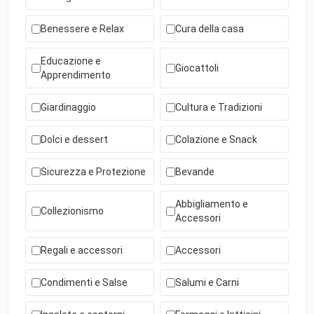
Benessere e Relax
Cura della casa
Educazione e
Giocattoli
Apprendimento
Giardinaggio
Cultura e Tradizioni
Dolci e dessert
Colazione e Snack
Sicurezza e Protezione
Bevande
Abbigliamento e
Collezionismo
Accessori
Regali e accessori
Accessori
Condimenti e Salse
Salumi e Carni