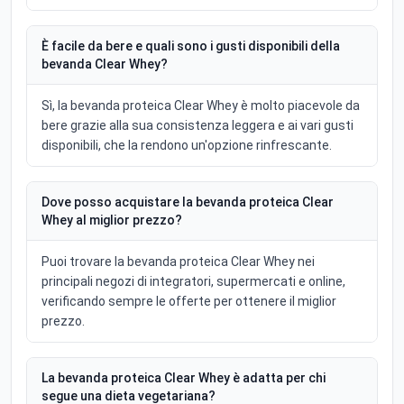
È facile da bere e quali sono i gusti disponibili della
bevanda Clear Whey?
Sì, la bevanda proteica Clear Whey è molto piacevole da
bere grazie alla sua consistenza leggera e ai vari gusti
disponibili, che la rendono un'opzione rinfrescante.
Dove posso acquistare la bevanda proteica Clear
Whey al miglior prezzo?
Puoi trovare la bevanda proteica Clear Whey nei
principali negozi di integratori, supermercati e online,
verificando sempre le offerte per ottenere il miglior
prezzo.
La bevanda proteica Clear Whey è adatta per chi
segue una dieta vegetariana?