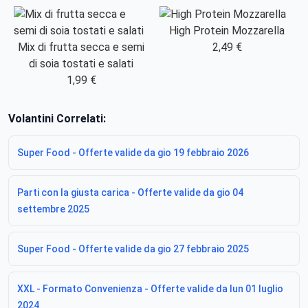
High Protein Mozzarella
Mix di frutta secca e semi
2,49 €
di soia tostati e salati
1,99 €
Volantini Correlati:
Super Food - Offerte valide da gio 19 febbraio 2026
Parti con la giusta carica - Offerte valide da gio 04
settembre 2025
Super Food - Offerte valide da gio 27 febbraio 2025
XXL - Formato Convenienza - Offerte valide da lun 01 luglio
2024