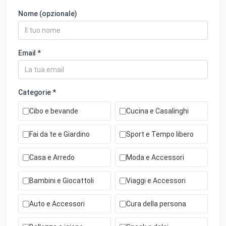
Nome (opzionale)
Email *
Categorie *
Cibo e bevande
Cucina e Casalinghi
Fai da te e Giardino
Sport e Tempo libero
Casa e Arredo
Moda e Accessori
Bambini e Giocattoli
Viaggi e Accessori
Auto e Accessori
Cura della persona