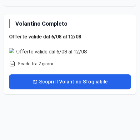
Volantino Completo
Offerte valide dal 6/08 al 12/08
Scade tra 2 giorni
📖 Scopri Il Volantino Sfogliabile