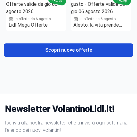
In offerta da 6 agosto
In offerta da 6 agosto
Lidl Mega Offerte
Alesto: la vita prende
gusto
Scopri nuove offerte
Newsletter VolantinoLidl.it!
Iscriviti alla nostra newsletter che ti invierà ogni settimana
l'elenco dei nuovi volantini!