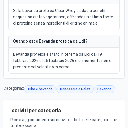
Sì, la bevanda proteica Clear Whey è adatta per chi
segue una dieta vegetariana, offrendo un'ottima fonte
di proteine senza ingredienti di origine animale.
Quando esce Bevanda proteica da Lidl?
Bevanda proteica è stato in offerta da Lidl dal 19
febbraio 2026 al 26 febbraio 2026 e al momento non è
presente nel volantino in corso.
Categoria::
Cibo e bevande
Benessere e Relax
Bevande
Iscriviti per categoria
Ricevi aggiornamenti sui nuovi prodotti nelle categorie che
ti interessano.