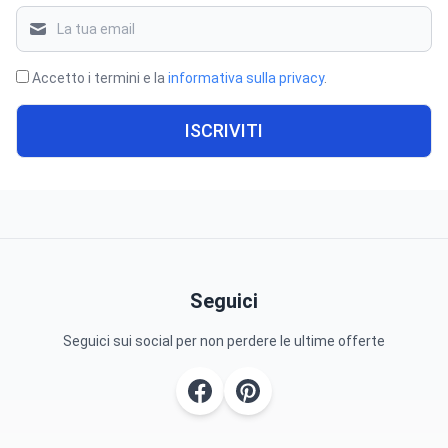
Accetto i termini e la
informativa sulla privacy
.
ISCRIVITI
Seguici
Seguici sui social per non perdere le ultime offerte