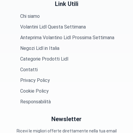
Link Utili
Chi siamo
Volantini Lidl Questa Settimana
Anteprima Volantino Lidl Prossima Settimana
Negozi Lidl in Italia
Categorie Prodotti Lidl
Contatti
Privacy Policy
Cookie Policy
Responsabilità
Newsletter
Ricevi le migliori offerte direttamente nella tua email