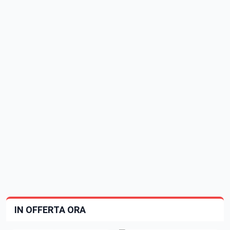
IN OFFERTA ORA