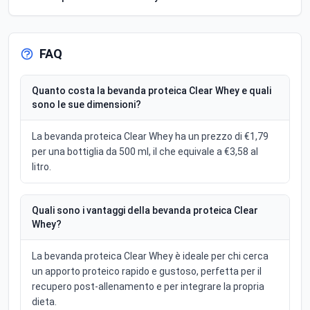
FAQ
Quanto costa la bevanda proteica Clear Whey e quali
sono le sue dimensioni?
La bevanda proteica Clear Whey ha un prezzo di €1,79
per una bottiglia da 500 ml, il che equivale a €3,58 al
litro.
Quali sono i vantaggi della bevanda proteica Clear
Whey?
La bevanda proteica Clear Whey è ideale per chi cerca
un apporto proteico rapido e gustoso, perfetta per il
recupero post-allenamento e per integrare la propria
dieta.