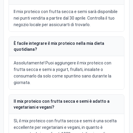
Il mix proteico con frutta secca e semi sarà disponibile
nei punti vendita a partire dal 30 aprile. Controlla il tuo
negozio locale per assicurarti di trovarlo.
È facile integrare il mix proteico nella mia dieta
quotidiana?
Assolutamente! Puoi aggiungere il mix proteico con
frutta secca e semi a yogurt, frullati, insalate o
consumarlo da solo come spuntino sano durante la
giornata.
Il mix proteico con frutta secca e semi è adatto a
vegetariani e vegani?
Sì, il mix proteico con frutta secca e semi è una scelta
eccellente per vegetariani e vegani, in quanto è