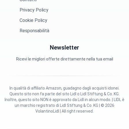
Privacy Policy
Cookie Policy
Responsabilità
Newsletter
Ricevi le migliori offerte direttamente nella tua email
In qualità di affiliato Amazon, guadagno dagli acquisti idonei.
Questo sito non fa parte del sito Lidl o Lidl Stiftung & Co. KG.
Inoltre, questo sito NON è approvato da Lidl in alcun modo. | LIDL è
un marchio registrato di Lidl Stiftung & Co. KG | © 2026
VolantinoLidl | All right reserved.