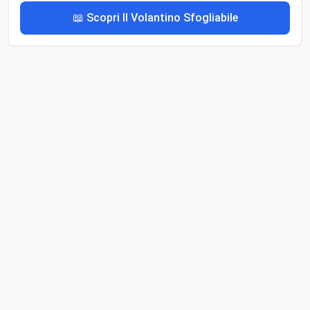
📖 Scopri Il Volantino Sfogliabile