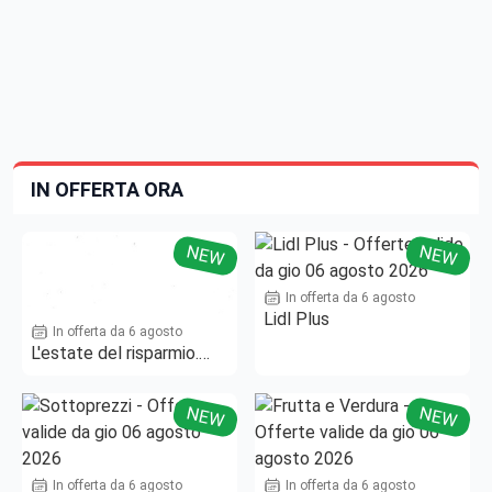
IN OFFERTA ORA
NEW
NEW
In offerta da 6 agosto
Lidl Plus
In offerta da 6 agosto
L'estate del risparmio.
Fino al -50%!
NEW
NEW
In offerta da 6 agosto
In offerta da 6 agosto