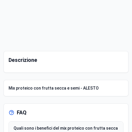
Descrizione
Mix proteico con frutta secca e semi - ALESTO
FAQ
Quali sono i benefici del mix proteico con frutta secca