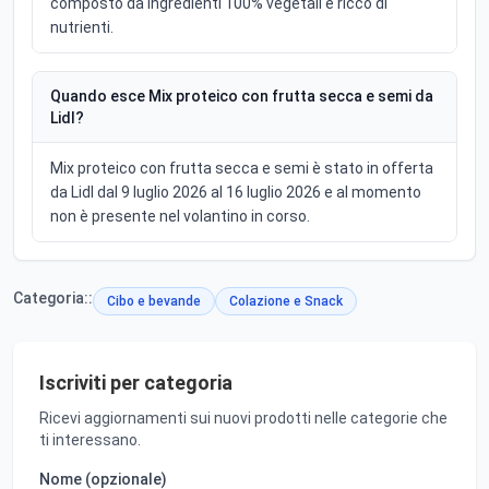
composto da ingredienti 100% vegetali e ricco di
nutrienti.
Quando esce Mix proteico con frutta secca e semi da
Lidl?
Mix proteico con frutta secca e semi è stato in offerta
da Lidl dal 9 luglio 2026 al 16 luglio 2026 e al momento
non è presente nel volantino in corso.
Categoria::
Cibo e bevande
Colazione e Snack
Iscriviti per categoria
Ricevi aggiornamenti sui nuovi prodotti nelle categorie che
ti interessano.
Nome (opzionale)