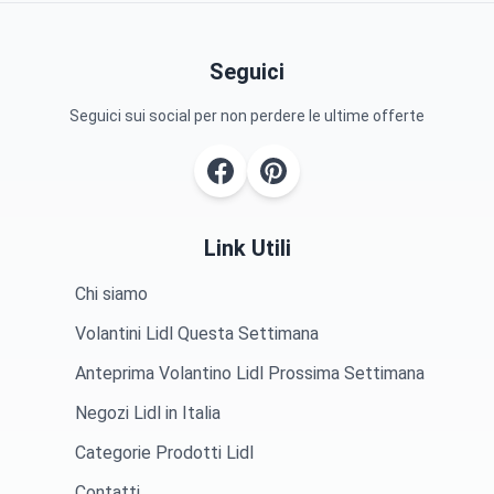
Seguici
Seguici sui social per non perdere le ultime offerte
Link Utili
Chi siamo
Volantini Lidl Questa Settimana
Anteprima Volantino Lidl Prossima Settimana
Negozi Lidl in Italia
Categorie Prodotti Lidl
Contatti