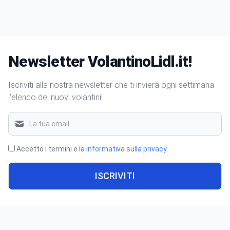
Newsletter VolantinoLidl.it!
Iscriviti alla nostra newsletter che ti invierà ogni settimana
l'elenco dei nuovi volantini!
Accetto i termini e la
informativa sulla privacy
.
ISCRIVITI