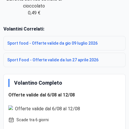
cioccolato
0,49 €
Volantini Correlati:
Sport food - Offerte valide da gio 09 luglio 2026
Sport Food - Offerte valide da lun 27 aprile 2026
Volantino Completo
Offerte valide dal 6/08 al 12/08
Scade tra 6 giorni