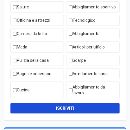
Salute
Abbigliamento sportivo
Officina e attrezzi
Tecnologico
Camera da letto
Abbigliamento
Moda
Articoli per ufficio
Pulizia della casa
Scarpe
Bagno e accessori
Arredamento casa
Abbigliamento da
Cucina
lavoro
ISCRIVITI