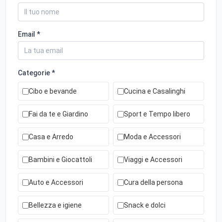
Email *
Categorie *
Cibo e bevande
Cucina e Casalinghi
Fai da te e Giardino
Sport e Tempo libero
Casa e Arredo
Moda e Accessori
Bambini e Giocattoli
Viaggi e Accessori
Auto e Accessori
Cura della persona
Bellezza e igiene
Snack e dolci