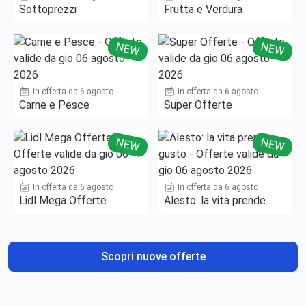
Sottoprezzi
Frutta e Verdura
NEW
NEW
In offerta da 6 agosto
In offerta da 6 agosto
Carne e Pesce
Super Offerte
NEW
NEW
In offerta da 6 agosto
In offerta da 6 agosto
Lidl Mega Offerte
Alesto: la vita prende
gusto
Scopri nuove offerte