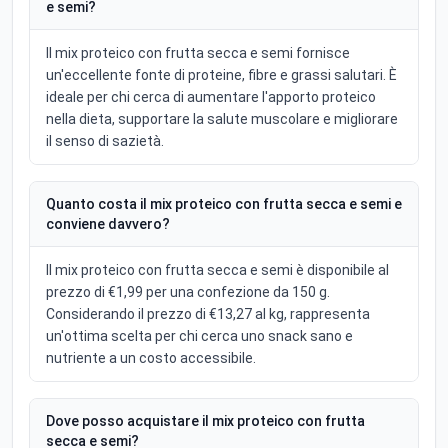
e semi?
Il mix proteico con frutta secca e semi fornisce
un'eccellente fonte di proteine, fibre e grassi salutari. È
ideale per chi cerca di aumentare l'apporto proteico
nella dieta, supportare la salute muscolare e migliorare
il senso di sazietà.
Quanto costa il mix proteico con frutta secca e semi e
conviene davvero?
Il mix proteico con frutta secca e semi è disponibile al
prezzo di €1,99 per una confezione da 150 g.
Considerando il prezzo di €13,27 al kg, rappresenta
un'ottima scelta per chi cerca uno snack sano e
nutriente a un costo accessibile.
Dove posso acquistare il mix proteico con frutta
secca e semi?