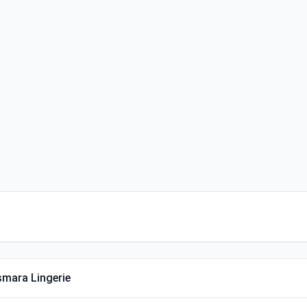
Esmara Lingerie