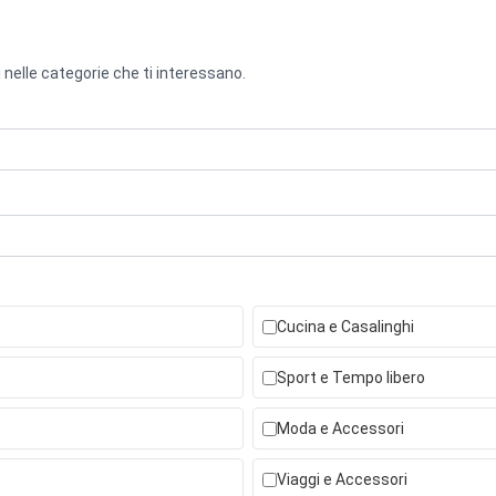
 nelle categorie che ti interessano.
Cucina e Casalinghi
Sport e Tempo libero
Moda e Accessori
Viaggi e Accessori