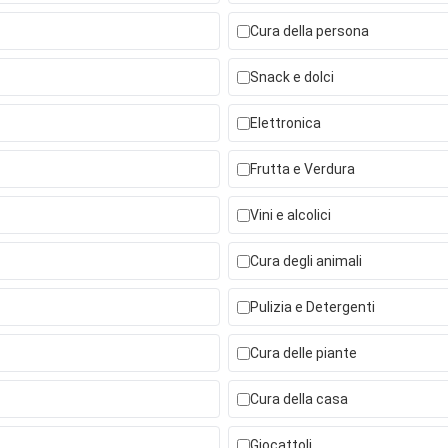
Cura della persona
Snack e dolci
Elettronica
Frutta e Verdura
Vini e alcolici
Cura degli animali
Pulizia e Detergenti
Cura delle piante
Cura della casa
Giocattoli