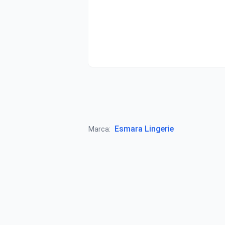
Esmara Lingerie
Marca: