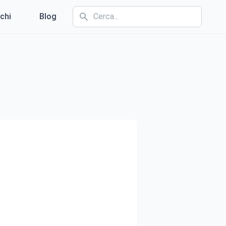
chi
Blog