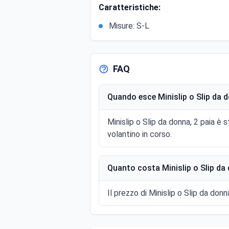
Caratteristiche:
Misure: S-L
FAQ
Quando esce Minislip o Slip da d
Minislip o Slip da donna, 2 paia è 
volantino in corso.
Quanto costa Minislip o Slip da 
Il prezzo di Minislip o Slip da donna