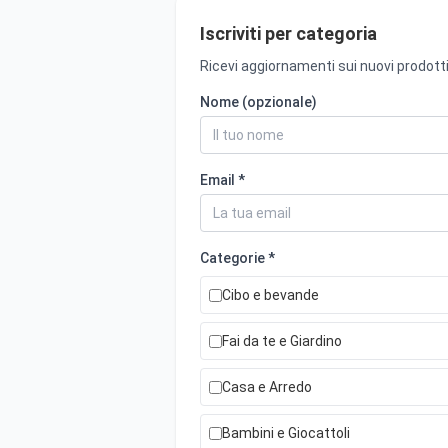
Iscriviti per categoria
Ricevi aggiornamenti sui nuovi prodotti
Nome (opzionale)
Email *
Categorie *
Cibo e bevande
Fai da te e Giardino
Casa e Arredo
Bambini e Giocattoli