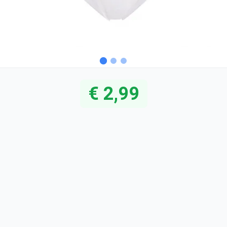
€ 2,99