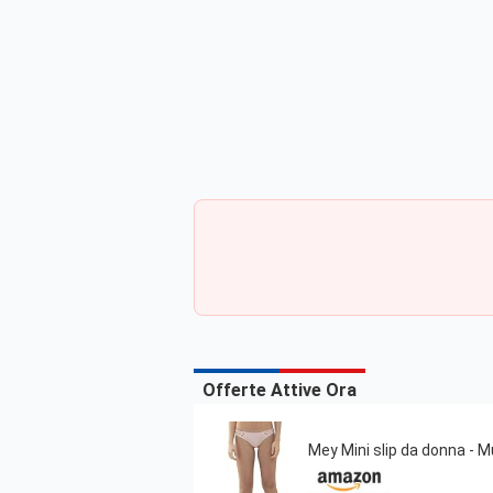
Offerte Attive Ora
Mey Mini slip da donna - Mu