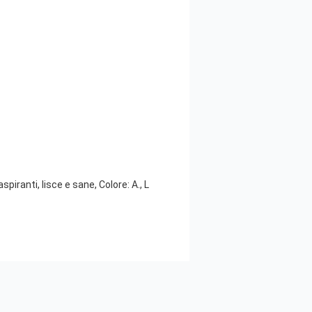
iranti, lisce e sane, Colore: A., L