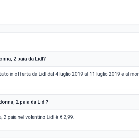
onna, 2 paia da Lidl?
stato in offerta da Lidl dal 4 luglio 2019 al 11 luglio 2019 e al 
donna, 2 paia da Lidl?
, 2 paia nel volantino Lidl è € 2,99.