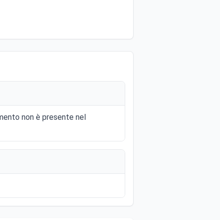
momento non è presente nel