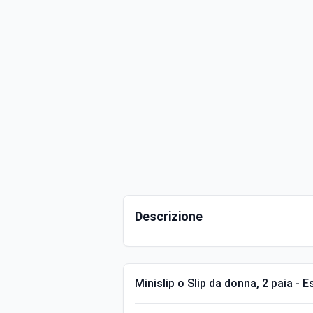
Descrizione
Minislip o Slip da donna, 2 paia - 