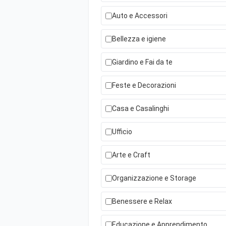
Auto e Accessori
Bellezza e igiene
Giardino e Fai da te
Feste e Decorazioni
Casa e Casalinghi
Ufficio
Arte e Craft
Organizzazione e Storage
Benessere e Relax
Educazione e Apprendimento