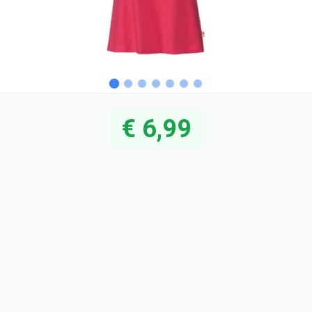
€ 6,99