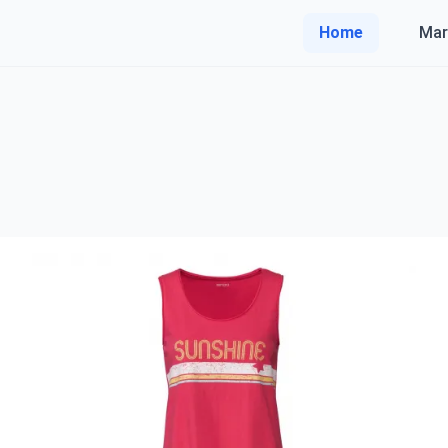
Home
Mar