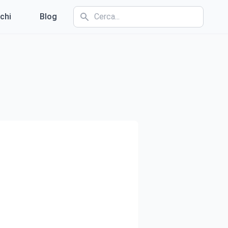
chi
Blog