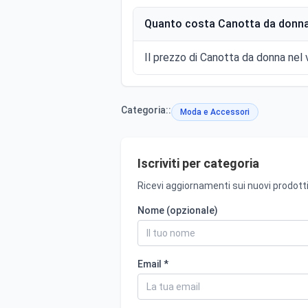
Quanto costa Canotta da donna
Il prezzo di Canotta da donna nel v
Categoria::
Moda e Accessori
Iscriviti per categoria
Ricevi aggiornamenti sui nuovi prodotti
Nome (opzionale)
Email *