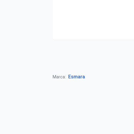
Esmara
Marca: