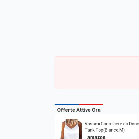
Offerte Attive Ora
Vossmi Canottiere da Donna
Tank Top(Bianco,M)