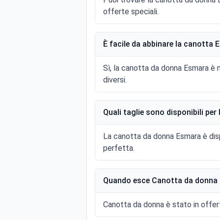
offerte speciali.
È facile da abbinare la canotta 
Sì, la canotta da donna Esmara è 
diversi.
Quali taglie sono disponibili pe
La canotta da donna Esmara è dispo
perfetta.
Quando esce Canotta da donna 
Canotta da donna è stato in offert