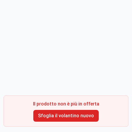
Il prodotto non è più in offerta
Sfoglia il volantino nuovo