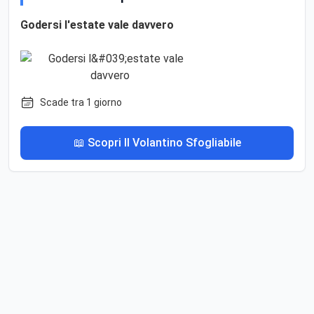
Godersi l'estate vale davvero
Scade tra 1 giorno
📖 Scopri Il Volantino Sfogliabile