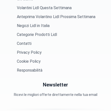
Volantini Lidl Questa Settimana
Anteprima Volantino Lidl Prossima Settimana
Negozi Lidl in Italia
Categorie Prodotti Lidl
Contatti
Privacy Policy
Cookie Policy
Responsabilità
Newsletter
Ricevi le migliori offerte direttamente nella tua email