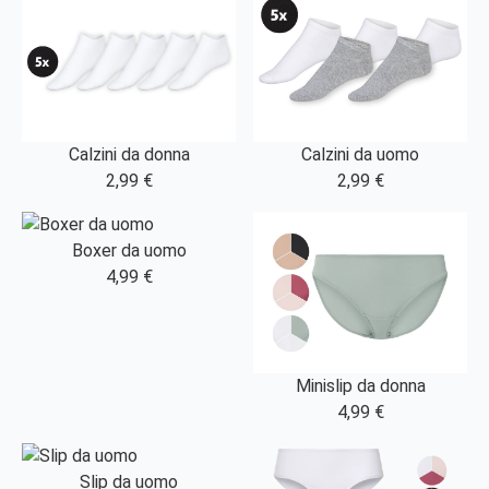
Calzini da donna
Calzini da uomo
2,99 €
2,99 €
Boxer da uomo
4,99 €
Minislip da donna
4,99 €
Slip da uomo