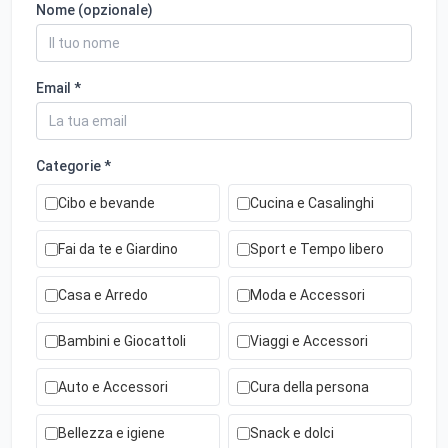
Nome (opzionale)
Email *
Categorie *
Cibo e bevande
Cucina e Casalinghi
Fai da te e Giardino
Sport e Tempo libero
Casa e Arredo
Moda e Accessori
Bambini e Giocattoli
Viaggi e Accessori
Auto e Accessori
Cura della persona
Bellezza e igiene
Snack e dolci