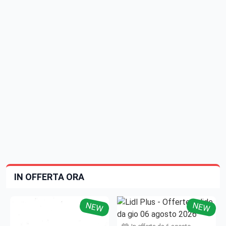
IN OFFERTA ORA
NEW
NEW