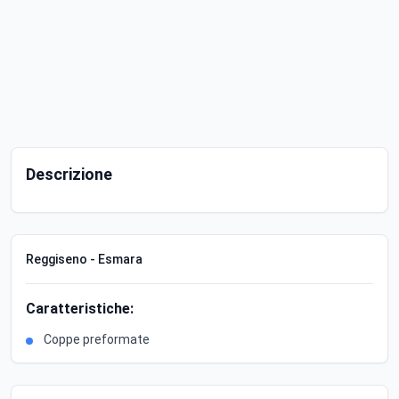
Descrizione
Reggiseno - Esmara
Caratteristiche:
Coppe preformate