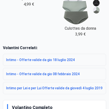
4,99 €
Culottes da donna
3,99 €
Volantini Correlati:
Intimo - Offerte valide da gio 18 luglio 2024
Intimo - Offerte valide da gio 08 febbraio 2024
Intimo per Lei e per Lui Offerte valide da giovedì 4 luglio 2019
Volantino Completo