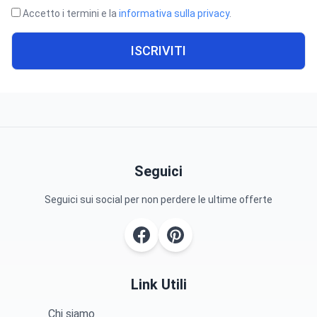
Accetto i termini e la
informativa sulla privacy
.
ISCRIVITI
Seguici
Seguici sui social per non perdere le ultime offerte
Link Utili
Chi siamo