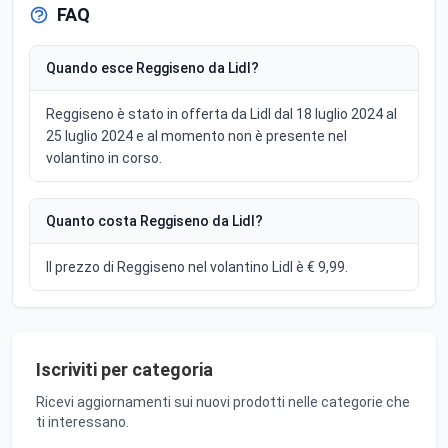
FAQ
Quando esce Reggiseno da Lidl?
Reggiseno è stato in offerta da Lidl dal 18 luglio 2024 al
25 luglio 2024 e al momento non è presente nel
volantino in corso.
Quanto costa Reggiseno da Lidl?
Il prezzo di Reggiseno nel volantino Lidl è € 9,99.
Iscriviti per categoria
Ricevi aggiornamenti sui nuovi prodotti nelle categorie che
ti interessano.