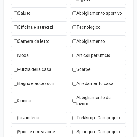
Salute
Abbigliamento sportivo
Officina e attrezzi
Tecnologico
Camera da letto
Abbigliamento
Moda
Articoli per ufficio
Pulizia della casa
Scarpe
Bagno e accessori
Arredamento casa
Abbigliamento da
Cucina
lavoro
Lavanderia
Trekking e Campeggio
Sport e ricreazione
Spiaggia e Campeggio