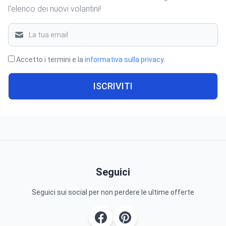
l'elenco dei nuovi volantini!
Accetto i termini e la
informativa sulla privacy
.
ISCRIVITI
Seguici
Seguici sui social per non perdere le ultime offerte