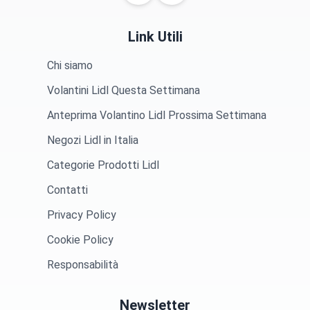
Link Utili
Chi siamo
Volantini Lidl Questa Settimana
Anteprima Volantino Lidl Prossima Settimana
Negozi Lidl in Italia
Categorie Prodotti Lidl
Contatti
Privacy Policy
Cookie Policy
Responsabilità
Newsletter