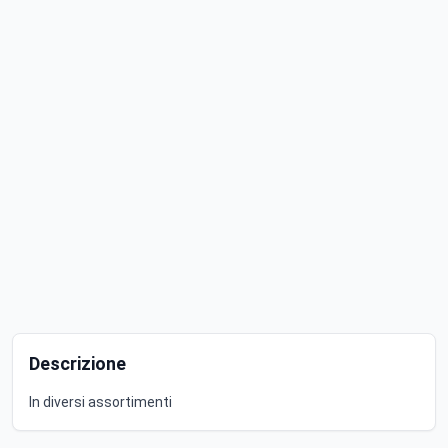
Descrizione
In diversi assortimenti