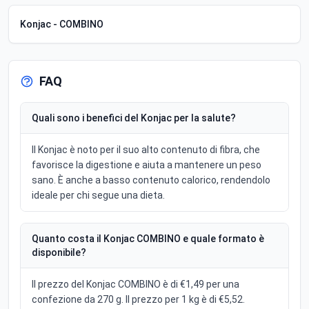
Konjac - COMBINO
FAQ
Quali sono i benefici del Konjac per la salute?
Il Konjac è noto per il suo alto contenuto di fibra, che
favorisce la digestione e aiuta a mantenere un peso
sano. È anche a basso contenuto calorico, rendendolo
ideale per chi segue una dieta.
Quanto costa il Konjac COMBINO e quale formato è
disponibile?
Il prezzo del Konjac COMBINO è di €1,49 per una
confezione da 270 g. Il prezzo per 1 kg è di €5,52.