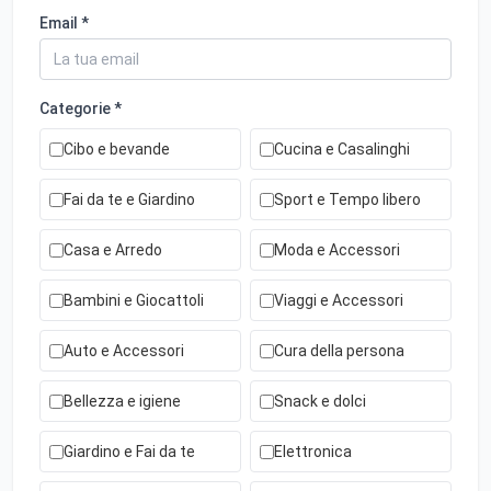
Email *
Categorie *
Cibo e bevande
Cucina e Casalinghi
Fai da te e Giardino
Sport e Tempo libero
Casa e Arredo
Moda e Accessori
Bambini e Giocattoli
Viaggi e Accessori
Auto e Accessori
Cura della persona
Bellezza e igiene
Snack e dolci
Giardino e Fai da te
Elettronica