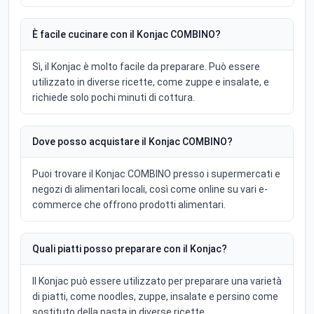
È facile cucinare con il Konjac COMBINO?
Sì, il Konjac è molto facile da preparare. Può essere
utilizzato in diverse ricette, come zuppe e insalate, e
richiede solo pochi minuti di cottura.
Dove posso acquistare il Konjac COMBINO?
Puoi trovare il Konjac COMBINO presso i supermercati e
negozi di alimentari locali, così come online su vari e-
commerce che offrono prodotti alimentari.
Quali piatti posso preparare con il Konjac?
Il Konjac può essere utilizzato per preparare una varietà
di piatti, come noodles, zuppe, insalate e persino come
sostituto della pasta in diverse ricette.