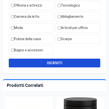
Officina e attrezzi
Tecnologico
Camera da letto
Abbigliamento
Moda
Articoli per ufficio
Pulizia della casa
Scarpe
Bagno e accessori
ISCRIVITI
Prodotti Correlati