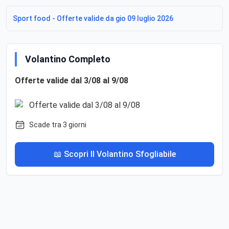
Sport food - Offerte valide da gio 09 luglio 2026
Volantino Completo
Offerte valide dal 3/08 al 9/08
Scade tra 3 giorni
📖 Scopri Il Volantino Sfogliabile