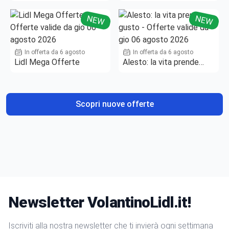
NEW
NEW
In offerta da 6 agosto
In offerta da 6 agosto
Lidl Mega Offerte
Alesto: la vita prende
gusto
Scopri nuove offerte
Newsletter VolantinoLidl.it!
Iscriviti alla nostra newsletter che ti invierà ogni settimana