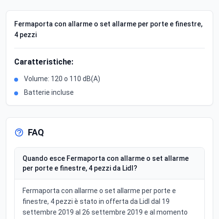
Fermaporta con allarme o set allarme per porte e finestre,
4 pezzi
Caratteristiche:
Volume: 120 o 110 dB(A)
Batterie incluse
FAQ
Quando esce Fermaporta con allarme o set allarme
per porte e finestre, 4 pezzi da Lidl?
Fermaporta con allarme o set allarme per porte e
finestre, 4 pezzi è stato in offerta da Lidl dal 19
settembre 2019 al 26 settembre 2019 e al momento