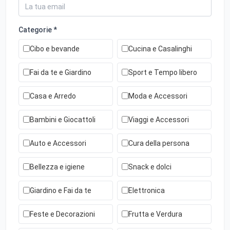
Categorie *
Cibo e bevande
Cucina e Casalinghi
Fai da te e Giardino
Sport e Tempo libero
Casa e Arredo
Moda e Accessori
Bambini e Giocattoli
Viaggi e Accessori
Auto e Accessori
Cura della persona
Bellezza e igiene
Snack e dolci
Giardino e Fai da te
Elettronica
Feste e Decorazioni
Frutta e Verdura