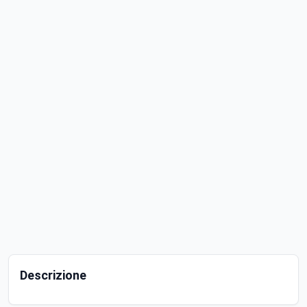
Descrizione