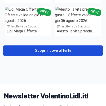
NEW
NEW
In offerta da 6 agosto
In offerta da 6 agosto
Lidl Mega Offerte
Alesto: la vita prende
gusto
Scopri nuove offerte
Newsletter VolantinoLidl.it!