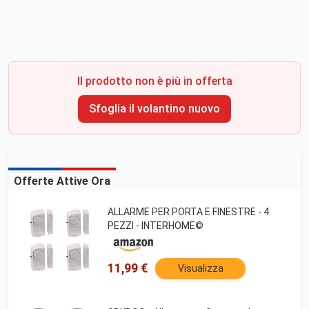
Il prodotto non è più in offerta
Sfoglia il volantino nuovo
Offerte Attive Ora
ALLARME PER PORTA E FINESTRE - 4
PEZZI - INTERHOME©
11,99 €
Visualizza