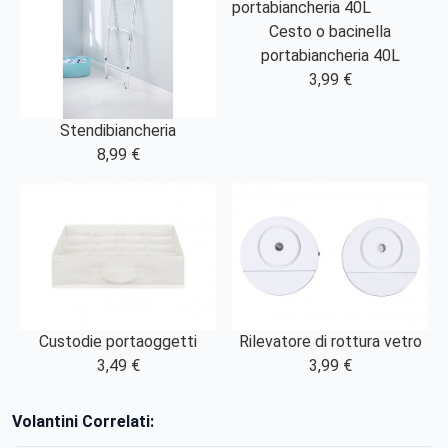
Cesto o bacinella
portabiancheria 40L
3,99 €
Stendibiancheria
8,99 €
Custodie portaoggetti
Rilevatore di rottura vetro
3,49 €
3,99 €
Volantini Correlati: