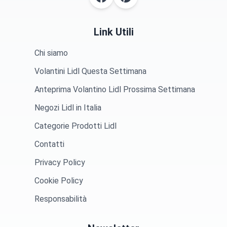
Link Utili
Chi siamo
Volantini Lidl Questa Settimana
Anteprima Volantino Lidl Prossima Settimana
Negozi Lidl in Italia
Categorie Prodotti Lidl
Contatti
Privacy Policy
Cookie Policy
Responsabilità