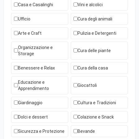
Casa e Casalinghi
Vini e alcolici
Ufficio
Cura degli animali
Arte e Craft
Pulizia e Detergenti
Organizzazione e
Cura delle piante
Storage
Benessere e Relax
Cura della casa
Educazione e
Giocattoli
Apprendimento
Giardinaggio
Cultura e Tradizioni
Dolci e dessert
Colazione e Snack
Sicurezza e Protezione
Bevande