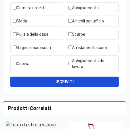
Camera da letto
Abbigliamento
Moda
Articoli per ufficio
Pulizia della casa
Scarpe
Bagno e accessori
Arredamento casa
Abbigliamento da
Cucina
lavoro
ISCRIVITI
Prodotti Correlati