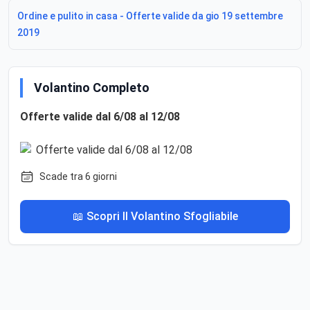
Ordine e pulito in casa - Offerte valide da gio 19 settembre
2019
Volantino Completo
Offerte valide dal 6/08 al 12/08
Scade tra 6 giorni
📖 Scopri Il Volantino Sfogliabile