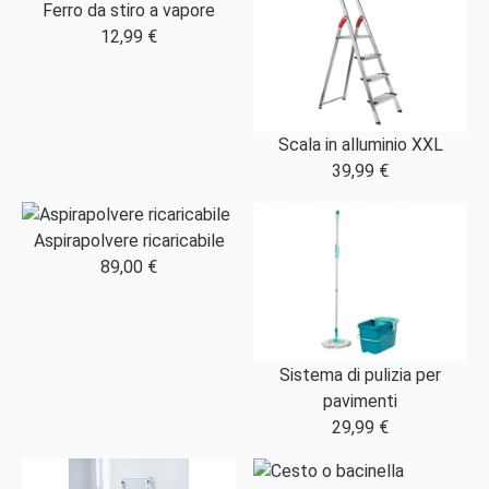
Ferro da stiro a vapore
12,99 €
Scala in alluminio XXL
39,99 €
Aspirapolvere ricaricabile
89,00 €
Sistema di pulizia per
pavimenti
29,99 €