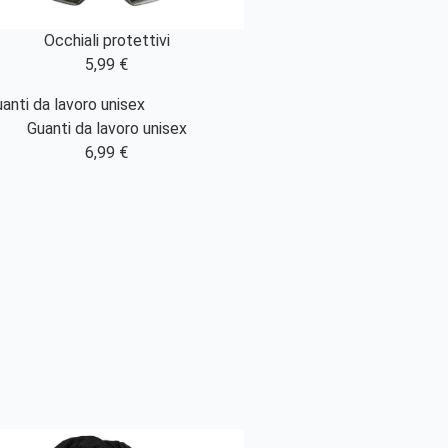
Occhiali protettivi
5,99 €
Guanti da lavoro unisex
6,99 €