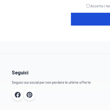
Accetto i te
Seguici
Seguici sui social per non perdere le ultime offerte