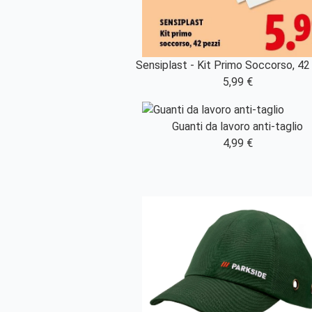
Sensiplast - Kit Primo Soccorso, 42
5,99 €
Guanti da lavoro anti-taglio
4,99 €