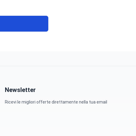
Newsletter
Ricevi le migliori offerte direttamente nella tua email