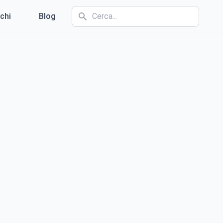
chi
Blog