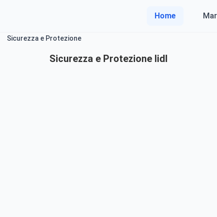
Home
Mar
Sicurezza e Protezione
Sicurezza e Protezione lidl