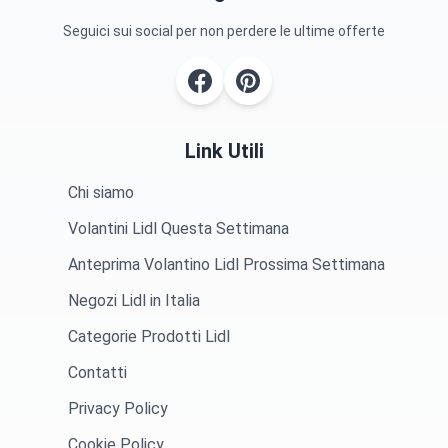
Seguici sui social per non perdere le ultime offerte
Link Utili
Chi siamo
Volantini Lidl Questa Settimana
Anteprima Volantino Lidl Prossima Settimana
Negozi Lidl in Italia
Categorie Prodotti Lidl
Contatti
Privacy Policy
Cookie Policy