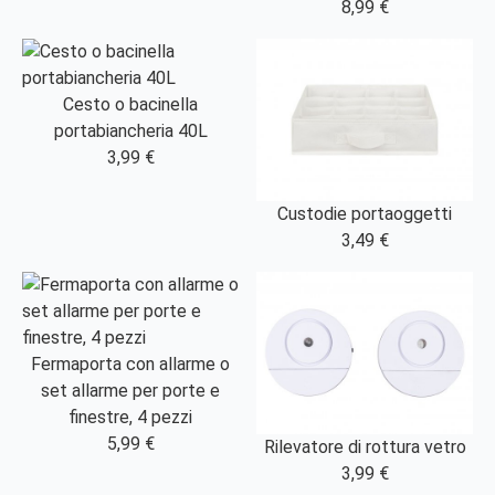
8,99 €
Cesto o bacinella
portabiancheria 40L
3,99 €
Custodie portaoggetti
3,49 €
Fermaporta con allarme o
set allarme per porte e
finestre, 4 pezzi
5,99 €
Rilevatore di rottura vetro
3,99 €