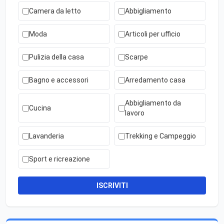
Camera da letto
Abbigliamento
Moda
Articoli per ufficio
Pulizia della casa
Scarpe
Bagno e accessori
Arredamento casa
Abbigliamento da
Cucina
lavoro
Lavanderia
Trekking e Campeggio
Sport e ricreazione
ISCRIVITI