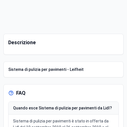
Descrizione
Sistema di pulizia per pavimenti - Leifheit
FAQ
Quando esce Sistema di pulizia per pavimenti da Lidl?
Sistema di pulizia per pavimenti è stato in offerta da