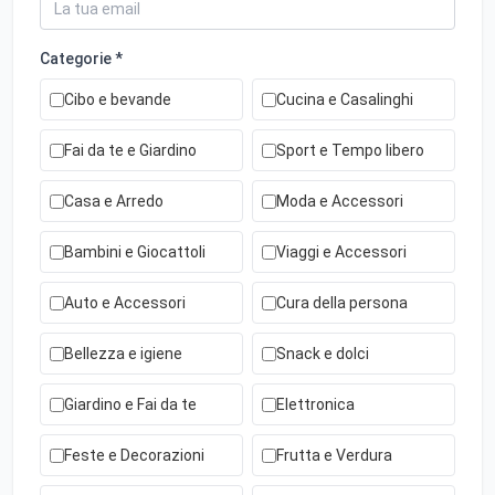
Categorie *
Cibo e bevande
Cucina e Casalinghi
Fai da te e Giardino
Sport e Tempo libero
Casa e Arredo
Moda e Accessori
Bambini e Giocattoli
Viaggi e Accessori
Auto e Accessori
Cura della persona
Bellezza e igiene
Snack e dolci
Giardino e Fai da te
Elettronica
Feste e Decorazioni
Frutta e Verdura