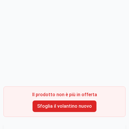
Il prodotto non è più in offerta
Sfoglia il volantino nuovo