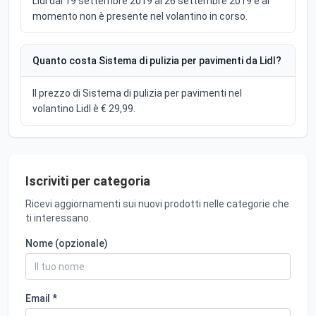
Lidl dal 19 settembre 2019 al 26 settembre 2019 e al
momento non è presente nel volantino in corso.
Quanto costa Sistema di pulizia per pavimenti da Lidl?
Il prezzo di Sistema di pulizia per pavimenti nel
volantino Lidl è € 29,99.
Iscriviti per categoria
Ricevi aggiornamenti sui nuovi prodotti nelle categorie che
ti interessano.
Nome (opzionale)
Email *