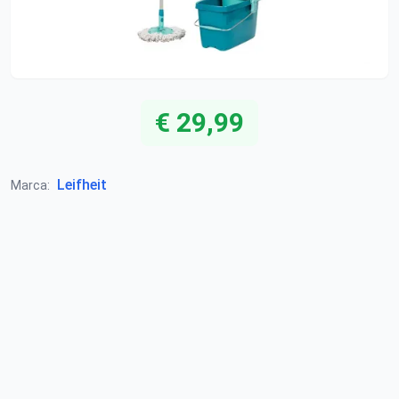
€ 29,99
Leifheit
Marca: