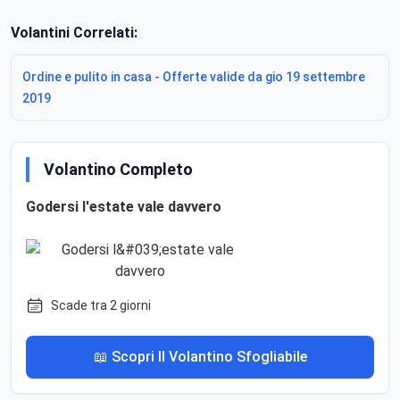
Volantini Correlati:
Ordine e pulito in casa - Offerte valide da gio 19 settembre
2019
Volantino Completo
Godersi l'estate vale davvero
Scade tra 2 giorni
📖 Scopri Il Volantino Sfogliabile