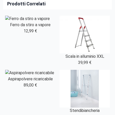
Prodotti Correlati
Ferro da stiro a vapore
12,99 €
Scala in alluminio XXL
39,99 €
Aspirapolvere ricaricabile
89,00 €
Stendibiancheria