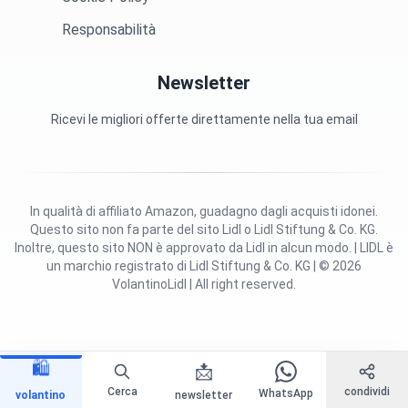
Responsabilità
Newsletter
Ricevi le migliori offerte direttamente nella tua email
In qualità di affiliato Amazon, guadagno dagli acquisti idonei.
Questo sito non fa parte del sito Lidl o Lidl Stiftung & Co. KG.
Inoltre, questo sito NON è approvato da Lidl in alcun modo. | LIDL è
un marchio registrato di Lidl Stiftung & Co. KG | © 2026
VolantinoLidl | All right reserved.
🛍️
📩
Cerca
condividi
WhatsApp
volantino
newsletter