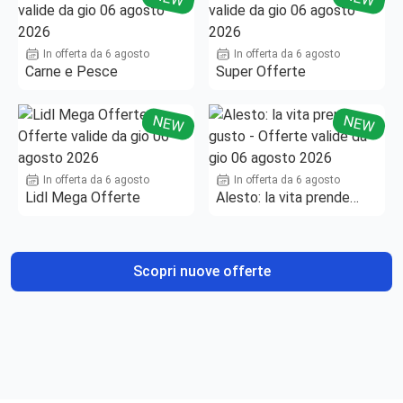
In offerta da 6 agosto
In offerta da 6 agosto
Carne e Pesce
Super Offerte
NEW
NEW
In offerta da 6 agosto
In offerta da 6 agosto
Lidl Mega Offerte
Alesto: la vita prende
gusto
Scopri nuove offerte