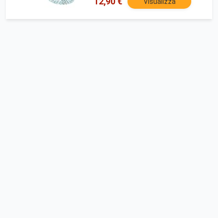
12,90 €
Visualizza