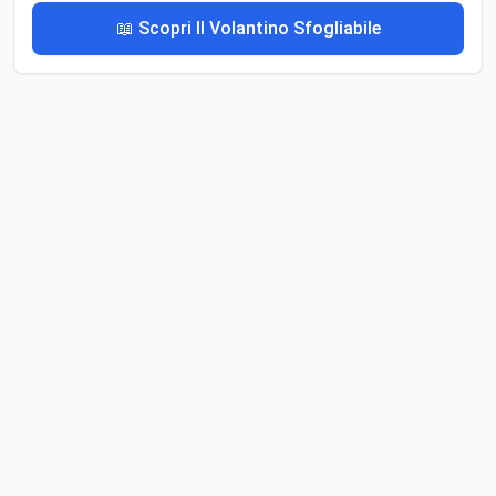
📖 Scopri Il Volantino Sfogliabile