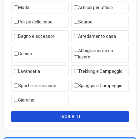
Moda
Articoli per ufficio
Pulizia della casa
Scarpe
Bagno e accessori
Arredamento casa
Abbigliamento da
Cucina
lavoro
Lavanderia
Trekking e Campeggio
Sport e ricreazione
Spiaggia e Campeggio
Giardino
ISCRIVITI