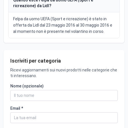
ricreazione) da Lidl?
Felpa da uomo UEFA (Sport e ricreazione) è stato in
offerta da Lidl dal 23 maggio 2016 al 30 maggio 2016 e
al momento non è presente nel volantino in corso.
Iscriviti per categoria
Ricevi aggiornamenti sui nuovi prodotti nelle categorie che
ti interessano.
Nome (opzionale)
Email *