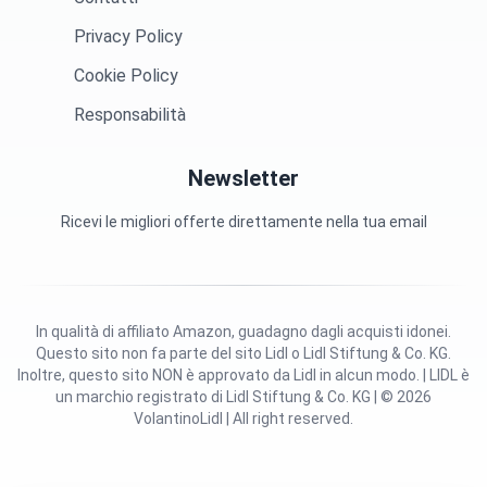
Privacy Policy
Cookie Policy
Responsabilità
Newsletter
Ricevi le migliori offerte direttamente nella tua email
In qualità di affiliato Amazon, guadagno dagli acquisti idonei.
Questo sito non fa parte del sito Lidl o Lidl Stiftung & Co. KG.
Inoltre, questo sito NON è approvato da Lidl in alcun modo. | LIDL è
un marchio registrato di Lidl Stiftung & Co. KG | © 2026
VolantinoLidl | All right reserved.