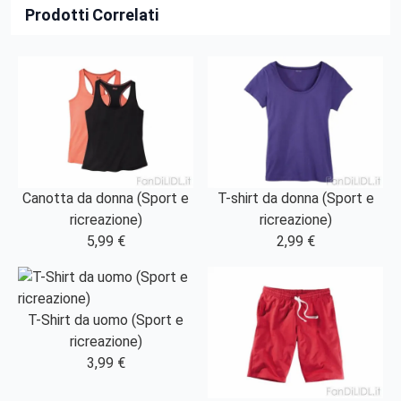
Prodotti Correlati
Canotta da donna (Sport e
T-shirt da donna (Sport e
ricreazione)
ricreazione)
5,99 €
2,99 €
T-Shirt da uomo (Sport e
ricreazione)
3,99 €