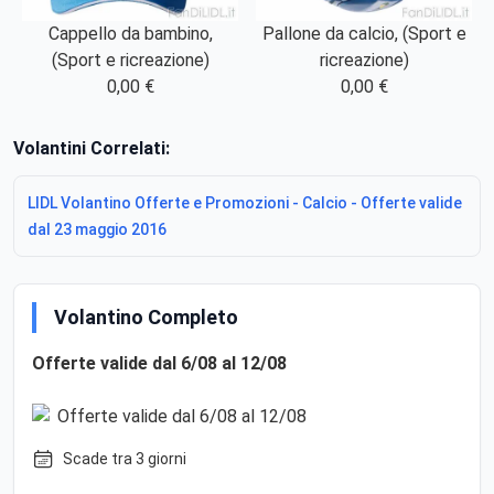
Cappello da bambino,
Pallone da calcio, (Sport e
(Sport e ricreazione)
ricreazione)
0,00 €
0,00 €
Volantini Correlati:
LIDL Volantino Offerte e Promozioni - Calcio - Offerte valide
dal 23 maggio 2016
Volantino Completo
Offerte valide dal 6/08 al 12/08
Scade tra 3 giorni