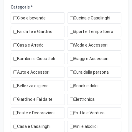
Categorie *
Cibo e bevande
Cucina e Casalinghi
Fai da te e Giardino
Sport e Tempo libero
Casa e Arredo
Moda e Accessori
Bambini e Giocattoli
Viaggi e Accessori
Auto e Accessori
Cura della persona
Bellezza e igiene
Snack e dolci
Giardino e Fai da te
Elettronica
Feste e Decorazioni
Frutta e Verdura
Casa e Casalinghi
Vini e alcolici