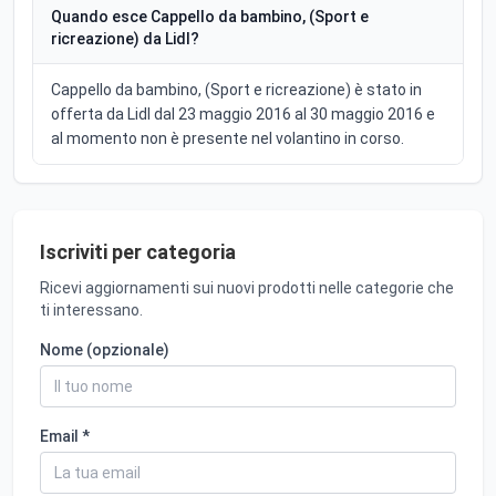
Quando esce Cappello da bambino, (Sport e
ricreazione) da Lidl?
Cappello da bambino, (Sport e ricreazione) è stato in
offerta da Lidl dal 23 maggio 2016 al 30 maggio 2016 e
al momento non è presente nel volantino in corso.
Iscriviti per categoria
Ricevi aggiornamenti sui nuovi prodotti nelle categorie che
ti interessano.
Nome (opzionale)
Email *