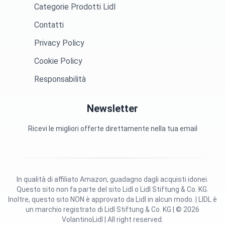
Categorie Prodotti Lidl
Contatti
Privacy Policy
Cookie Policy
Responsabilità
Newsletter
Ricevi le migliori offerte direttamente nella tua email
In qualità di affiliato Amazon, guadagno dagli acquisti idonei.
Questo sito non fa parte del sito Lidl o Lidl Stiftung & Co. KG.
Inoltre, questo sito NON è approvato da Lidl in alcun modo. | LIDL è
un marchio registrato di Lidl Stiftung & Co. KG | © 2026
VolantinoLidl | All right reserved.