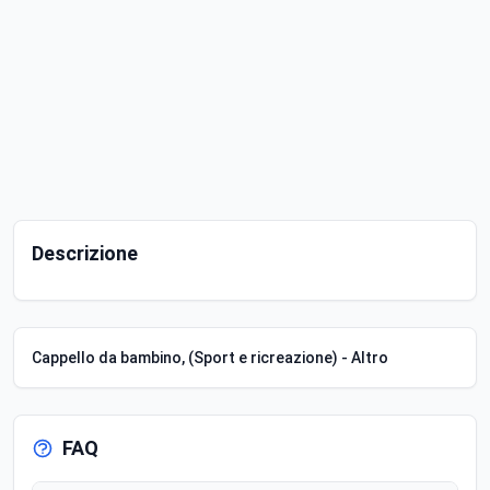
Descrizione
Cappello da bambino, (Sport e ricreazione) - Altro
FAQ