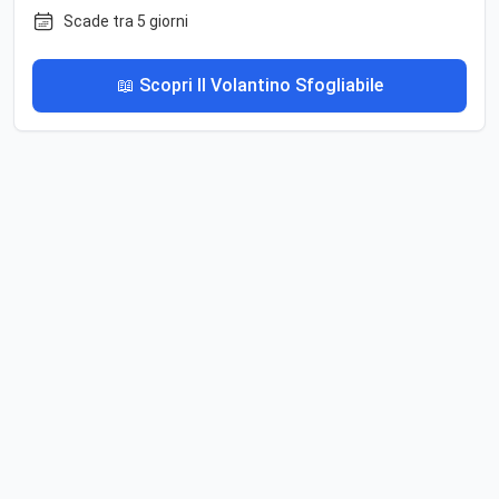
Scade tra 5 giorni
📖 Scopri Il Volantino Sfogliabile