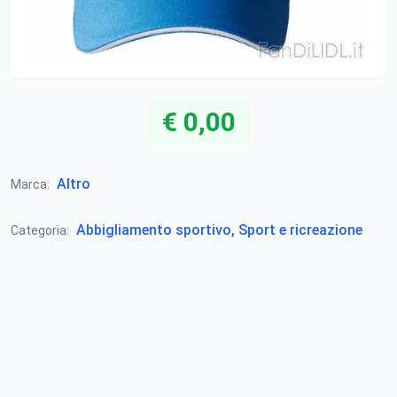
€ 0,00
Altro
Marca:
Abbigliamento sportivo, Sport e ricreazione
Categoria: