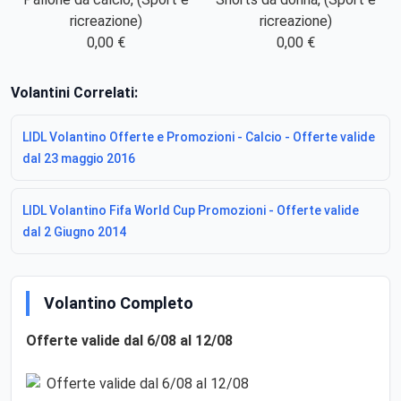
ricreazione)
ricreazione)
0,00 €
0,00 €
Volantini Correlati:
LIDL Volantino Offerte e Promozioni - Calcio - Offerte valide
dal 23 maggio 2016
LIDL Volantino Fifa World Cup Promozioni - Offerte valide
dal 2 Giugno 2014
Volantino Completo
Offerte valide dal 6/08 al 12/08