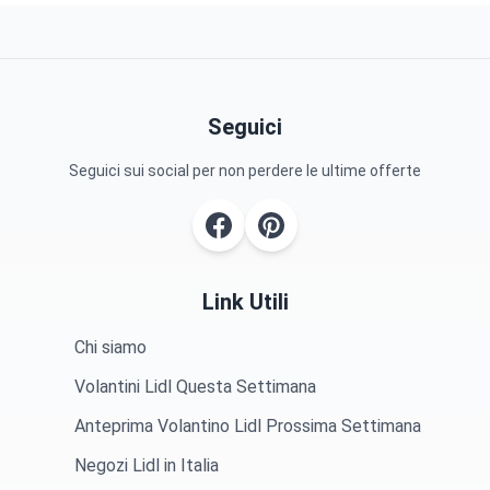
Seguici
Seguici sui social per non perdere le ultime offerte
Link Utili
Chi siamo
Volantini Lidl Questa Settimana
Anteprima Volantino Lidl Prossima Settimana
Negozi Lidl in Italia