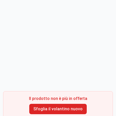
Il prodotto non è più in offerta
Sfoglia il volantino nuovo