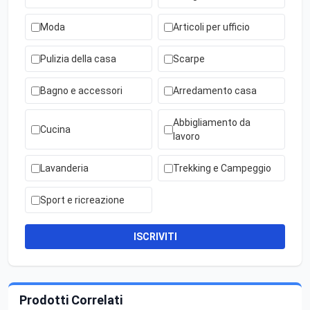
Moda
Articoli per ufficio
Pulizia della casa
Scarpe
Bagno e accessori
Arredamento casa
Abbigliamento da
Cucina
lavoro
Lavanderia
Trekking e Campeggio
Sport e ricreazione
ISCRIVITI
Prodotti Correlati