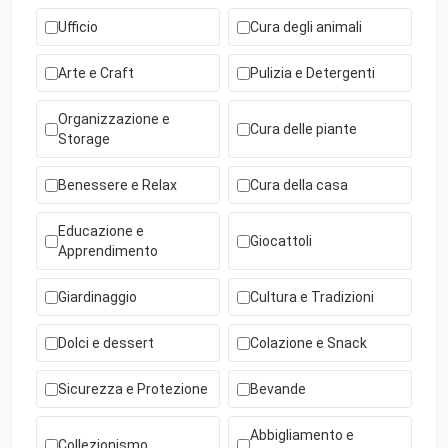
Ufficio
Cura degli animali
Arte e Craft
Pulizia e Detergenti
Organizzazione e
Cura delle piante
Storage
Benessere e Relax
Cura della casa
Educazione e
Giocattoli
Apprendimento
Giardinaggio
Cultura e Tradizioni
Dolci e dessert
Colazione e Snack
Sicurezza e Protezione
Bevande
Abbigliamento e
Collezionismo