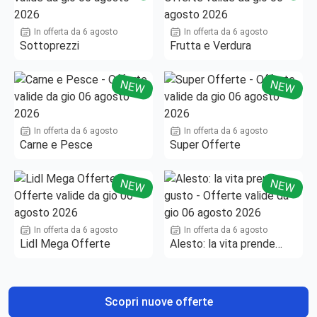
In offerta da 6 agosto
In offerta da 6 agosto
Sottoprezzi
Frutta e Verdura
NEW
NEW
In offerta da 6 agosto
In offerta da 6 agosto
Carne e Pesce
Super Offerte
NEW
NEW
In offerta da 6 agosto
In offerta da 6 agosto
Lidl Mega Offerte
Alesto: la vita prende
gusto
Scopri nuove offerte