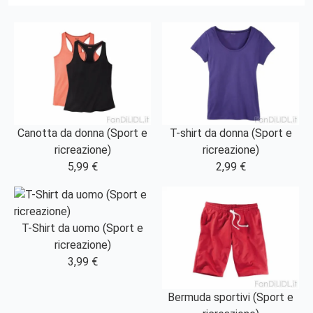
Canotta da donna (Sport e
T-shirt da donna (Sport e
ricreazione)
ricreazione)
5,99 €
2,99 €
T-Shirt da uomo (Sport e
ricreazione)
3,99 €
Bermuda sportivi (Sport e