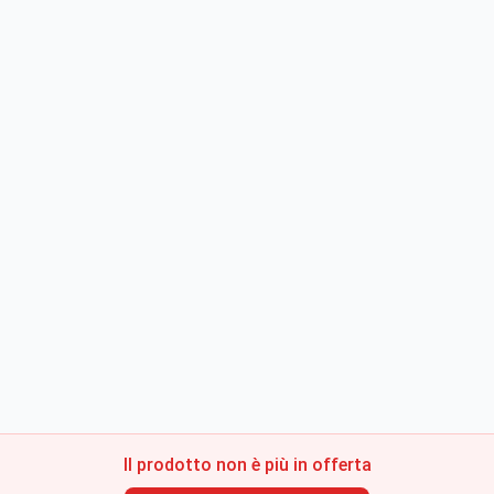
Il prodotto non è più in offerta