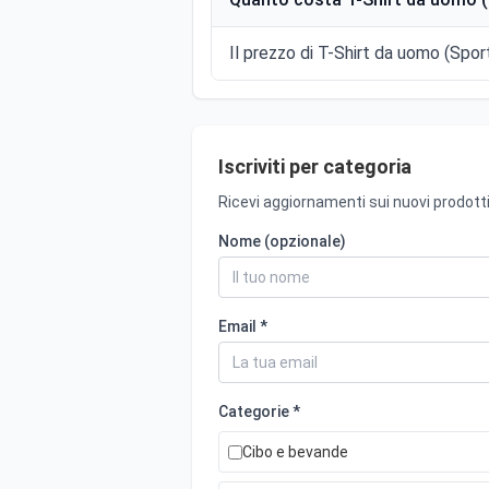
Il prezzo di T-Shirt da uomo (Sport
Iscriviti per categoria
Ricevi aggiornamenti sui nuovi prodotti
Nome (opzionale)
Email *
Categorie *
Cibo e bevande