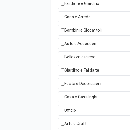
Fai da te e Giardino
Casa e Arredo
Bambini e Giocattoli
Auto e Accessori
Bellezza e igiene
Giardino e Fai da te
Feste e Decorazioni
Casa e Casalinghi
Ufficio
Arte e Craft