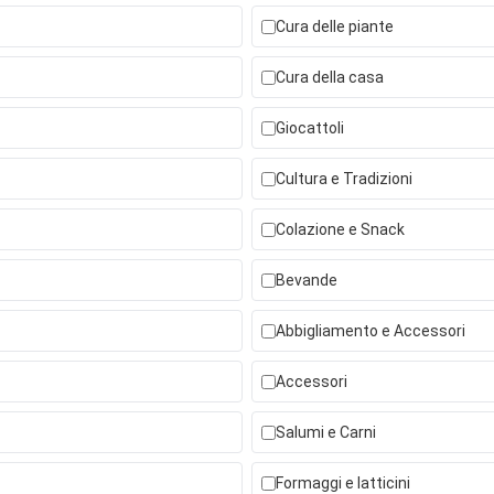
Cura delle piante
Cura della casa
Giocattoli
Cultura e Tradizioni
Colazione e Snack
Bevande
Abbigliamento e Accessori
Accessori
Salumi e Carni
Formaggi e latticini