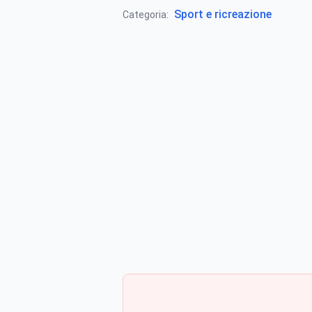
Sport e ricreazione
Categoria: