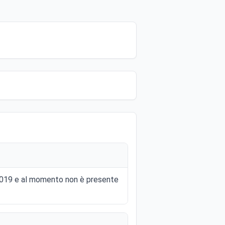
o 2019 e al momento non è presente