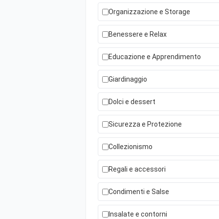
Organizzazione e Storage
Benessere e Relax
Educazione e Apprendimento
Giardinaggio
Dolci e dessert
Sicurezza e Protezione
Collezionismo
Regali e accessori
Condimenti e Salse
Insalate e contorni