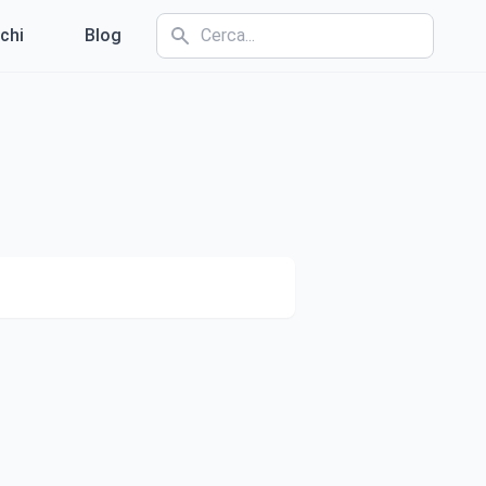
chi
Blog