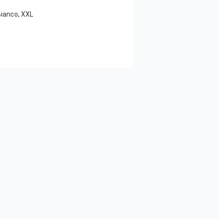
Bianco, XXL