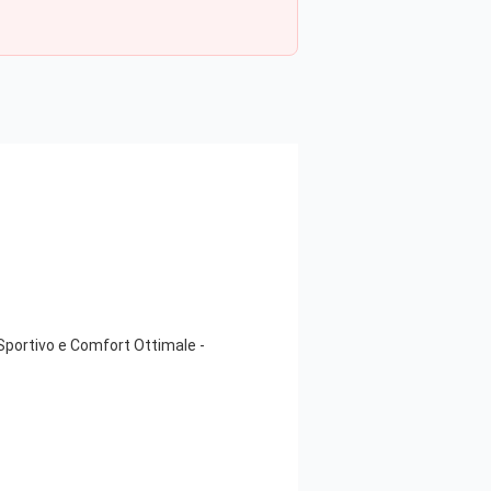
Sportivo e Comfort Ottimale -