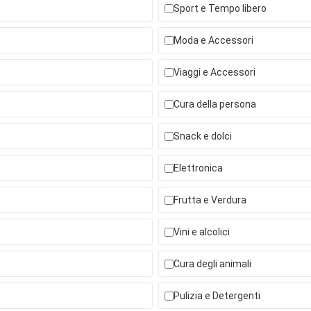
Sport e Tempo libero
Moda e Accessori
Viaggi e Accessori
Cura della persona
Snack e dolci
Elettronica
Frutta e Verdura
Vini e alcolici
Cura degli animali
Pulizia e Detergenti