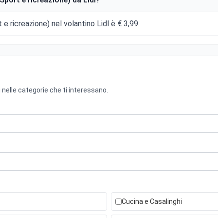
 e ricreazione) nel volantino Lidl è € 3,99.
 nelle categorie che ti interessano.
Cucina e Casalinghi