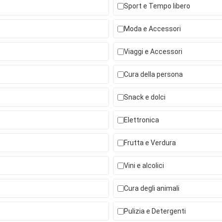
Sport e Tempo libero
Moda e Accessori
Viaggi e Accessori
Cura della persona
Snack e dolci
Elettronica
Frutta e Verdura
Vini e alcolici
Cura degli animali
Pulizia e Detergenti