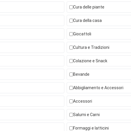
Cura delle piante
Cura della casa
Giocattoli
Cultura e Tradizioni
Colazione e Snack
Bevande
Abbigliamento e Accessori
Accessori
Salumi e Carni
Formaggi e latticini