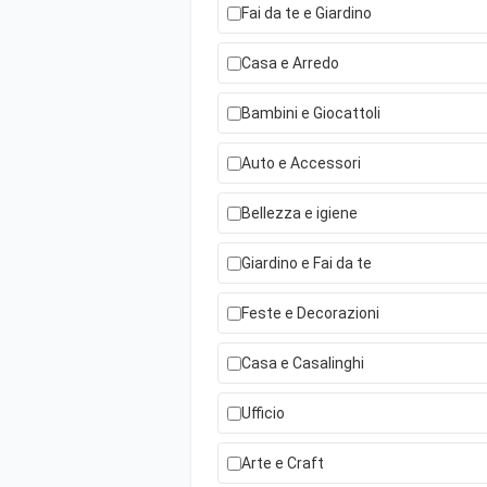
Fai da te e Giardino
Casa e Arredo
Bambini e Giocattoli
Auto e Accessori
Bellezza e igiene
Giardino e Fai da te
Feste e Decorazioni
Casa e Casalinghi
Ufficio
Arte e Craft