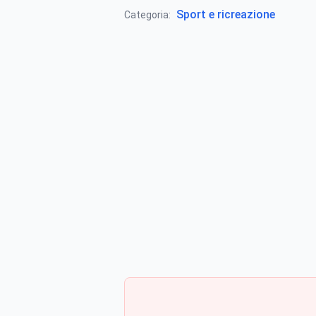
Sport e ricreazione
Categoria: