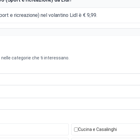
ort e ricreazione) nel volantino Lidl è € 9,99.
 nelle categorie che ti interessano.
Cucina e Casalinghi