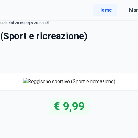
Home
Mar
alide dal 20 maggio 2019 Lidl
(Sport e ricreazione)
€ 9,99