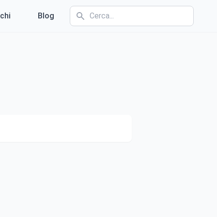
chi
Blog