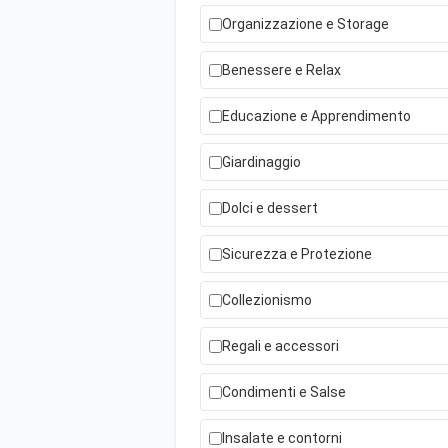
Organizzazione e Storage
Benessere e Relax
Educazione e Apprendimento
Giardinaggio
Dolci e dessert
Sicurezza e Protezione
Collezionismo
Regali e accessori
Condimenti e Salse
Insalate e contorni