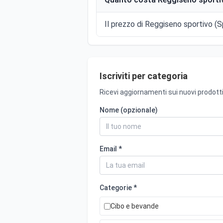
Il prezzo di Reggiseno sportivo (Sp
Iscriviti per categoria
Ricevi aggiornamenti sui nuovi prodotti
Nome (opzionale)
Email *
Categorie *
Cibo e bevande