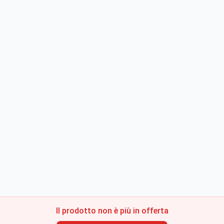
Il prodotto non è più in offerta