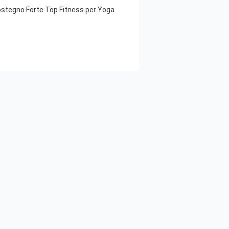
ostegno Forte Top Fitness per Yoga