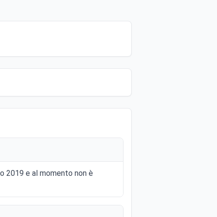
gio 2019 e al momento non è