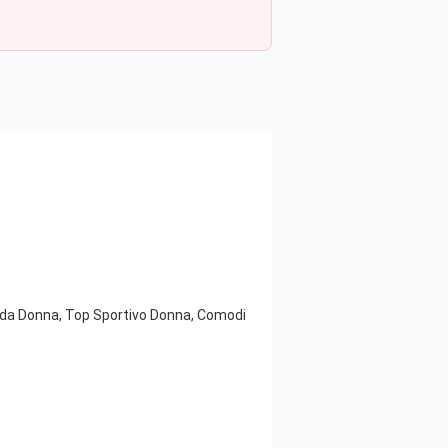
i da Donna, Top Sportivo Donna, Comodi