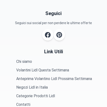
Seguici
Seguici sui social per non perdere le ultime offerte
Link Utili
Chi siamo
Volantini Lidl Questa Settimana
Anteprima Volantino Lidl Prossima Settimana
Negozi Lidl in Italia
Categorie Prodotti Lidl
Contatti