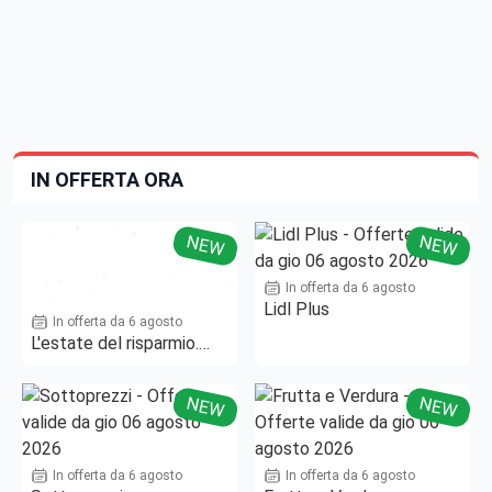
IN OFFERTA ORA
NEW
NEW
In offerta da 6 agosto
Lidl Plus
In offerta da 6 agosto
L'estate del risparmio.
Fino al -50%!
NEW
NEW
In offerta da 6 agosto
In offerta da 6 agosto