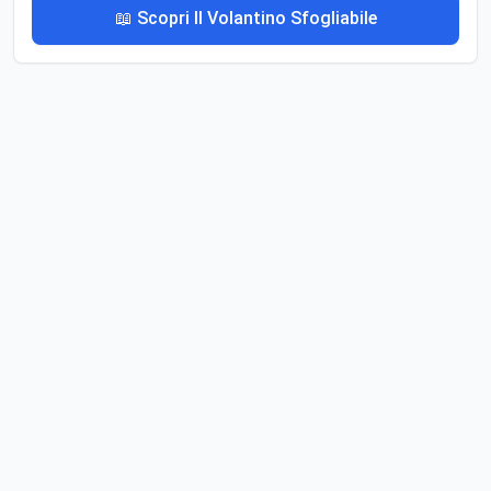
📖 Scopri Il Volantino Sfogliabile