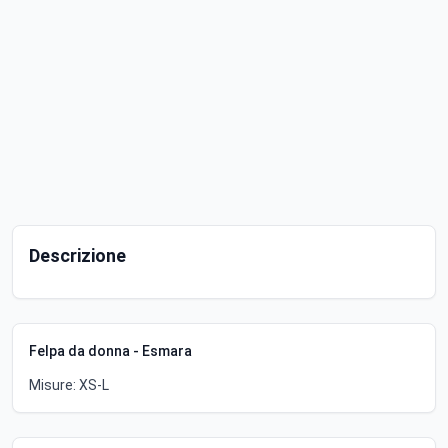
Descrizione
Felpa da donna - Esmara
Misure: XS-L