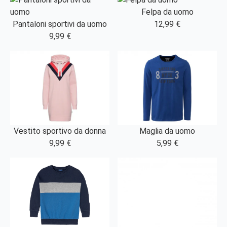
Felpa da uomo
Pantaloni sportivi da uomo
12,99 €
9,99 €
Vestito sportivo da donna
Maglia da uomo
9,99 €
5,99 €