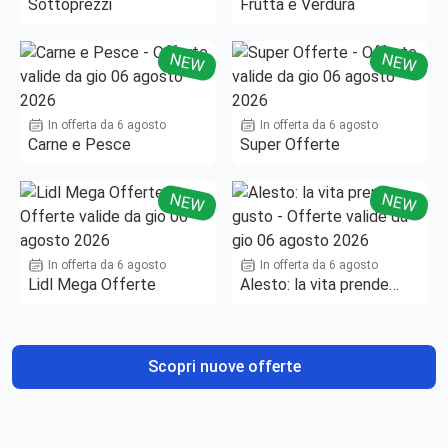
Sottoprezzi
Frutta e Verdura
NEW
NEW
In offerta da 6 agosto
In offerta da 6 agosto
Carne e Pesce
Super Offerte
NEW
NEW
In offerta da 6 agosto
In offerta da 6 agosto
Lidl Mega Offerte
Alesto: la vita prende
gusto
Scopri nuove offerte