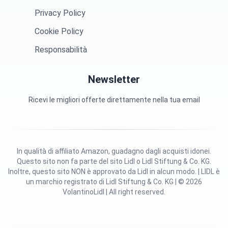
Privacy Policy
Cookie Policy
Responsabilità
Newsletter
Ricevi le migliori offerte direttamente nella tua email
In qualità di affiliato Amazon, guadagno dagli acquisti idonei.
Questo sito non fa parte del sito Lidl o Lidl Stiftung & Co. KG.
Inoltre, questo sito NON è approvato da Lidl in alcun modo. | LIDL è
un marchio registrato di Lidl Stiftung & Co. KG | © 2026
VolantinoLidl | All right reserved.