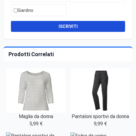
Giardino
ISCRIVITI
Prodotti Correlati
Maglia da donna
Pantaloni sportivi da donna
5,99 €
9,99 €