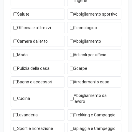
lingerie
Salute
Abbigliamento sportivo
Officina e attrezzi
Tecnologico
Camera da letto
Abbigliamento
Moda
Articoli per ufficio
Pulizia della casa
Scarpe
Bagno e accessori
Arredamento casa
Abbigliamento da
Cucina
lavoro
Lavanderia
Trekking e Campeggio
Sport e ricreazione
Spiaggia e Campeggio