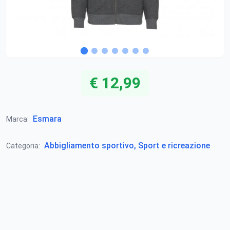
€ 12,99
Esmara
Marca:
Abbigliamento sportivo, Sport e ricreazione
Categoria: