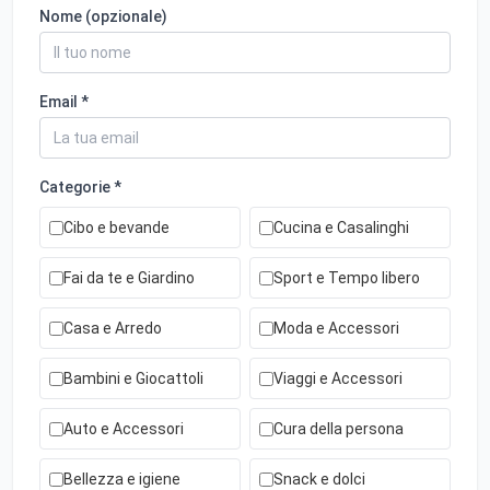
Nome (opzionale)
Email *
Categorie *
Cibo e bevande
Cucina e Casalinghi
Fai da te e Giardino
Sport e Tempo libero
Casa e Arredo
Moda e Accessori
Bambini e Giocattoli
Viaggi e Accessori
Auto e Accessori
Cura della persona
Bellezza e igiene
Snack e dolci