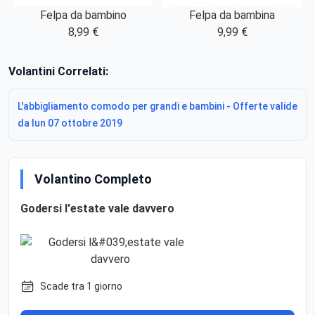
Felpa da bambina
Felpa da bambino
9,99 €
8,99 €
Volantini Correlati:
L'abbigliamento comodo per grandi e bambini - Offerte valide
da lun 07 ottobre 2019
Volantino Completo
Godersi l'estate vale davvero
Scade tra 1 giorno