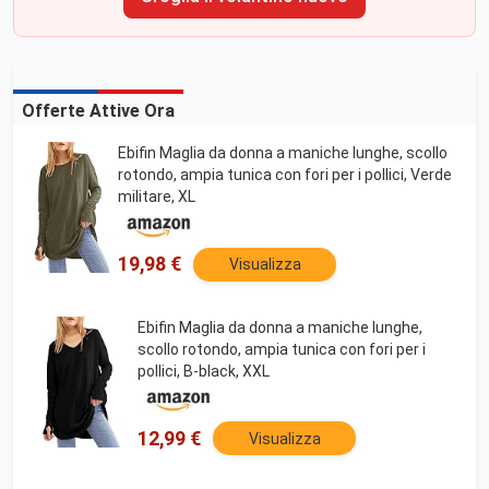
Offerte Attive Ora
Ebifin Maglia da donna a maniche lunghe, scollo
rotondo, ampia tunica con fori per i pollici, Verde
militare, XL
19,98 €
Visualizza
Ebifin Maglia da donna a maniche lunghe,
scollo rotondo, ampia tunica con fori per i
pollici, B-black, XXL
12,99 €
Visualizza