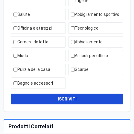
lingerie
Salute
Abbigliamento sportivo
Officina e attrezzi
Tecnologico
Camera da letto
Abbigliamento
Moda
Articoli per ufficio
Pulizia della casa
Scarpe
Bagno e accessori
ISCRIVITI
Prodotti Correlati