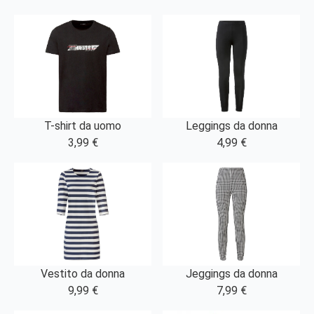
T-shirt da uomo
Leggings da donna
3,99 €
4,99 €
Vestito da donna
Jeggings da donna
9,99 €
7,99 €