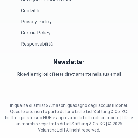
Contatti
Privacy Policy
Cookie Policy
Responsabilità
Newsletter
Ricevi le migliori offerte direttamente nella tua email
In qualità di affiliato Amazon, guadagno dagli acquisti idonei.
Questo sito non fa parte del sito Lidl o Lidl Stiftung & Co. KG.
Inoltre, questo sito NON è approvato da Lidl in alcun modo. | LIDL è
un marchio registrato di Lidl Stiftung & Co. KG | © 2026
VolantinoLidl | All right reserved.