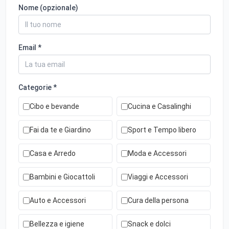
Nome (opzionale)
Email *
Categorie *
Cibo e bevande
Cucina e Casalinghi
Fai da te e Giardino
Sport e Tempo libero
Casa e Arredo
Moda e Accessori
Bambini e Giocattoli
Viaggi e Accessori
Auto e Accessori
Cura della persona
Bellezza e igiene
Snack e dolci