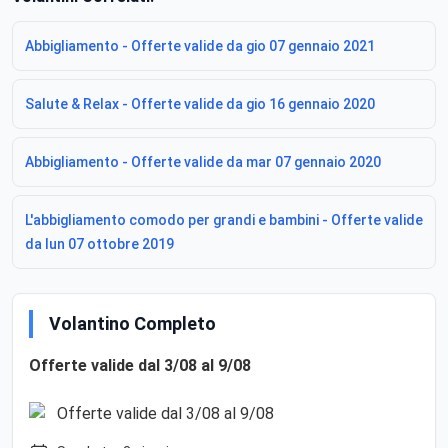
Abbigliamento - Offerte valide da gio 07 gennaio 2021
Salute & Relax - Offerte valide da gio 16 gennaio 2020
Abbigliamento - Offerte valide da mar 07 gennaio 2020
L'abbigliamento comodo per grandi e bambini - Offerte valide
da lun 07 ottobre 2019
Volantino Completo
Offerte valide dal 3/08 al 9/08