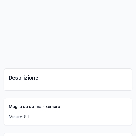
Descrizione
Maglia da donna - Esmara
Misure: S-L