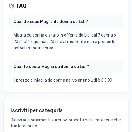
FAQ
Quando esce Maglia da donna da Lidl?
Maglia da donna è stato in offerta da Lidl dal 7 gennaio
2021 al 14 gennaio 2021 e al momento non è presente
nel volantino in corso.
Quanto costa Maglia da donna da Lidl?
Il prezzo di Maglia da donna nel volantino Lidl è € 5,99.
Iscriviti per categoria
Ricevi aggiornamenti sui nuovi prodotti nelle categorie che
ti interessano.