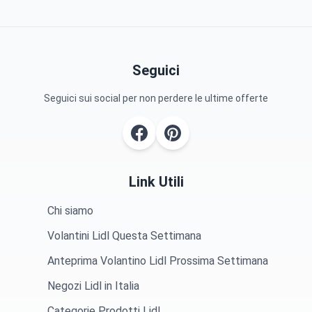
Seguici
Seguici sui social per non perdere le ultime offerte
Link Utili
Chi siamo
Volantini Lidl Questa Settimana
Anteprima Volantino Lidl Prossima Settimana
Negozi Lidl in Italia
Categorie Prodotti Lidl