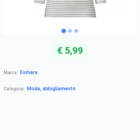
€ 5,99
Esmara
Marca:
Moda, abbigliamento
Categoria: