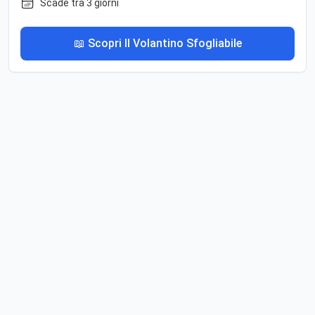
Scade tra 3 giorni
📖 Scopri Il Volantino Sfogliabile