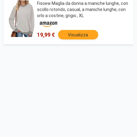
Fisoew Maglia da donna a maniche lunghe, con
scollo rotondo, casual, a maniche lunghe, con
orlo a costine, grigio., XL
19,99 €
Visualizza