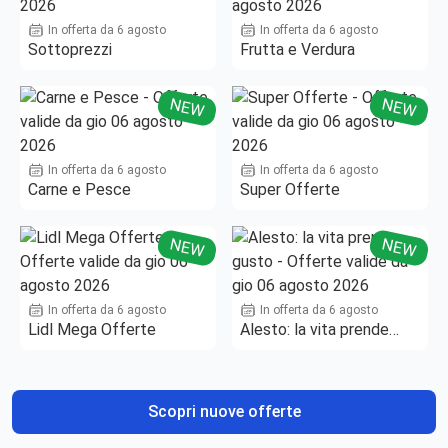
In offerta da 6 agosto
In offerta da 6 agosto
Sottoprezzi
Frutta e Verdura
NEW
NEW
In offerta da 6 agosto
In offerta da 6 agosto
Carne e Pesce
Super Offerte
NEW
NEW
In offerta da 6 agosto
In offerta da 6 agosto
Lidl Mega Offerte
Alesto: la vita prende
gusto
Scopri nuove offerte