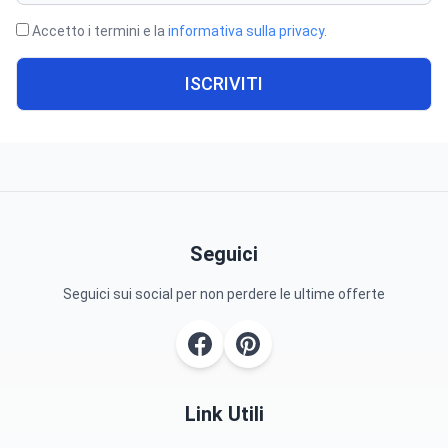
Accetto i termini e la
informativa sulla privacy
.
ISCRIVITI
Seguici
Seguici sui social per non perdere le ultime offerte
Link Utili