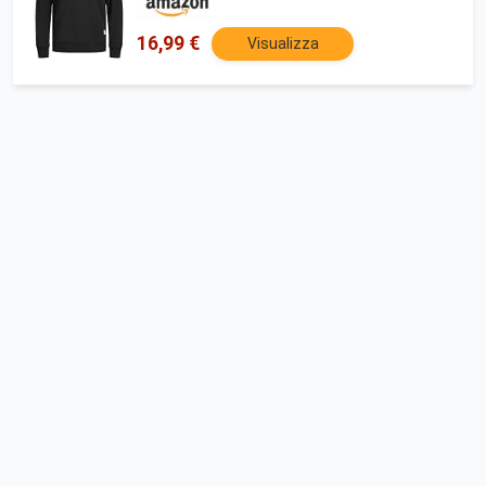
16,99 €
Visualizza