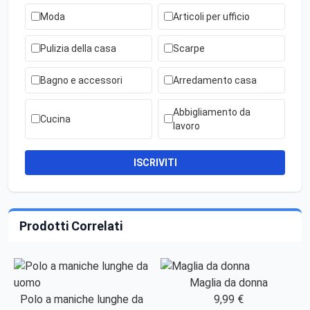
Moda
Articoli per ufficio
Pulizia della casa
Scarpe
Bagno e accessori
Arredamento casa
Abbigliamento da
Cucina
lavoro
ISCRIVITI
Prodotti Correlati
Maglia da donna
Polo a maniche lunghe da
9,99 €