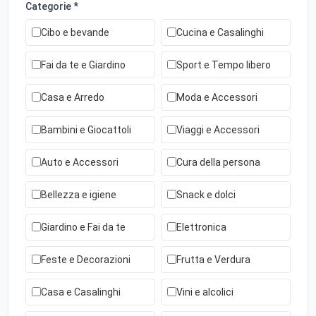
Categorie *
Cibo e bevande
Cucina e Casalinghi
Fai da te e Giardino
Sport e Tempo libero
Casa e Arredo
Moda e Accessori
Bambini e Giocattoli
Viaggi e Accessori
Auto e Accessori
Cura della persona
Bellezza e igiene
Snack e dolci
Giardino e Fai da te
Elettronica
Feste e Decorazioni
Frutta e Verdura
Casa e Casalinghi
Vini e alcolici