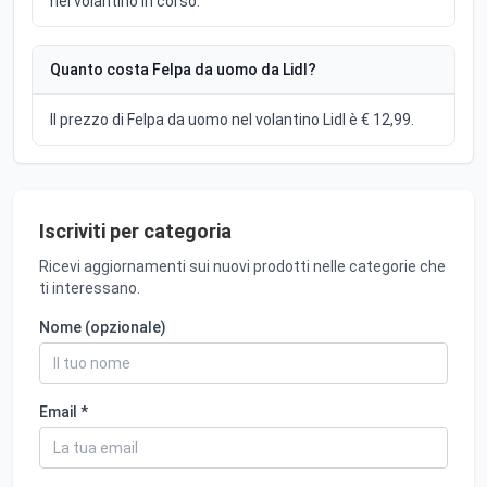
nel volantino in corso.
Quanto costa Felpa da uomo da Lidl?
Il prezzo di Felpa da uomo nel volantino Lidl è € 12,99.
Iscriviti per categoria
Ricevi aggiornamenti sui nuovi prodotti nelle categorie che
ti interessano.
Nome (opzionale)
Email *