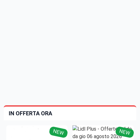
IN OFFERTA ORA
NEW
NEW