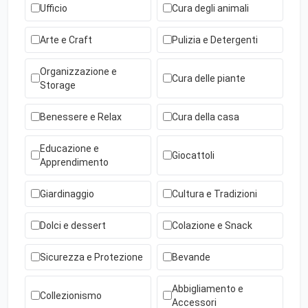
Ufficio
Cura degli animali
Arte e Craft
Pulizia e Detergenti
Organizzazione e
Cura delle piante
Storage
Benessere e Relax
Cura della casa
Educazione e
Giocattoli
Apprendimento
Giardinaggio
Cultura e Tradizioni
Dolci e dessert
Colazione e Snack
Sicurezza e Protezione
Bevande
Abbigliamento e
Collezionismo
Accessori