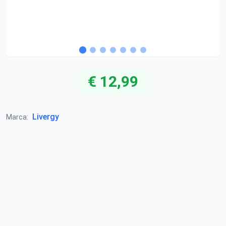
€ 12,99
Livergy
Marca: