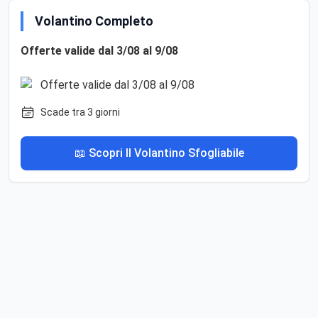
Volantino Completo
Offerte valide dal 3/08 al 9/08
Scade tra 3 giorni
📖 Scopri Il Volantino Sfogliabile