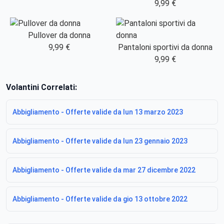
9,99 €
Pullover da donna
9,99 €
Pantaloni sportivi da donna
9,99 €
Volantini Correlati:
Abbigliamento - Offerte valide da lun 13 marzo 2023
Abbigliamento - Offerte valide da lun 23 gennaio 2023
Abbigliamento - Offerte valide da mar 27 dicembre 2022
Abbigliamento - Offerte valide da gio 13 ottobre 2022