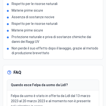
Rispetto per le risorse naturali
Materie prime sicure
Assenza di sostanze nocive
Rispetto per le risorse naturali
Materie prime sicure
Protezione naturale e priva di sostanze chimiche dai
danni dei Raggi UV
Non perde il suo effetto dopo il lavaggio, grazie al metodo
di produzione brevettato
FAQ
Quando esce Felpa da uomo da Lidl?
Felpa da uomo è stato in offerta da Lidl dal 13 marzo
2023 al 20 marzo 2023 e al momento non è presente