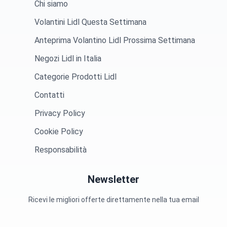
Chi siamo
Volantini Lidl Questa Settimana
Anteprima Volantino Lidl Prossima Settimana
Negozi Lidl in Italia
Categorie Prodotti Lidl
Contatti
Privacy Policy
Cookie Policy
Responsabilità
Newsletter
Ricevi le migliori offerte direttamente nella tua email