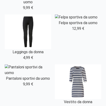
uomo
9,99 €
Felpa sportiva da uomo
12,99 €
Leggings da donna
4,99 €
Pantaloni sportivi da uomo
9,99 €
Vestito da donna