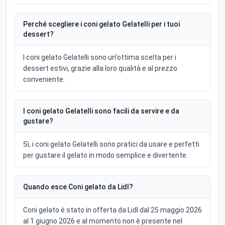
Perché scegliere i coni gelato Gelatelli per i tuoi
dessert?
I coni gelato Gelatelli sono un'ottima scelta per i
dessert estivi, grazie alla loro qualità e al prezzo
conveniente.
I coni gelato Gelatelli sono facili da servire e da
gustare?
Sì, i coni gelato Gelatelli sono pratici da usare e perfetti
per gustare il gelato in modo semplice e divertente.
Quando esce Coni gelato da Lidl?
Coni gelato è stato in offerta da Lidl dal 25 maggio 2026
al 1 giugno 2026 e al momento non è presente nel