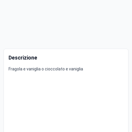
Descrizione
Fragola e vaniglia o cioccolato e vaniglia