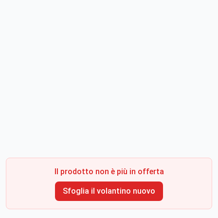
Il prodotto non è più in offerta
Sfoglia il volantino nuovo