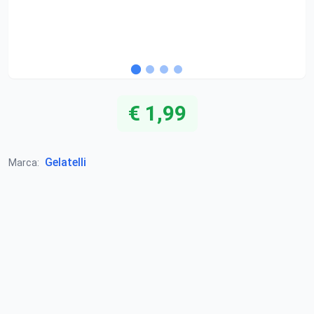
€ 1,99
Gelatelli
Marca: