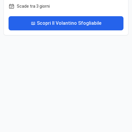
Scade tra 3 giorni
📖 Scopri Il Volantino Sfogliabile