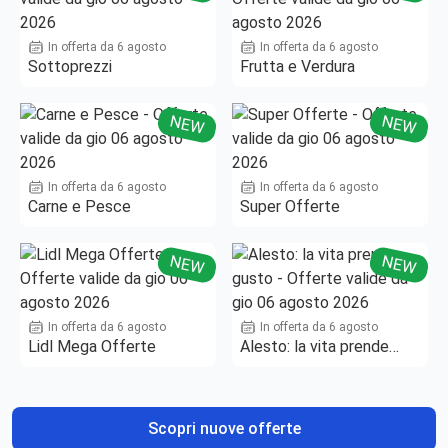
In offerta da 6 agosto
In offerta da 6 agosto
Sottoprezzi
Frutta e Verdura
NEW
NEW
In offerta da 6 agosto
In offerta da 6 agosto
Carne e Pesce
Super Offerte
NEW
NEW
In offerta da 6 agosto
In offerta da 6 agosto
Lidl Mega Offerte
Alesto: la vita prende
gusto
Scopri nuove offerte