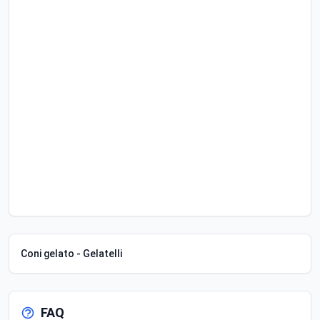
Coni gelato - Gelatelli
FAQ