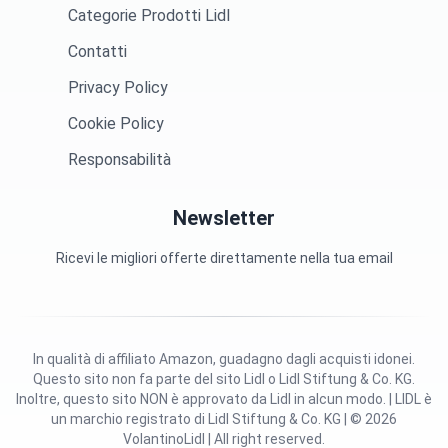
Categorie Prodotti Lidl
Contatti
Privacy Policy
Cookie Policy
Responsabilità
Newsletter
Ricevi le migliori offerte direttamente nella tua email
In qualità di affiliato Amazon, guadagno dagli acquisti idonei.
Questo sito non fa parte del sito Lidl o Lidl Stiftung & Co. KG.
Inoltre, questo sito NON è approvato da Lidl in alcun modo. | LIDL è
un marchio registrato di Lidl Stiftung & Co. KG | © 2026
VolantinoLidl | All right reserved.