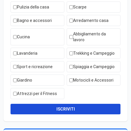
Pulizia della casa
Scarpe
Bagno e accessori
Arredamento casa
Abbigliamento da
Cucina
lavoro
Lavanderia
Trekking e Campeggio
Sport e ricreazione
Spiaggia e Campeggio
Giardino
Motocicli e Accessori
Attrezzi per il Fitness
ISCRIVITI