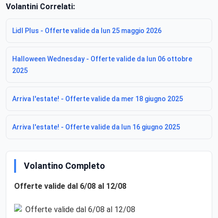
Volantini Correlati:
Lidl Plus - Offerte valide da lun 25 maggio 2026
Halloween Wednesday - Offerte valide da lun 06 ottobre
2025
Arriva l'estate! - Offerte valide da mer 18 giugno 2025
Arriva l'estate! - Offerte valide da lun 16 giugno 2025
Volantino Completo
Offerte valide dal 6/08 al 12/08