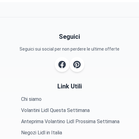
Seguici
Seguici sui social per non perdere le ultime offerte
Link Utili
Chi siamo
Volantini Lidl Questa Settimana
Anteprima Volantino Lidl Prossima Settimana
Negozi Lidl in Italia