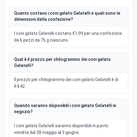
Quanto costano i coni gelato Gelatelli e quali sono le
dimensioni della confezione?
I coni gelato Gelatelli costano €1,99 per una confezione
da 6 pezzi da 75 g ciascuno.
Qual è il prezzo per chilogrammo dei coni gelato
Gelatelli?
Il prezzo per chilogrammo dei coni gelato Gelatelli è di
€4,42.
Quando saranno disponibili i coni gelato Gelatelli in
negozio?
I coni gelato Gelatelli saranno disponibili in punto
vendita dal 28 maggio al 3 giugno.