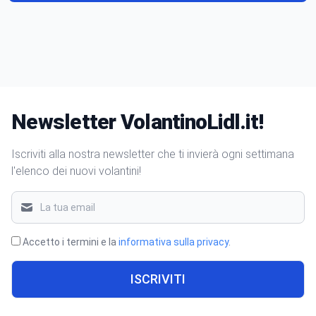
Newsletter VolantinoLidl.it!
Iscriviti alla nostra newsletter che ti invierà ogni settimana
l'elenco dei nuovi volantini!
Accetto i termini e la
informativa sulla privacy
.
ISCRIVITI