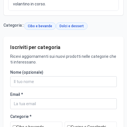
volantino in corso.
Categoria::
Cibo e bevande
Dolci e dessert
Iscriviti per categoria
Ricevi aggiornamenti sui nuovi prodotti nelle categorie che
ti interessano.
Nome (opzionale)
Email *
Categorie *