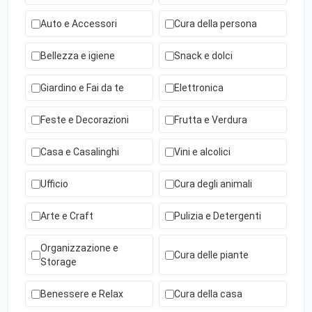
Auto e Accessori
Cura della persona
Bellezza e igiene
Snack e dolci
Giardino e Fai da te
Elettronica
Feste e Decorazioni
Frutta e Verdura
Casa e Casalinghi
Vini e alcolici
Ufficio
Cura degli animali
Arte e Craft
Pulizia e Detergenti
Organizzazione e
Cura delle piante
Storage
Benessere e Relax
Cura della casa