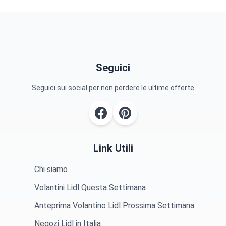
Seguici
Seguici sui social per non perdere le ultime offerte
Link Utili
Chi siamo
Volantini Lidl Questa Settimana
Anteprima Volantino Lidl Prossima Settimana
Negozi Lidl in Italia