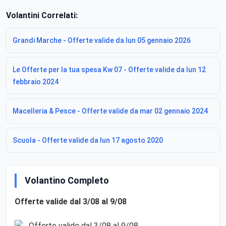
Volantini Correlati:
Grandi Marche - Offerte valide da lun 05 gennaio 2026
Le Offerte per la tua spesa Kw 07 - Offerte valide da lun 12
febbraio 2024
Macelleria & Pesce - Offerte valide da mar 02 gennaio 2024
Scuola - Offerte valide da lun 17 agosto 2020
Volantino Completo
Offerte valide dal 3/08 al 9/08