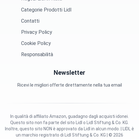
Categorie Prodotti Lidl
Contatti
Privacy Policy
Cookie Policy
Responsabilità
Newsletter
Ricevi le migliori offerte direttamente nella tua email
In qualità di affiliato Amazon, guadagno dagli acquisti idonei.
Questo sito non fa parte del sito Lidl o Lidl Stiftung & Co. KG.
Inoltre, questo sito NON è approvato da Lidl in alcun modo. | LIDL è
un marchio registrato di Lidl Stiftung & Co. KG | © 2026