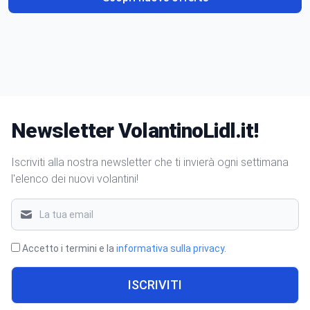
Newsletter VolantinoLidl.it!
Iscriviti alla nostra newsletter che ti invierà ogni settimana
l'elenco dei nuovi volantini!
Accetto i termini e la
informativa sulla privacy
.
ISCRIVITI