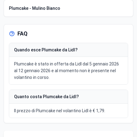
Plumcake - Mulino Bianco
FAQ
Quando esce Plumcake da Lidl?
Plumcake è stato in offerta da Lidl dal 5 gennaio 2026
al 12 gennaio 2026 e al momento non è presente nel
volantino in corso.
Quanto costa Plumcake da Lidl?
Il prezzo di Plumcake nel volantino Lidl è € 1,79.