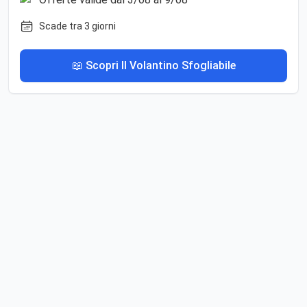
Scade tra 3 giorni
📖 Scopri Il Volantino Sfogliabile