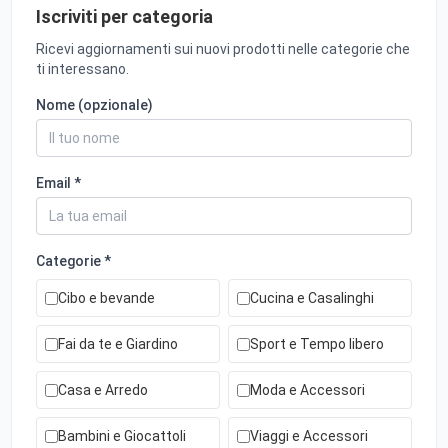
Iscriviti per categoria
Ricevi aggiornamenti sui nuovi prodotti nelle categorie che
ti interessano.
Nome (opzionale)
Email *
Categorie *
Cibo e bevande
Cucina e Casalinghi
Fai da te e Giardino
Sport e Tempo libero
Casa e Arredo
Moda e Accessori
Bambini e Giocattoli
Viaggi e Accessori