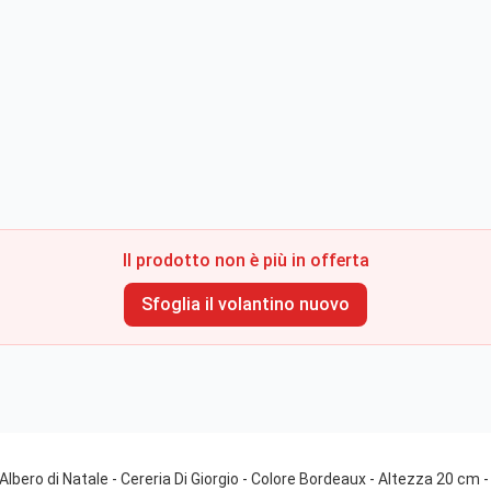
Il prodotto non è più in offerta
Sfoglia il volantino nuovo
Albero di Natale - Cereria Di Giorgio - Colore Bordeaux - Altezza 20 cm