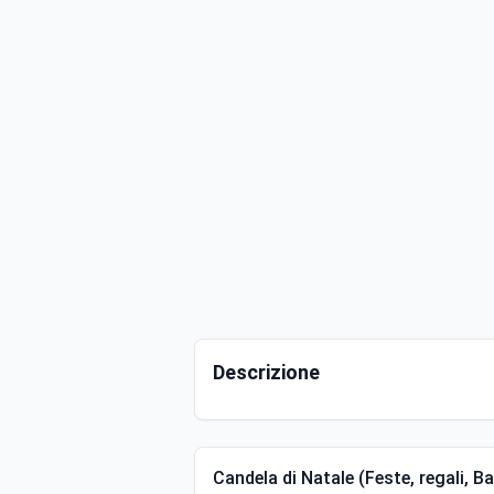
Descrizione
Candela di Natale (Feste, regali, B