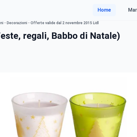
Home
Mar
i - Decorazioni - Offerte valide dal 2 novembre 2015 Lidl
este, regali, Babbo di Natale)