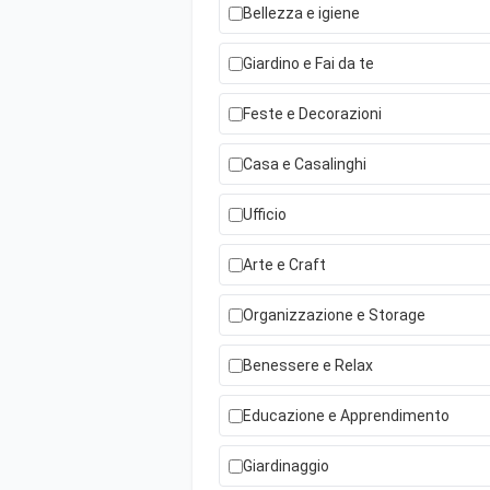
Bellezza e igiene
Giardino e Fai da te
Feste e Decorazioni
Casa e Casalinghi
Ufficio
Arte e Craft
Organizzazione e Storage
Benessere e Relax
Educazione e Apprendimento
Giardinaggio