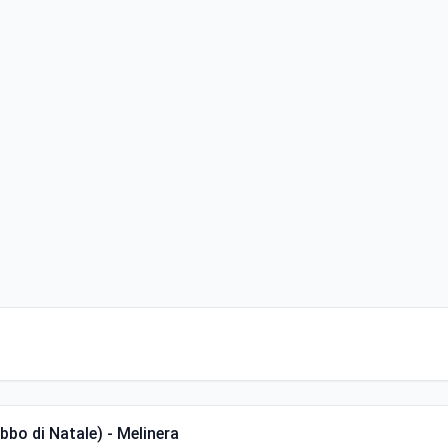
abbo di Natale) - Melinera