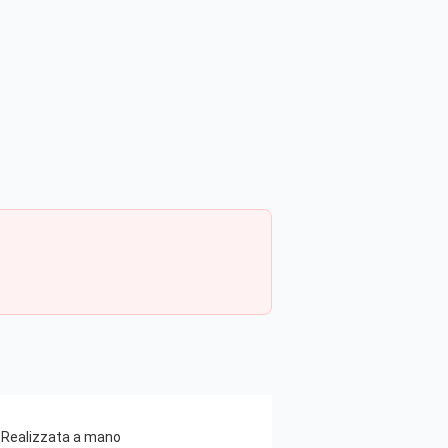
 - Realizzata a mano