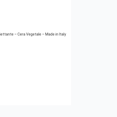
ettante – Cera Vegetale – Made in Italy