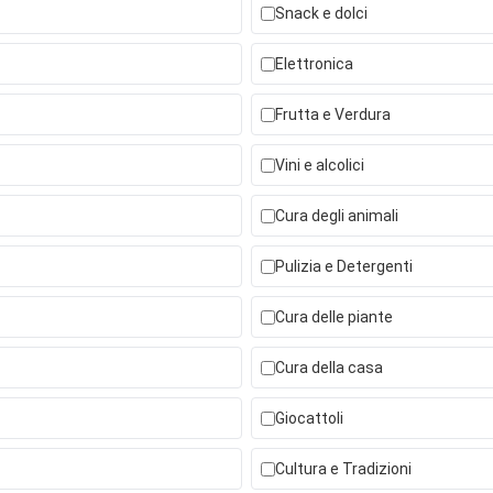
Snack e dolci
Elettronica
Frutta e Verdura
Vini e alcolici
Cura degli animali
Pulizia e Detergenti
Cura delle piante
Cura della casa
Giocattoli
Cultura e Tradizioni