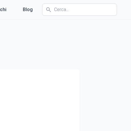
chi
Blog