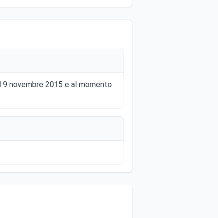
5 al 9 novembre 2015 e al momento