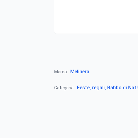
Melinera
Marca:
Feste, regali, Babbo di Nat
Categoria: