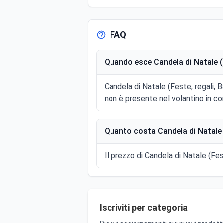
FAQ
Quando esce Candela di Natale (F
Candela di Natale (Feste, regali,
non è presente nel volantino in co
Quanto costa Candela di Natale (
Il prezzo di Candela di Natale (Fes
Iscriviti per categoria