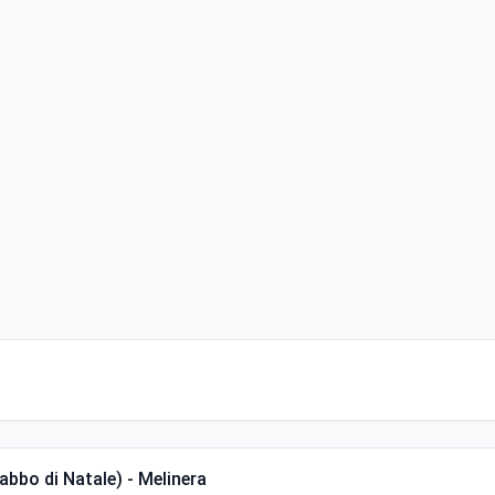
Babbo di Natale) - Melinera