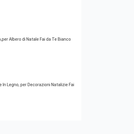
per Albero di Natale Fai da Te Bianco
In Legno, per Decorazioni Natalizie Fai