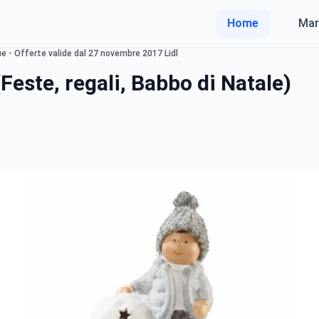
Home
Mar
ue - Offerte valide dal 27 novembre 2017 Lidl
Feste, regali, Babbo di Natale)