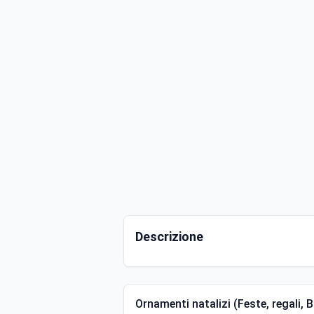
Descrizione
Ornamenti natalizi (Feste, regali, 