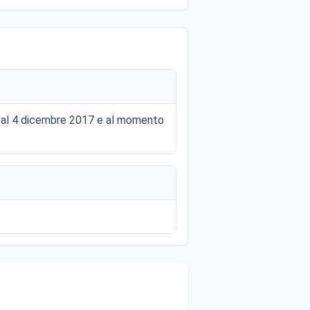
17 al 4 dicembre 2017 e al momento