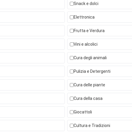
Snack e dolci
Elettronica
Frutta e Verdura
Vini e alcolici
Cura degli animali
Pulizia e Detergenti
Cura delle piante
Cura della casa
Giocattoli
Cultura e Tradizioni