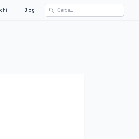
chi
Blog