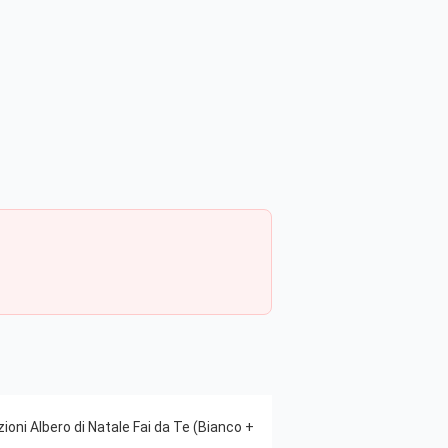
oni Albero di Natale Fai da Te (Bianco +