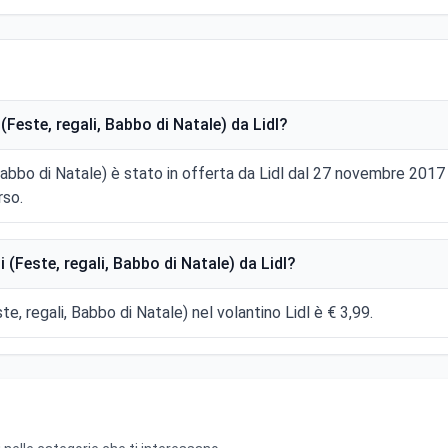
Feste, regali, Babbo di Natale) da Lidl?
, Babbo di Natale) è stato in offerta da Lidl dal 27 novembre 20
rso.
(Feste, regali, Babbo di Natale) da Lidl?
te, regali, Babbo di Natale) nel volantino Lidl è € 3,99.