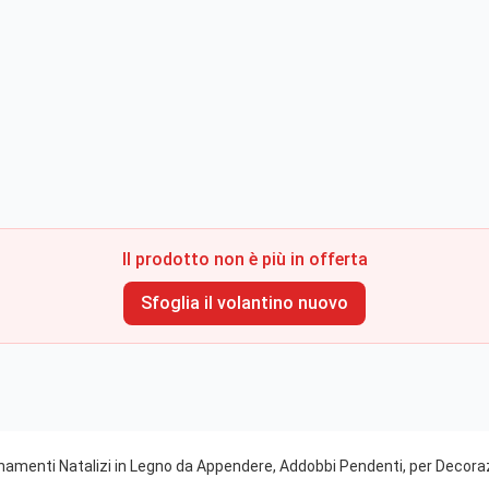
Il prodotto non è più in offerta
Sfoglia il volantino nuovo
amenti Natalizi in Legno da Appendere, Addobbi Pendenti, per Decorazi