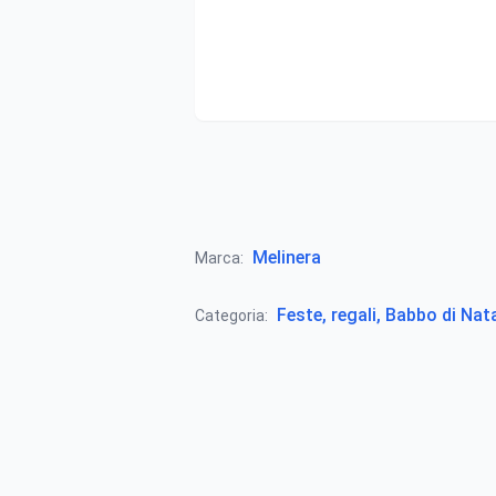
Melinera
Marca:
Feste, regali, Babbo di Nat
Categoria: