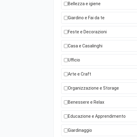
Bellezza e igiene
Giardino e Fai da te
Feste e Decorazioni
Casa e Casalinghi
Ufficio
Arte e Craft
Organizzazione e Storage
Benessere e Relax
Educazione e Apprendimento
Giardinaggio