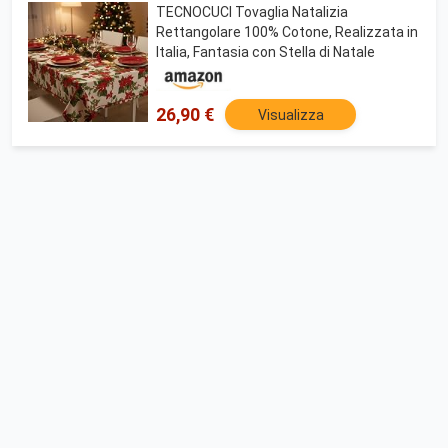
TECNOCUCI Tovaglia Natalizia
Rettangolare 100% Cotone, Realizzata in
Italia, Fantasia con Stella di Natale
26,90 €
Visualizza