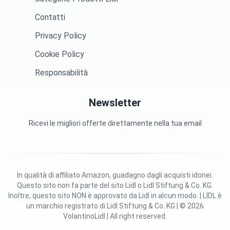
Contatti
Privacy Policy
Cookie Policy
Responsabilità
Newsletter
Ricevi le migliori offerte direttamente nella tua email
In qualità di affiliato Amazon, guadagno dagli acquisti idonei.
Questo sito non fa parte del sito Lidl o Lidl Stiftung & Co. KG.
Inoltre, questo sito NON è approvato da Lidl in alcun modo. | LIDL è
un marchio registrato di Lidl Stiftung & Co. KG | © 2026
VolantinoLidl | All right reserved.