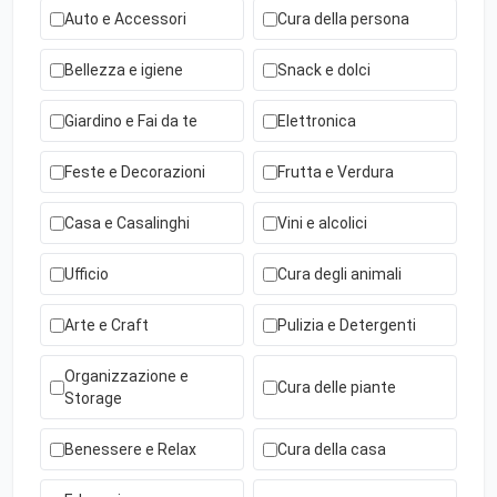
Auto e Accessori
Cura della persona
Bellezza e igiene
Snack e dolci
Giardino e Fai da te
Elettronica
Feste e Decorazioni
Frutta e Verdura
Casa e Casalinghi
Vini e alcolici
Ufficio
Cura degli animali
Arte e Craft
Pulizia e Detergenti
Organizzazione e
Cura delle piante
Storage
Benessere e Relax
Cura della casa