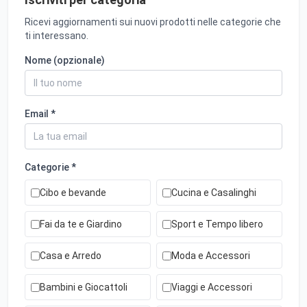
Ricevi aggiornamenti sui nuovi prodotti nelle categorie che
ti interessano.
Nome (opzionale)
Email *
Categorie *
Cibo e bevande
Cucina e Casalinghi
Fai da te e Giardino
Sport e Tempo libero
Casa e Arredo
Moda e Accessori
Bambini e Giocattoli
Viaggi e Accessori