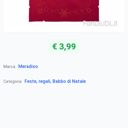
€ 3,99
Meradiso
Marca:
Feste, regali, Babbo di Natale
Categoria: