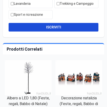
Lavanderia
Trekking e Campeggio
Sport e ricreazione
ISCRIVITI
Prodotti Correlati
Albero a LED 1,80 (Feste,
Decorazione natalizia
regali, Babbo di Natale)
(Feste, regali, Babbo di