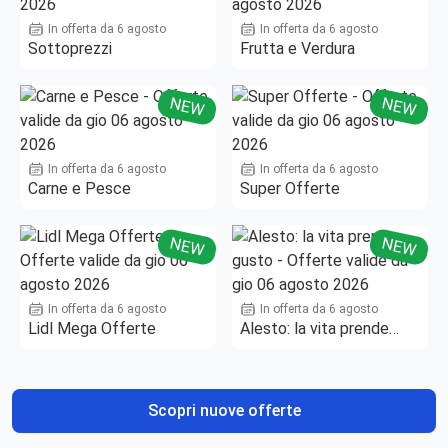
In offerta da 6 agosto
In offerta da 6 agosto
Sottoprezzi
Frutta e Verdura
NEW
NEW
In offerta da 6 agosto
In offerta da 6 agosto
Carne e Pesce
Super Offerte
NEW
NEW
In offerta da 6 agosto
In offerta da 6 agosto
Lidl Mega Offerte
Alesto: la vita prende
gusto
Scopri nuove offerte