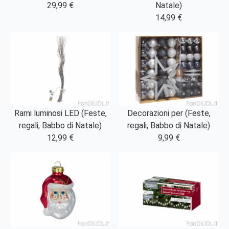
29,99 €
Natale)
14,99 €
Rami luminosi LED (Feste,
Decorazioni per (Feste,
regali, Babbo di Natale)
regali, Babbo di Natale)
12,99 €
9,99 €