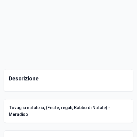
Descrizione
Tovaglia natalizia, (Feste, regali, Babbo di Natale) -
Meradiso