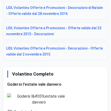
LIDL Volantino Offerte e Promozioni - Decorazioni di Natale
- Offerte valide dal 28 novembre 2016
LIDL Volantino Offerte e Promozioni - Offerte valide dal 23
novembre 2015 - Decorazioni
LIDL Volantino Offerte e Promozioni - Decorazioni - Offerte
valide dal 2 novembre 2015
Volantino Completo
Godersi l'estate vale davvero