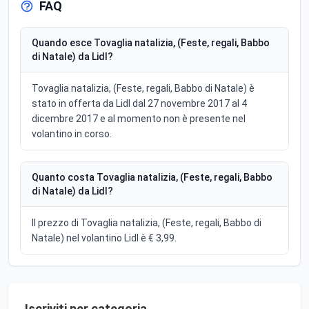
FAQ
Quando esce Tovaglia natalizia, (Feste, regali, Babbo
di Natale) da Lidl?
Tovaglia natalizia, (Feste, regali, Babbo di Natale) è
stato in offerta da Lidl dal 27 novembre 2017 al 4
dicembre 2017 e al momento non è presente nel
volantino in corso.
Quanto costa Tovaglia natalizia, (Feste, regali, Babbo
di Natale) da Lidl?
Il prezzo di Tovaglia natalizia, (Feste, regali, Babbo di
Natale) nel volantino Lidl è € 3,99.
Iscriviti per categoria