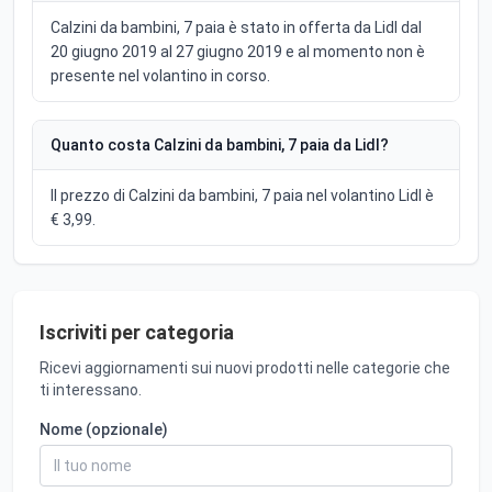
Calzini da bambini, 7 paia è stato in offerta da Lidl dal
20 giugno 2019 al 27 giugno 2019 e al momento non è
presente nel volantino in corso.
Quanto costa Calzini da bambini, 7 paia da Lidl?
Il prezzo di Calzini da bambini, 7 paia nel volantino Lidl è
€ 3,99.
Iscriviti per categoria
Ricevi aggiornamenti sui nuovi prodotti nelle categorie che
ti interessano.
Nome (opzionale)