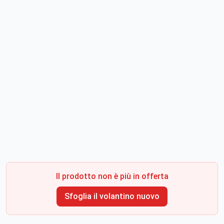
Il prodotto non è più in offerta
Sfoglia il volantino nuovo