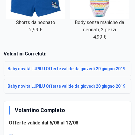
Shorts da neonato
Body senza maniche da
2,99 €
neonati, 2 pezzi
4,99 €
Volantini Correlati:
Baby novità LUPILU Offerte valide da giovedì 20 giugno 2019
Baby novità LUPILU Offerte valide da giovedì 20 giugno 2019
Volantino Completo
Offerte valide dal 6/08 al 12/08