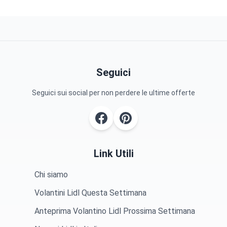
Seguici
Seguici sui social per non perdere le ultime offerte
Link Utili
Chi siamo
Volantini Lidl Questa Settimana
Anteprima Volantino Lidl Prossima Settimana