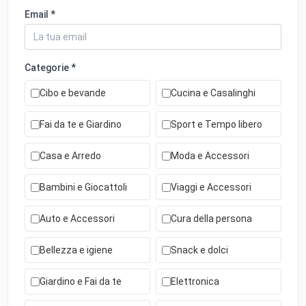
Email *
Categorie *
Cibo e bevande
Cucina e Casalinghi
Fai da te e Giardino
Sport e Tempo libero
Casa e Arredo
Moda e Accessori
Bambini e Giocattoli
Viaggi e Accessori
Auto e Accessori
Cura della persona
Bellezza e igiene
Snack e dolci
Giardino e Fai da te
Elettronica