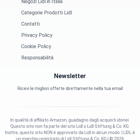
Negozi Lidl in Italia
Categorie Prodotti Lidl
Contatti
Privacy Policy
Cookie Policy
Responsabilità
Newsletter
Ricevi le migliori offerte direttamente nella tua email
In qualità di affiliato Amazon, guadagno dagli acquisti idonei.
Questo sito non fa parte del sito Lidl o Lidl Stiftung & Co. KG.
Inoltre, questo sito NON è approvato da Lidl in alcun modo. | LIDL è
un marchio registrato di Lidl Stiftung & Co. KG | © 2026