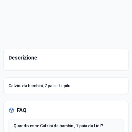
Descrizione
Calzini da bambini, 7 paia - Lupilu
FAQ
Quando esce Calzini da bambini, 7 paia da Lidl?