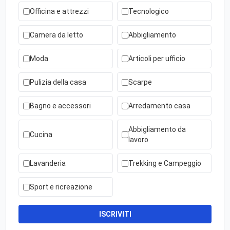
Officina e attrezzi
Tecnologico
Camera da letto
Abbigliamento
Moda
Articoli per ufficio
Pulizia della casa
Scarpe
Bagno e accessori
Arredamento casa
Abbigliamento da
Cucina
lavoro
Lavanderia
Trekking e Campeggio
Sport e ricreazione
ISCRIVITI