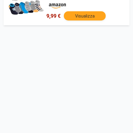
9,99 €
Visualizza