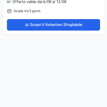
Scade tra 5 giorni
📖 Scopri Il Volantino Sfogliabile