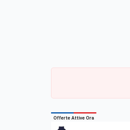
Offerte Attive Ora