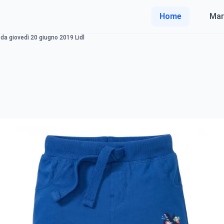
Home
Mar
da giovedì 20 giugno 2019 Lidl