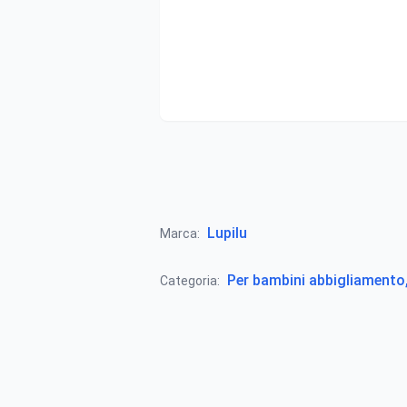
Lupilu
Marca:
Per bambini abbigliamento, 
Categoria: