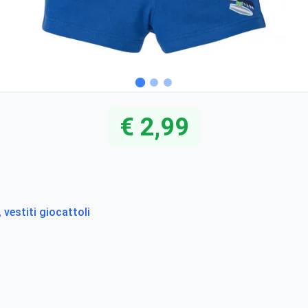
€ 2,99
vestiti giocattoli