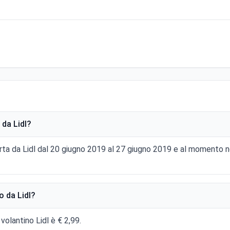
da Lidl?
rta da Lidl dal 20 giugno 2019 al 27 giugno 2019 e al momento no
 da Lidl?
volantino Lidl è € 2,99.