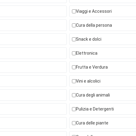
Viaggi e Accessori
Cura della persona
Snack e dolci
Elettronica
Frutta e Verdura
Vini e alcolici
Cura degli animali
Pulizia e Detergenti
Cura delle piante