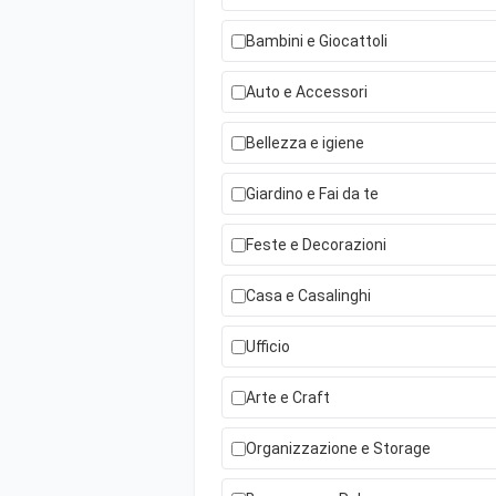
Bambini e Giocattoli
Auto e Accessori
Bellezza e igiene
Giardino e Fai da te
Feste e Decorazioni
Casa e Casalinghi
Ufficio
Arte e Craft
Organizzazione e Storage