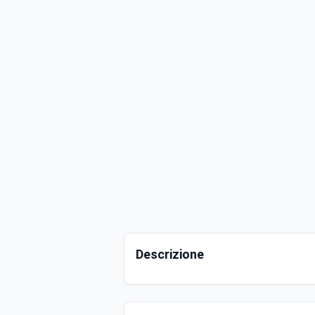
Descrizione