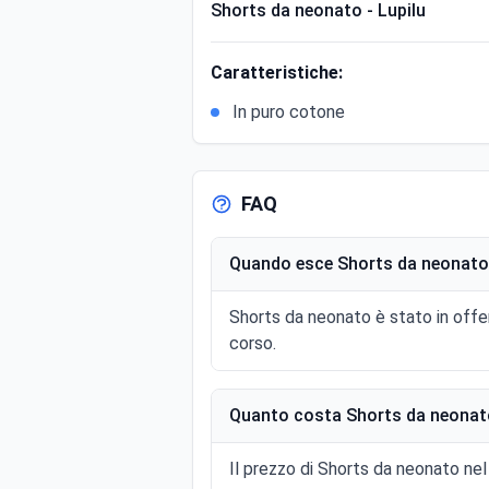
Shorts da neonato - Lupilu
Caratteristiche:
In puro cotone
FAQ
Quando esce Shorts da neonato 
Shorts da neonato è stato in offe
corso.
Quanto costa Shorts da neonato
Il prezzo di Shorts da neonato nel 