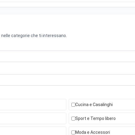
 nelle categorie che ti interessano.
Cucina e Casalinghi
Sport e Tempo libero
Moda e Accessori