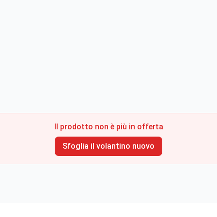
Il prodotto non è più in offerta
Sfoglia il volantino nuovo