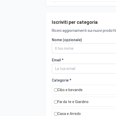
Iscriviti per categoria
Ricevi aggiornamenti sui nuovi prodotti
Nome (opzionale)
Email *
Categorie *
Cibo e bevande
Fai da te e Giardino
Casa e Arredo