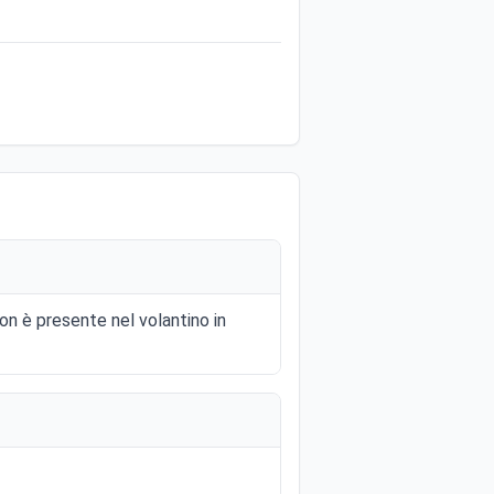
n è presente nel volantino in