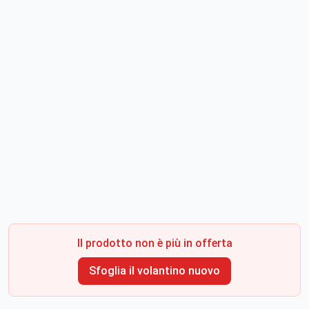
Il prodotto non è più in offerta
Sfoglia il volantino nuovo