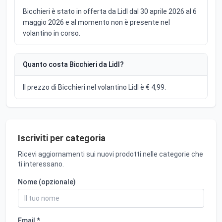
Bicchieri è stato in offerta da Lidl dal 30 aprile 2026 al 6
maggio 2026 e al momento non è presente nel
volantino in corso.
Quanto costa Bicchieri da Lidl?
Il prezzo di Bicchieri nel volantino Lidl è € 4,99.
Iscriviti per categoria
Ricevi aggiornamenti sui nuovi prodotti nelle categorie che
ti interessano.
Nome (opzionale)
Email *