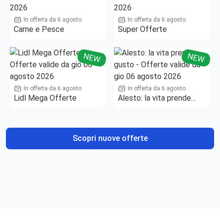
In offerta da 6 agosto
In offerta da 6 agosto
Carne e Pesce
Super Offerte
NEW
NEW
In offerta da 6 agosto
In offerta da 6 agosto
Lidl Mega Offerte
Alesto: la vita prende
gusto
Scopri nuove offerte