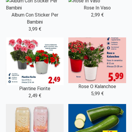
Rose In Vaso
Album Con Sticker Per
2,99 €
Bambini
3,99 €
Rose O Kalanchoe
Piantine Fiorite
5,99 €
2,49 €