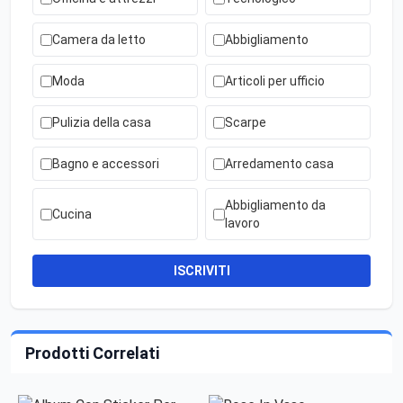
Camera da letto
Abbigliamento
Moda
Articoli per ufficio
Pulizia della casa
Scarpe
Bagno e accessori
Arredamento casa
Abbigliamento da
Cucina
lavoro
ISCRIVITI
Prodotti Correlati