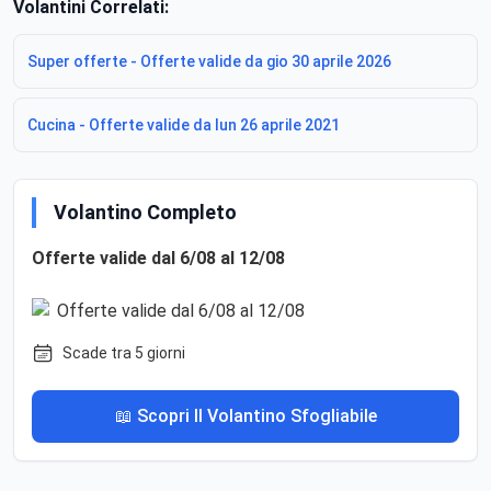
Volantini Correlati:
Super offerte - Offerte valide da gio 30 aprile 2026
Cucina - Offerte valide da lun 26 aprile 2021
Volantino Completo
Offerte valide dal 6/08 al 12/08
Scade tra 5 giorni
📖 Scopri Il Volantino Sfogliabile