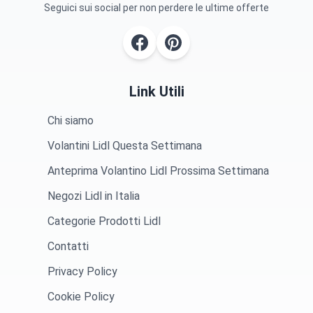
Seguici sui social per non perdere le ultime offerte
Link Utili
Chi siamo
Volantini Lidl Questa Settimana
Anteprima Volantino Lidl Prossima Settimana
Negozi Lidl in Italia
Categorie Prodotti Lidl
Contatti
Privacy Policy
Cookie Policy