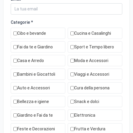
Categorie *
Cibo e bevande
Cucina e Casalinghi
Fai da te e Giardino
Sport e Tempo libero
Casa e Arredo
Moda e Accessori
Bambini e Giocattoli
Viaggi e Accessori
Auto e Accessori
Cura della persona
Bellezza e igiene
Snack e dolci
Giardino e Fai da te
Elettronica
Feste e Decorazioni
Frutta e Verdura