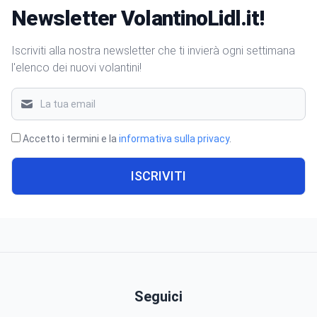
Newsletter VolantinoLidl.it!
Iscriviti alla nostra newsletter che ti invierà ogni settimana
l'elenco dei nuovi volantini!
Accetto i termini e la
informativa sulla privacy
.
ISCRIVITI
Seguici