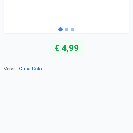
€ 4,99
Coca Cola
Marca: