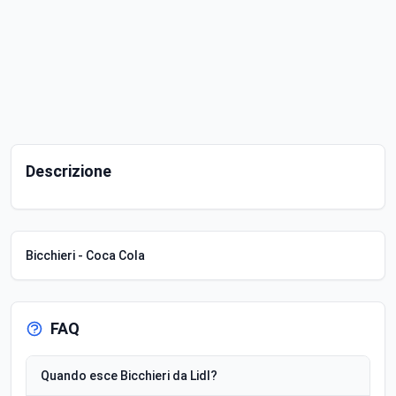
Descrizione
Bicchieri - Coca Cola
FAQ
Quando esce Bicchieri da Lidl?