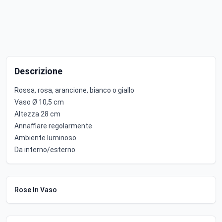
Descrizione
Rossa, rosa, arancione, bianco o giallo
Vaso Ø 10,5 cm
Altezza 28 cm
Annaffiare regolarmente
Ambiente luminoso
Da interno/esterno
Rose In Vaso