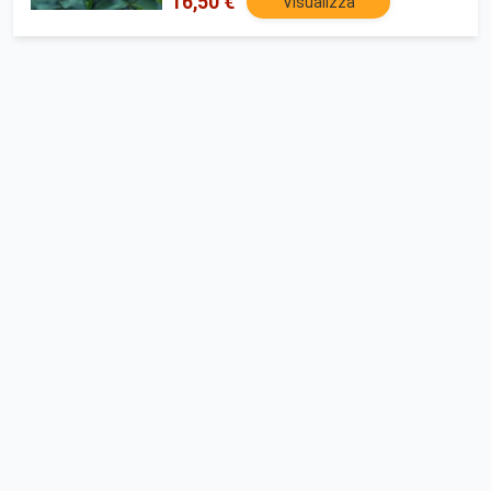
16,50 €
Visualizza