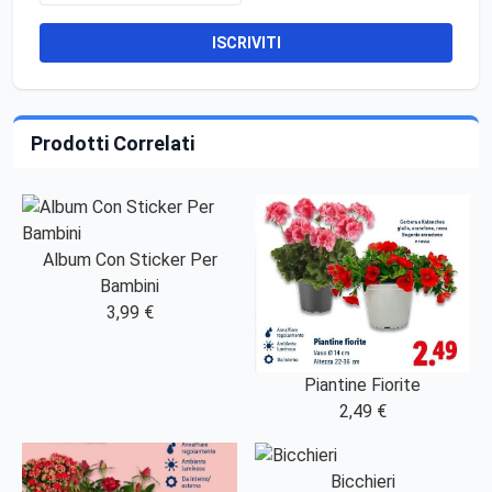
ISCRIVITI
Prodotti Correlati
Album Con Sticker Per
Bambini
3,99 €
Piantine Fiorite
2,49 €
Bicchieri