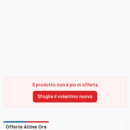
Il prodotto non è più in offerta
Sfoglia il volantino nuovo
Offerte Attive Ora