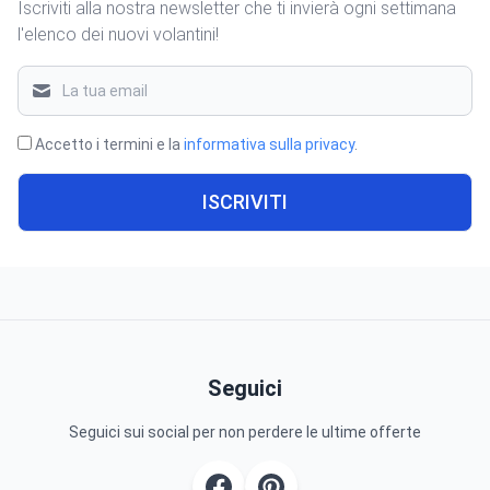
Iscriviti alla nostra newsletter che ti invierà ogni settimana
l'elenco dei nuovi volantini!
Accetto i termini e la
informativa sulla privacy
.
ISCRIVITI
Seguici
Seguici sui social per non perdere le ultime offerte