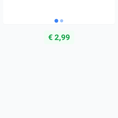
€ 2,99