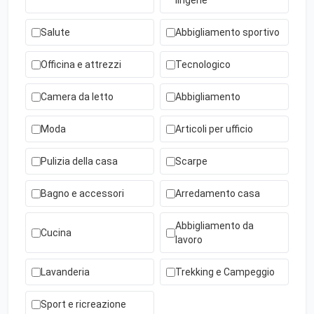
lingerie
Salute
Abbigliamento sportivo
Officina e attrezzi
Tecnologico
Camera da letto
Abbigliamento
Moda
Articoli per ufficio
Pulizia della casa
Scarpe
Bagno e accessori
Arredamento casa
Abbigliamento da
Cucina
lavoro
Lavanderia
Trekking e Campeggio
Sport e ricreazione