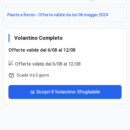
Piante e Recisi - Offerte valide da lun 06 maggio 2024
Volantino Completo
Offerte valide dal 6/08 al 12/08
Scade tra 5 giorni
📖 Scopri Il Volantino Sfogliabile