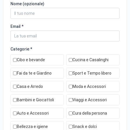
Nome (opzionale)
Email *
Categorie *
Cibo e bevande
Cucina e Casalinghi
Fai da te e Giardino
Sport e Tempo libero
Casa e Arredo
Moda e Accessori
Bambini e Giocattoli
Viaggi e Accessori
Auto e Accessori
Cura della persona
Bellezza e igiene
Snack e dolci