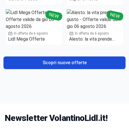
NEW
NEW
In offerta da 6 agosto
In offerta da 6 agosto
Lidl Mega Offerte
Alesto: la vita prende
gusto
Scopri nuove offerte
Newsletter VolantinoLidl.it!