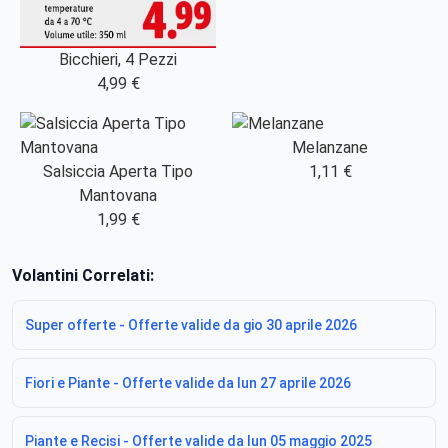
Bicchieri, 4 Pezzi
4,99 €
Melanzane
Salsiccia Aperta Tipo
1,11 €
Mantovana
1,99 €
Volantini Correlati:
Super offerte - Offerte valide da gio 30 aprile 2026
Fiori e Piante - Offerte valide da lun 27 aprile 2026
Piante e Recisi - Offerte valide da lun 05 maggio 2025