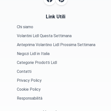
Link Utili
Chi siamo
Volantini Lidl Questa Settimana
Anteprima Volantino Lidl Prossima Settimana
Negozi Lidl in Italia
Categorie Prodotti Lidl
Contatti
Privacy Policy
Cookie Policy
Responsabilità