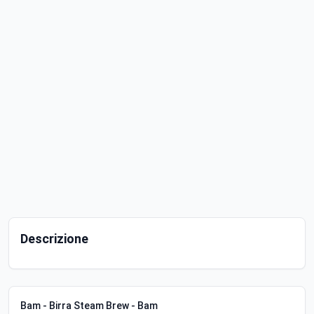
Descrizione
Bam - Birra Steam Brew - Bam