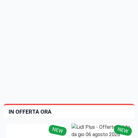
IN OFFERTA ORA
NEW
NEW