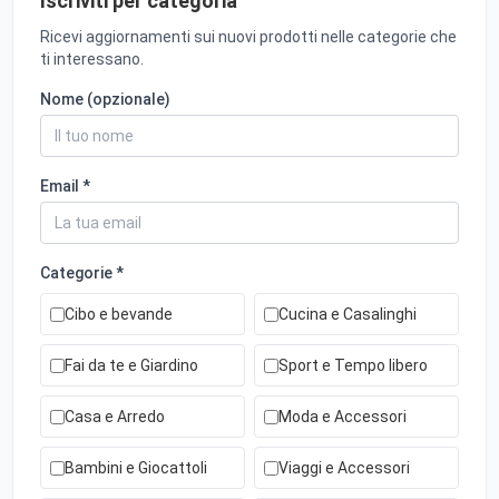
Iscriviti per categoria
Ricevi aggiornamenti sui nuovi prodotti nelle categorie che
ti interessano.
Nome (opzionale)
Email *
Categorie *
Cibo e bevande
Cucina e Casalinghi
Fai da te e Giardino
Sport e Tempo libero
Casa e Arredo
Moda e Accessori
Bambini e Giocattoli
Viaggi e Accessori