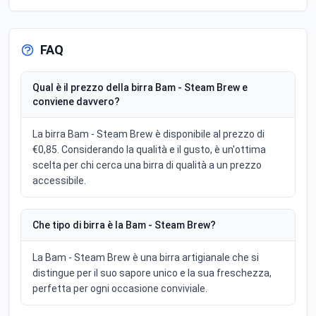
FAQ
Qual è il prezzo della birra Bam - Steam Brew e
conviene davvero?
La birra Bam - Steam Brew è disponibile al prezzo di
€0,85. Considerando la qualità e il gusto, è un'ottima
scelta per chi cerca una birra di qualità a un prezzo
accessibile.
Che tipo di birra è la Bam - Steam Brew?
La Bam - Steam Brew è una birra artigianale che si
distingue per il suo sapore unico e la sua freschezza,
perfetta per ogni occasione conviviale.