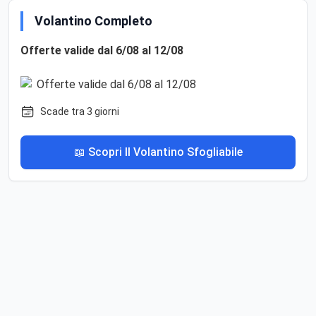
Volantino Completo
Offerte valide dal 6/08 al 12/08
Scade tra 3 giorni
📖 Scopri Il Volantino Sfogliabile