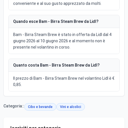
conveniente e al suo gusto apprezzato da molti.
Quando esce Bam - Birra Steam Brew da Lidl?
Bam - Birra Steam Brew è stato in offerta da Lidl dal 4
giugno 2026 al 10 giugno 2026 e al momento non è
presente nel volantino in corso.
Quanto costa Bam - Birra Steam Brew da Lidl?
Il prezzo di Bam - Birra Steam Brew nel volantino Lidl è €
0,85.
Categoria::
Cibo e bevande
Vini e alcolici