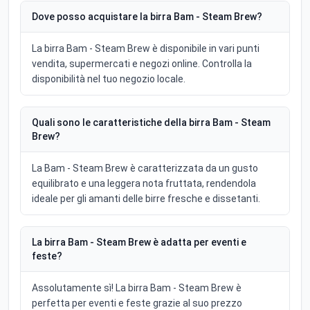
Dove posso acquistare la birra Bam - Steam Brew?
La birra Bam - Steam Brew è disponibile in vari punti
vendita, supermercati e negozi online. Controlla la
disponibilità nel tuo negozio locale.
Quali sono le caratteristiche della birra Bam - Steam
Brew?
La Bam - Steam Brew è caratterizzata da un gusto
equilibrato e una leggera nota fruttata, rendendola
ideale per gli amanti delle birre fresche e dissetanti.
La birra Bam - Steam Brew è adatta per eventi e
feste?
Assolutamente sì! La birra Bam - Steam Brew è
perfetta per eventi e feste grazie al suo prezzo