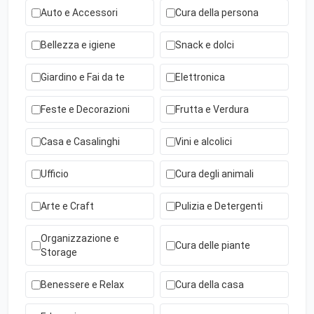
Auto e Accessori
Cura della persona
Bellezza e igiene
Snack e dolci
Giardino e Fai da te
Elettronica
Feste e Decorazioni
Frutta e Verdura
Casa e Casalinghi
Vini e alcolici
Ufficio
Cura degli animali
Arte e Craft
Pulizia e Detergenti
Organizzazione e
Cura delle piante
Storage
Benessere e Relax
Cura della casa