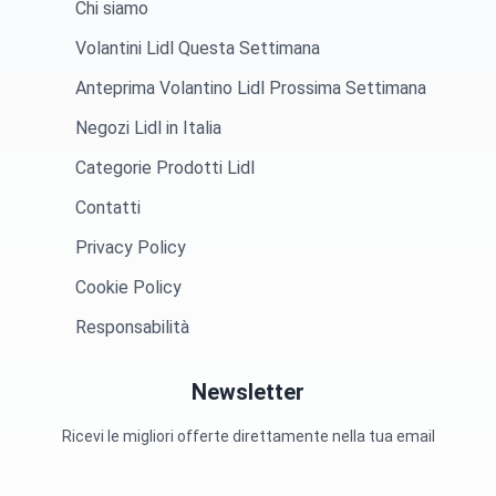
Chi siamo
Volantini Lidl Questa Settimana
Anteprima Volantino Lidl Prossima Settimana
Negozi Lidl in Italia
Categorie Prodotti Lidl
Contatti
Privacy Policy
Cookie Policy
Responsabilità
Newsletter
Ricevi le migliori offerte direttamente nella tua email