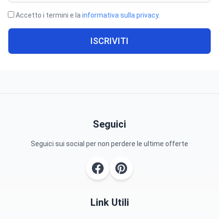
Accetto i termini e la
informativa sulla privacy
.
ISCRIVITI
Seguici
Seguici sui social per non perdere le ultime offerte
Link Utili