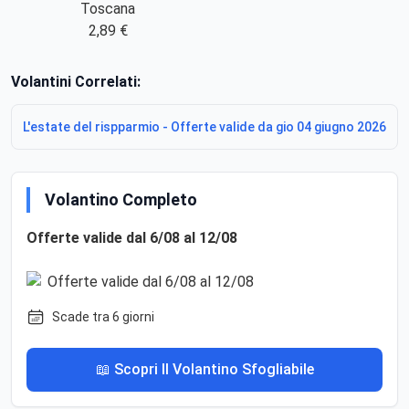
Toscana
2,89 €
Volantini Correlati:
L'estate del rispparmio - Offerte valide da gio 04 giugno 2026
Volantino Completo
Offerte valide dal 6/08 al 12/08
Scade tra 6 giorni
📖 Scopri Il Volantino Sfogliabile