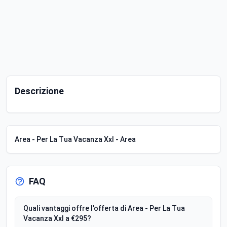
Descrizione
Area - Per La Tua Vacanza Xxl - Area
FAQ
Quali vantaggi offre l'offerta di Area - Per La Tua
Vacanza Xxl a €295?