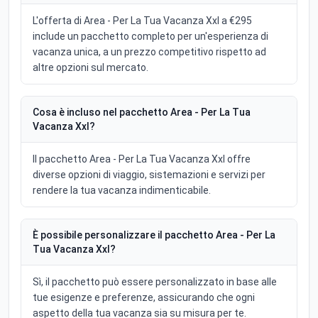
L'offerta di Area - Per La Tua Vacanza Xxl a €295
include un pacchetto completo per un'esperienza di
vacanza unica, a un prezzo competitivo rispetto ad
altre opzioni sul mercato.
Cosa è incluso nel pacchetto Area - Per La Tua
Vacanza Xxl?
Il pacchetto Area - Per La Tua Vacanza Xxl offre
diverse opzioni di viaggio, sistemazioni e servizi per
rendere la tua vacanza indimenticabile.
È possibile personalizzare il pacchetto Area - Per La
Tua Vacanza Xxl?
Sì, il pacchetto può essere personalizzato in base alle
tue esigenze e preferenze, assicurando che ogni
aspetto della tua vacanza sia su misura per te.