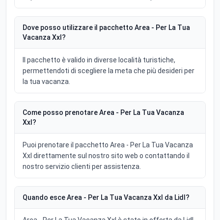
Dove posso utilizzare il pacchetto Area - Per La Tua
Vacanza Xxl?
Il pacchetto è valido in diverse località turistiche,
permettendoti di scegliere la meta che più desideri per
la tua vacanza.
Come posso prenotare Area - Per La Tua Vacanza
Xxl?
Puoi prenotare il pacchetto Area - Per La Tua Vacanza
Xxl direttamente sul nostro sito web o contattando il
nostro servizio clienti per assistenza.
Quando esce Area - Per La Tua Vacanza Xxl da Lidl?