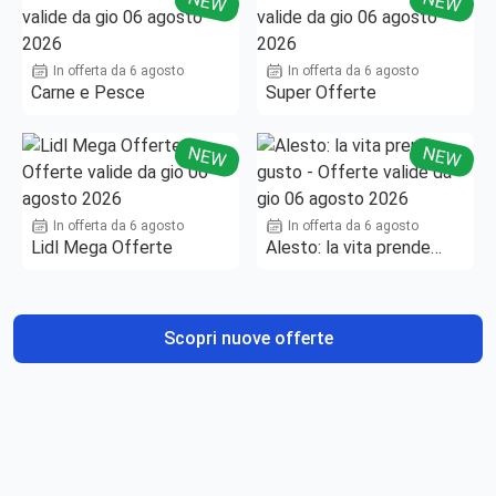
NEW
NEW
In offerta da 6 agosto
In offerta da 6 agosto
Carne e Pesce
Super Offerte
NEW
NEW
In offerta da 6 agosto
In offerta da 6 agosto
Lidl Mega Offerte
Alesto: la vita prende
gusto
Scopri nuove offerte