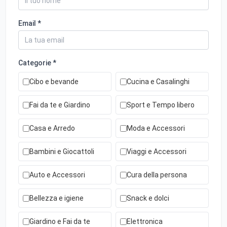
Email *
Categorie *
Cibo e bevande
Cucina e Casalinghi
Fai da te e Giardino
Sport e Tempo libero
Casa e Arredo
Moda e Accessori
Bambini e Giocattoli
Viaggi e Accessori
Auto e Accessori
Cura della persona
Bellezza e igiene
Snack e dolci
Giardino e Fai da te
Elettronica