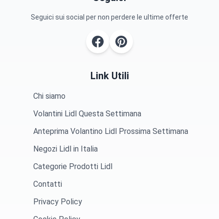
Seguici sui social per non perdere le ultime offerte
Link Utili
Chi siamo
Volantini Lidl Questa Settimana
Anteprima Volantino Lidl Prossima Settimana
Negozi Lidl in Italia
Categorie Prodotti Lidl
Contatti
Privacy Policy