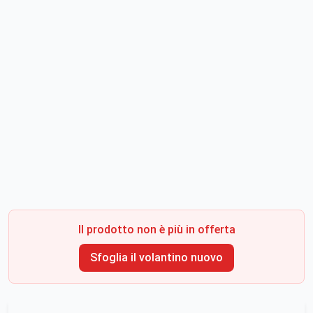
Il prodotto non è più in offerta
Sfoglia il volantino nuovo