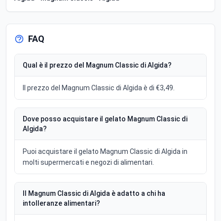
FAQ
Qual è il prezzo del Magnum Classic di Algida?
Il prezzo del Magnum Classic di Algida è di €3,49.
Dove posso acquistare il gelato Magnum Classic di
Algida?
Puoi acquistare il gelato Magnum Classic di Algida in
molti supermercati e negozi di alimentari.
Il Magnum Classic di Algida è adatto a chi ha
intolleranze alimentari?