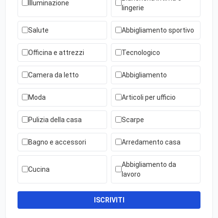
Illuminazione
lingerie
Salute
Abbigliamento sportivo
Officina e attrezzi
Tecnologico
Camera da letto
Abbigliamento
Moda
Articoli per ufficio
Pulizia della casa
Scarpe
Bagno e accessori
Arredamento casa
Abbigliamento da
Cucina
lavoro
ISCRIVITI