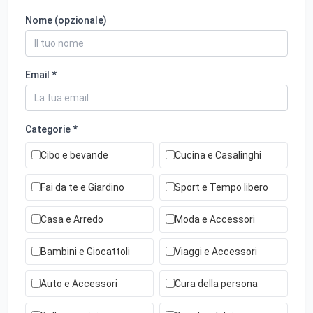
Nome (opzionale)
Email *
Categorie *
Cibo e bevande
Cucina e Casalinghi
Fai da te e Giardino
Sport e Tempo libero
Casa e Arredo
Moda e Accessori
Bambini e Giocattoli
Viaggi e Accessori
Auto e Accessori
Cura della persona