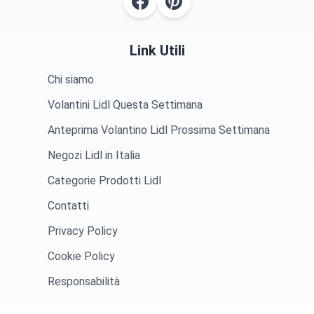
Link Utili
Chi siamo
Volantini Lidl Questa Settimana
Anteprima Volantino Lidl Prossima Settimana
Negozi Lidl in Italia
Categorie Prodotti Lidl
Contatti
Privacy Policy
Cookie Policy
Responsabilità