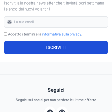
Iscriviti alla nostra newsletter che ti invierà ogni settimana
l'elenco dei nuovi volantini!
Accetto i termini e la
informativa sulla privacy
.
ISCRIVITI
Seguici
Seguici sui social per non perdere le ultime offerte