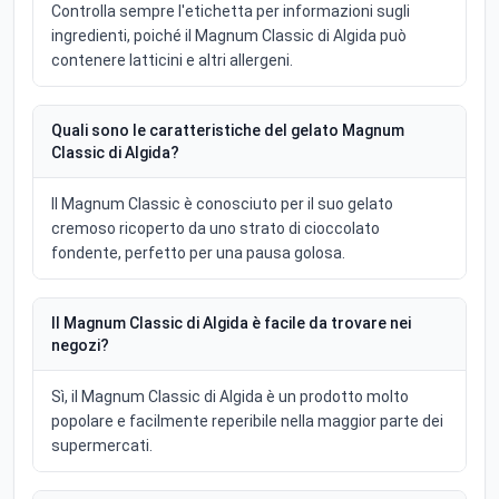
Controlla sempre l'etichetta per informazioni sugli
ingredienti, poiché il Magnum Classic di Algida può
contenere latticini e altri allergeni.
Quali sono le caratteristiche del gelato Magnum
Classic di Algida?
Il Magnum Classic è conosciuto per il suo gelato
cremoso ricoperto da uno strato di cioccolato
fondente, perfetto per una pausa golosa.
Il Magnum Classic di Algida è facile da trovare nei
negozi?
Sì, il Magnum Classic di Algida è un prodotto molto
popolare e facilmente reperibile nella maggior parte dei
supermercati.