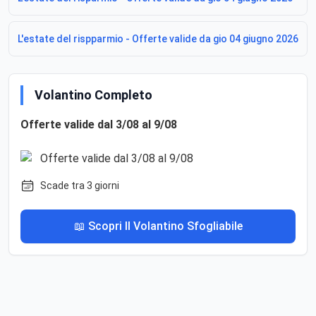
L'estate del rispparmio - Offerte valide da gio 04 giugno 2026
Volantino Completo
Offerte valide dal 3/08 al 9/08
Scade tra 3 giorni
📖 Scopri Il Volantino Sfogliabile