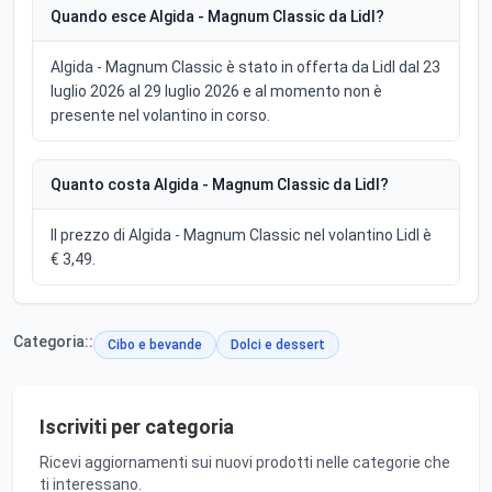
Quando esce Algida - Magnum Classic da Lidl?
Algida - Magnum Classic è stato in offerta da Lidl dal 23
luglio 2026 al 29 luglio 2026 e al momento non è
presente nel volantino in corso.
Quanto costa Algida - Magnum Classic da Lidl?
Il prezzo di Algida - Magnum Classic nel volantino Lidl è
€ 3,49.
Categoria::
Cibo e bevande
Dolci e dessert
Iscriviti per categoria
Ricevi aggiornamenti sui nuovi prodotti nelle categorie che
ti interessano.