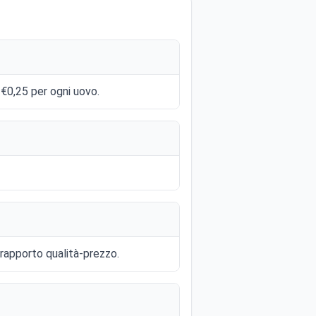
 €0,25 per ogni uovo.
 rapporto qualità-prezzo.