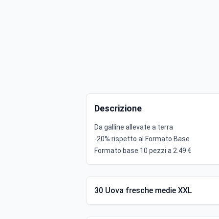
Descrizione
Da galline allevate a terra
-20% rispetto al Formato Base
Formato base 10 pezzi a 2.49 €
30 Uova fresche medie XXL