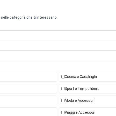
 nelle categorie che ti interessano.
Cucina e Casalinghi
Sport e Tempo libero
Moda e Accessori
Viaggi e Accessori