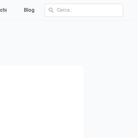
chi
Blog