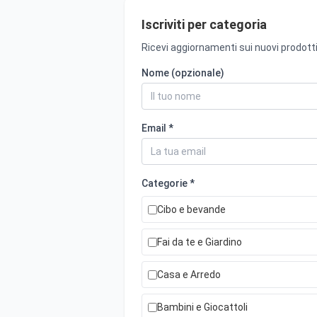
Iscriviti per categoria
Ricevi aggiornamenti sui nuovi prodotti
Nome (opzionale)
Email *
Categorie *
Cibo e bevande
Fai da te e Giardino
Casa e Arredo
Bambini e Giocattoli