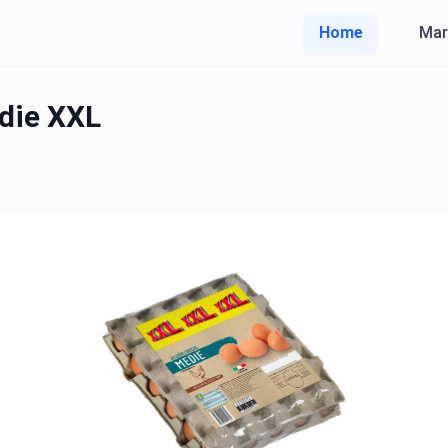
Home
Mar
die XXL