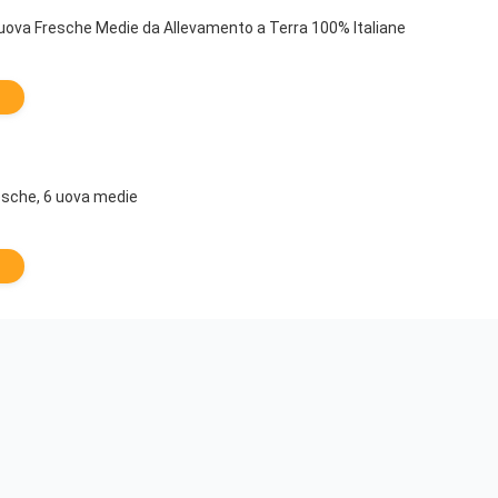
 uova Fresche Medie da Allevamento a Terra 100% Italiane
esche, 6 uova medie