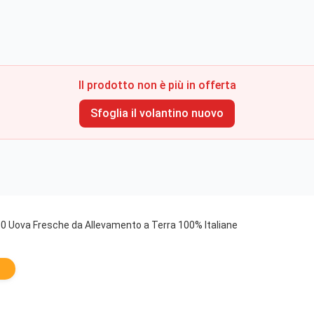
Il prodotto non è più in offerta
Sfoglia il volantino nuovo
 10 Uova Fresche da Allevamento a Terra 100% Italiane