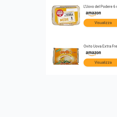
L'Uovo del Podere 6
Visualizza
Ovito Uova Extra Fr
Visualizza