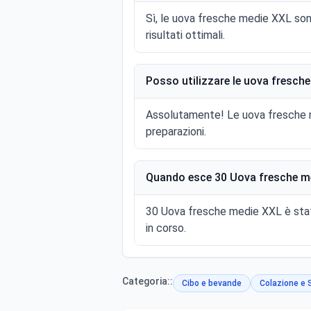
Sì, le uova fresche medie XXL sono
risultati ottimali.
Posso utilizzare le uova fresche
Assolutamente! Le uova fresche me
preparazioni.
Quando esce 30 Uova fresche me
30 Uova fresche medie XXL è stato
in corso.
Categoria::
Cibo e bevande
Colazione e 