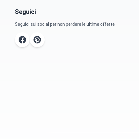
Seguici
Seguici sui social per non perdere le ultime offerte