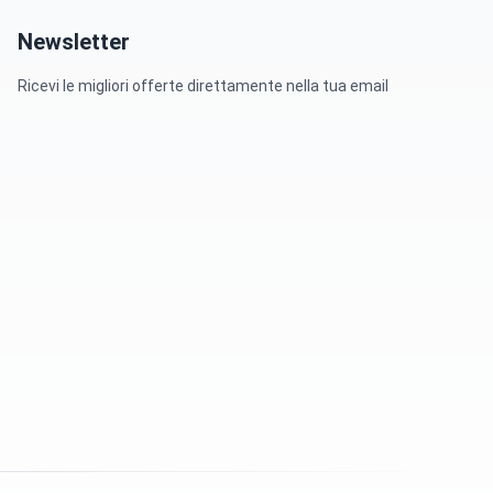
Newsletter
Ricevi le migliori offerte direttamente nella tua email