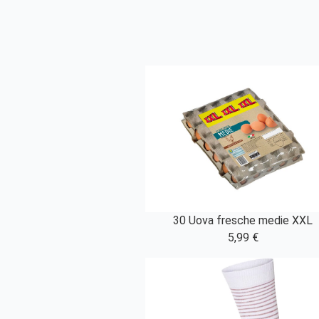
30 Uova fresche medie XXL
5,99 €