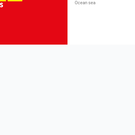
Ocean sea