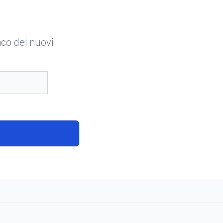
enco dei nuovi