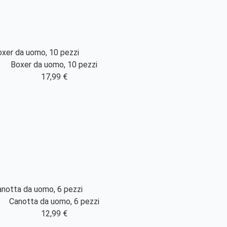
Boxer da uomo, 10 pezzi
17,99 €
Canotta da uomo, 6 pezzi
12,99 €