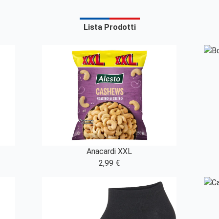
Lista Prodotti
Anacardi XXL
2,99 €