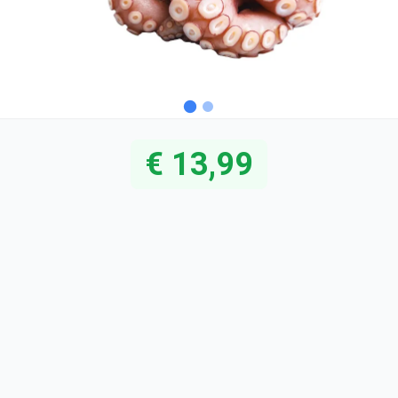
€ 13,99