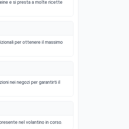
eine e si presta a molte ricette
dizionali per ottenere il massimo
oni nei negozi per garantirti il
presente nel volantino in corso.