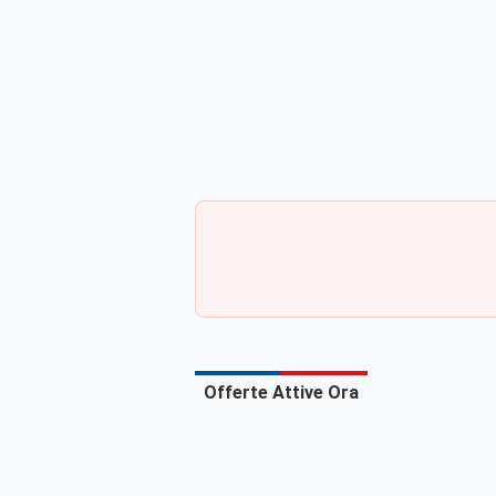
Offerte Attive Ora