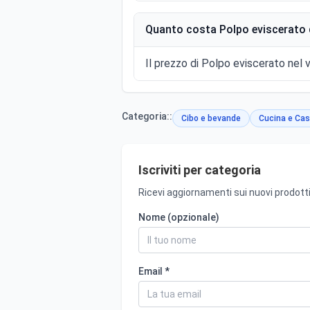
Quanto costa Polpo eviscerato 
Il prezzo di Polpo eviscerato nel v
Categoria::
Cibo e bevande
Cucina e Cas
Iscriviti per categoria
Ricevi aggiornamenti sui nuovi prodotti
Nome (opzionale)
Email *