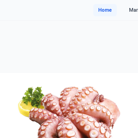
Home
Mar