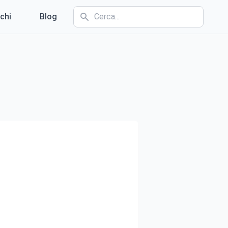
chi
Blog