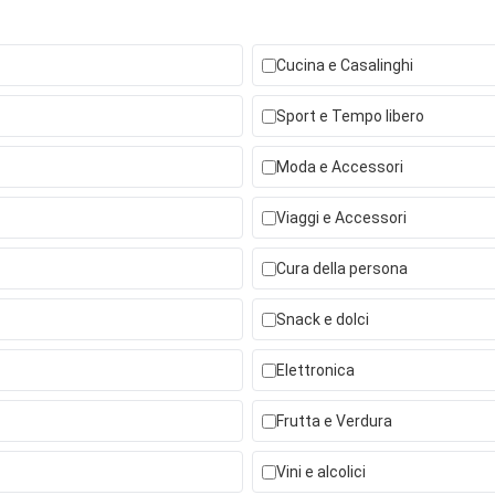
Cucina e Casalinghi
Sport e Tempo libero
Moda e Accessori
Viaggi e Accessori
Cura della persona
Snack e dolci
Elettronica
Frutta e Verdura
Vini e alcolici