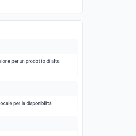
zione per un prodotto di alta
ocale per la disponibilità.