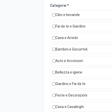
Categorie *
Cibo e bevande
Fai da te e Giardino
Casa e Arredo
Bambini e Giocattoli
Auto e Accessori
Bellezza e igiene
Giardino e Fai da te
Feste e Decorazioni
Casa e Casalinghi