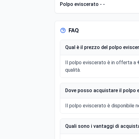
Polpo eviscerato - -
FAQ
Qual è il prezzo del polpo evisce
Il polpo eviscerato è in offerta a 
qualità.
Dove posso acquistare il polpo 
Il polpo eviscerato è disponibile ne
Quali sono i vantaggi di acquist