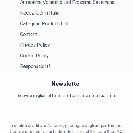
Anteprima Volantino Lidl Prossima Settimana
Negozi Lidl in Italia
Categorie Prodotti Lidl
Contatti
Privacy Policy
Cookie Policy
Responsabilità
Newsletter
Ricevi le migliori offerte direttamente nella tua email
In qualità di affiliato Amazon, guadagno dagli acquisti idonei.
Questo sito non fa parte del sito Lidl o Lidl Stiftung & Co. KG.