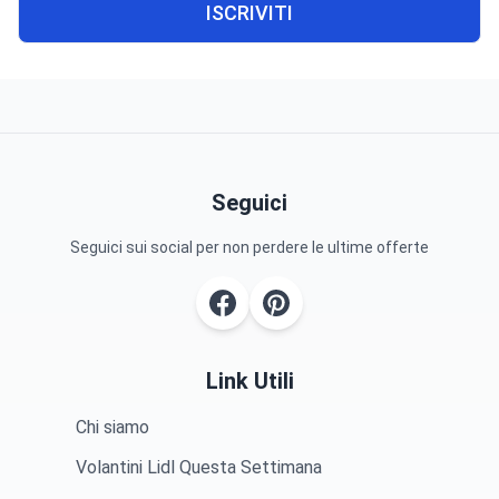
ISCRIVITI
Seguici
Seguici sui social per non perdere le ultime offerte
Link Utili
Chi siamo
Volantini Lidl Questa Settimana