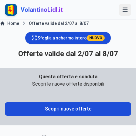
VolantinoLidl.it
Home
Offerte valide dal 2/07 al 8/07
Sfoglia a schermo intero
NUOVO
Offerte valide dal 2/07 al 8/07
Questa offerta è scaduta
Scopri le nuove offerte disponibili
Scopri nuove offerte