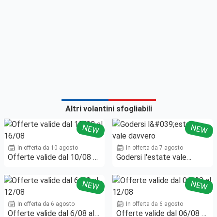
Altri volantini sfogliabili
NEW
NEW
In offerta da 10 agosto
In offerta da 7 agosto
Offerte valide dal 10/08 al
Godersi l'estate vale
16/08
davvero
NEW
NEW
In offerta da 6 agosto
In offerta da 6 agosto
Offerte valide dal 6/08 al
Offerte valide dal 06/08 al