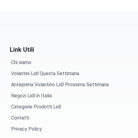
Link Utili
Chi siamo
Volantini Lidl Questa Settimana
Anteprima Volantino Lidl Prossima Settimana
Negozi Lidl in Italia
Categorie Prodotti Lidl
Contatti
Privacy Policy