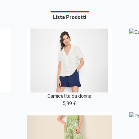
Lista Prodotti
Camicetta da donna
5,99 €