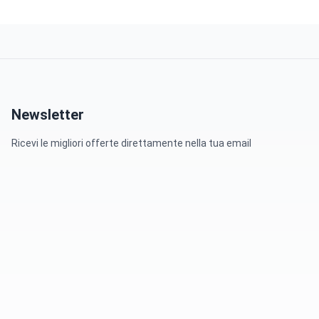
Newsletter
Ricevi le migliori offerte direttamente nella tua email