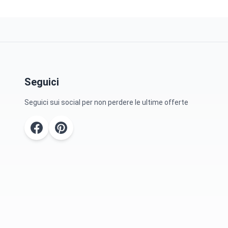
Seguici
Seguici sui social per non perdere le ultime offerte