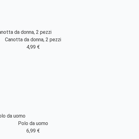
Canotta da donna, 2 pezzi
4,99 €
Polo da uomo
6,99 €