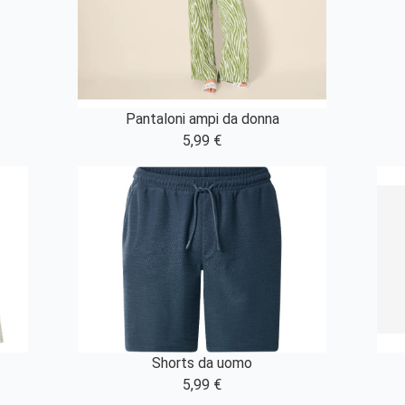
Pantaloni ampi da donna
5,99 €
Shorts da uomo
5,99 €