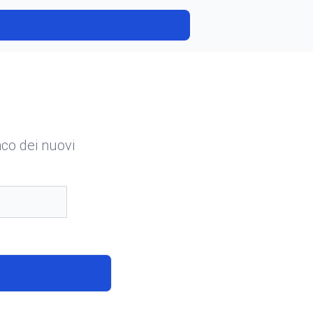
enco dei nuovi