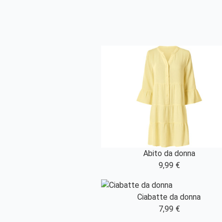
Abito da donna
9,99 €
Ciabatte da donna
7,99 €