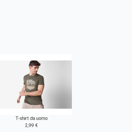
T-shirt da uomo
2,99 €