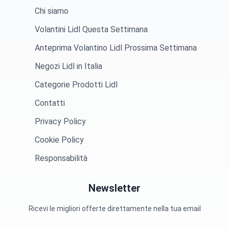
Chi siamo
Volantini Lidl Questa Settimana
Anteprima Volantino Lidl Prossima Settimana
Negozi Lidl in Italia
Categorie Prodotti Lidl
Contatti
Privacy Policy
Cookie Policy
Responsabilità
Newsletter
Ricevi le migliori offerte direttamente nella tua email