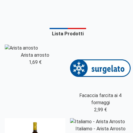
Lista Prodotti
Arista arrosto
1,69 €
Facaccia farcita ai 4
formaggi
2,99 €
Italiamo - Arista Arrosto