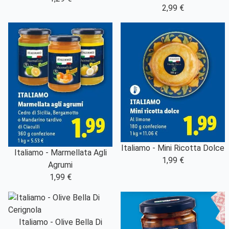
2,99 €
Italiamo - Mini Ricotta Dolce
Italiamo - Marmellata Agli
1,99 €
Agrumi
1,99 €
Italiamo - Olive Bella Di