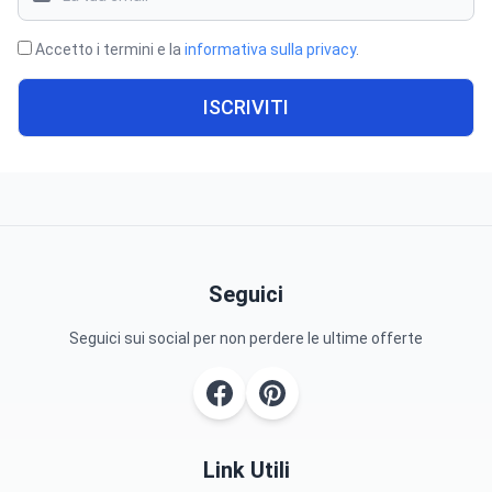
Accetto i termini e la
informativa sulla privacy
.
ISCRIVITI
Seguici
Seguici sui social per non perdere le ultime offerte
Link Utili