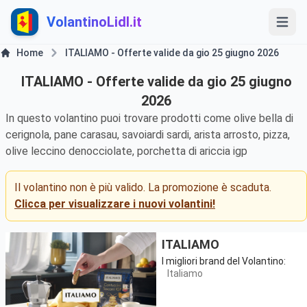
VolantinoLidl.it
Home
ITALIAMO - Offerte valide da gio 25 giugno 2026
ITALIAMO - Offerte valide da gio 25 giugno
2026
In questo volantino puoi trovare prodotti come olive bella di
cerignola, pane carasau, savoiardi sardi, arista arrosto, pizza,
olive leccino denocciolate, porchetta di ariccia igp
Il volantino non è più valido. La promozione è scaduta.
Clicca per visualizzare i nuovi volantini!
ITALIAMO
I migliori brand del Volantino:
Italiamo