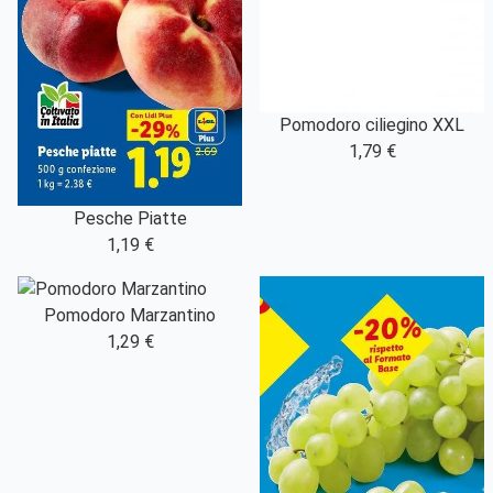
Pomodoro ciliegino XXL
1,79 €
Pesche Piatte
1,19 €
Pomodoro Marzantino
1,29 €