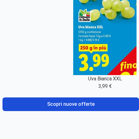
Uva Bianca XXL
3,99 €
Scopri nuove offerte