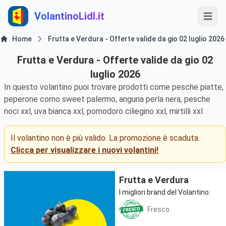
VolantinoLidl.it
Home
Frutta e Verdura - Offerte valide da gio 02 luglio 2026
Frutta e Verdura - Offerte valide da gio 02
luglio 2026
In questo volantino puoi trovare prodotti come pesche piatte,
peperone corno sweet palermo, anguria perla nera, pesche
noci xxl, uva bianca xxl, pomodoro ciliegino xxl, mirtilli xxl
Il volantino non è più valido. La promozione è scaduta.
Clicca per visualizzare i nuovi volantini!
Frutta e Verdura
I migliori brand del Volantino:
Fresco