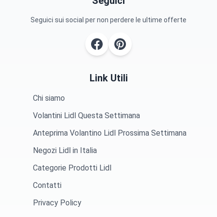
Seguici
Seguici sui social per non perdere le ultime offerte
Link Utili
Chi siamo
Volantini Lidl Questa Settimana
Anteprima Volantino Lidl Prossima Settimana
Negozi Lidl in Italia
Categorie Prodotti Lidl
Contatti
Privacy Policy