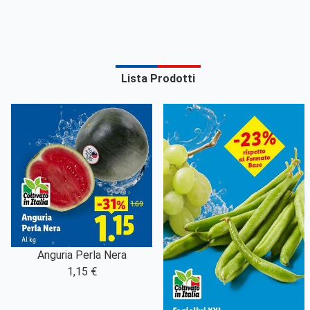
Lista Prodotti
Anguria Perla Nera
1,15 €