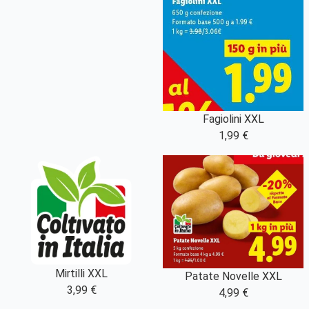
Fagiolini XXL
1,99 €
Mirtilli XXL
Patate Novelle XXL
3,99 €
4,99 €