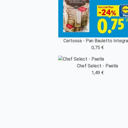
Certossa - Pan Bauletto Integra
0,75 €
Chef Select - Paella
1,49 €