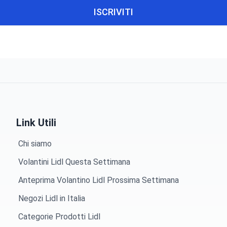
ISCRIVITI
Link Utili
Chi siamo
Volantini Lidl Questa Settimana
Anteprima Volantino Lidl Prossima Settimana
Negozi Lidl in Italia
Categorie Prodotti Lidl