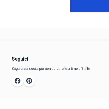
Seguici
Seguici sui social per non perdere le ultime offerte