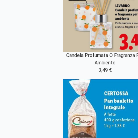
Candela Profumata O Fragranza 
Ambiente
3,49 €