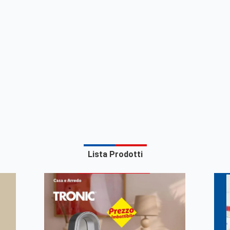
Lista Prodotti