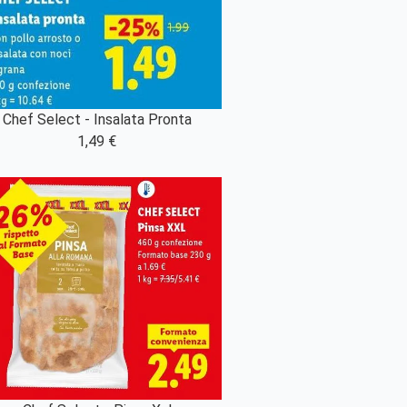
Chef Select - Insalata Pronta
1,49 €