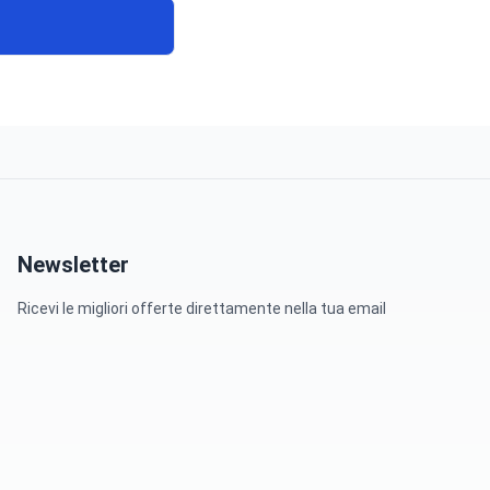
Newsletter
Ricevi le migliori offerte direttamente nella tua email