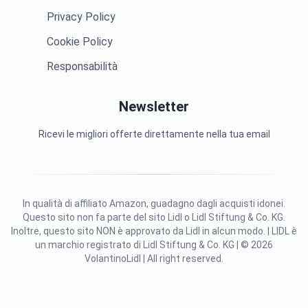
Privacy Policy
Cookie Policy
Responsabilità
Newsletter
Ricevi le migliori offerte direttamente nella tua email
In qualità di affiliato Amazon, guadagno dagli acquisti idonei.
Questo sito non fa parte del sito Lidl o Lidl Stiftung & Co. KG.
Inoltre, questo sito NON è approvato da Lidl in alcun modo. | LIDL è
un marchio registrato di Lidl Stiftung & Co. KG | © 2026
VolantinoLidl | All right reserved.