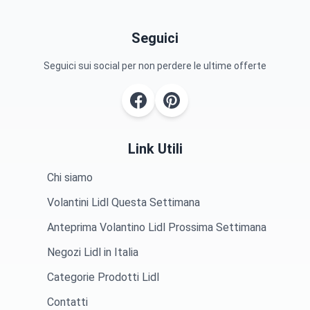
Seguici
Seguici sui social per non perdere le ultime offerte
Link Utili
Chi siamo
Volantini Lidl Questa Settimana
Anteprima Volantino Lidl Prossima Settimana
Negozi Lidl in Italia
Categorie Prodotti Lidl
Contatti