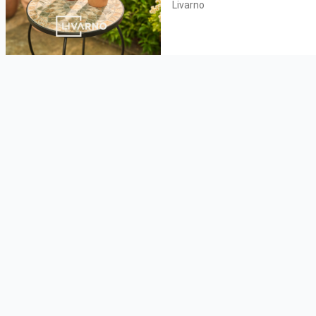
Livarno