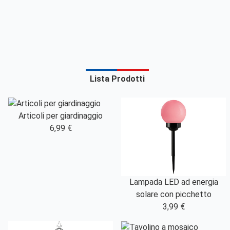
Lista Prodotti
Articoli per giardinaggio
6,99 €
Lampada LED ad energia
solare con picchetto
3,99 €