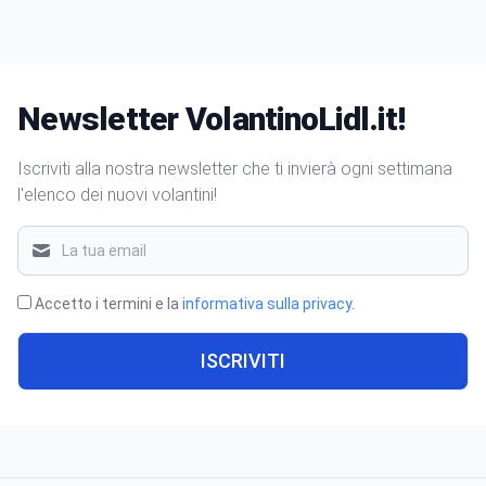
Newsletter VolantinoLidl.it!
Iscriviti alla nostra newsletter che ti invierà ogni settimana
l'elenco dei nuovi volantini!
Accetto i termini e la
informativa sulla privacy
.
ISCRIVITI