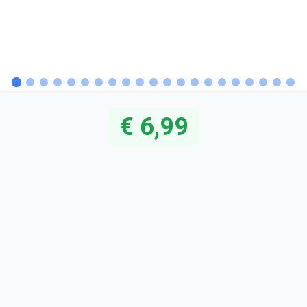
€ 6,99