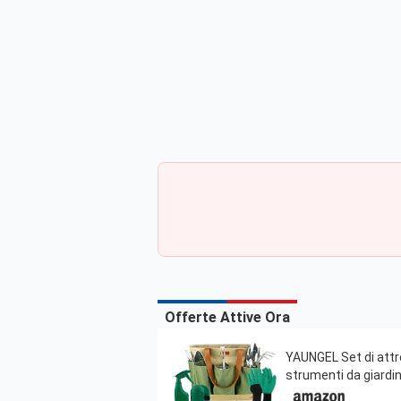
Offerte Attive Ora
YAUNGEL Set di attre
strumenti da giardi