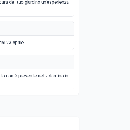
cura del tuo giardino un'esperienza
al 23 aprile.
to non è presente nel volantino in