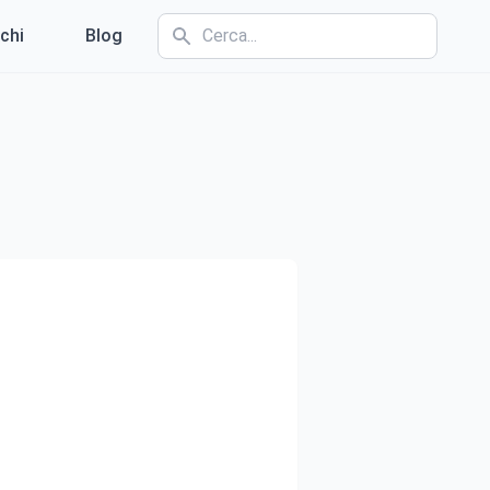
chi
Blog