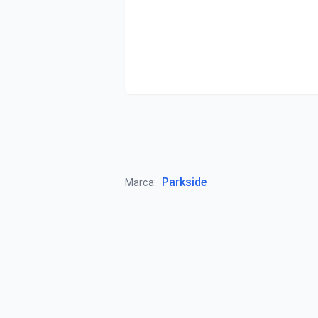
Parkside
Marca: