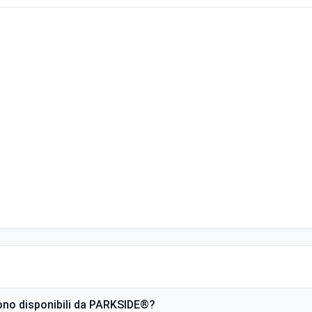
sono disponibili da PARKSIDE®?