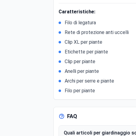
Caratteristiche:
Filo di legatura
Rete di protezione anti uccelli
Clip XL per piante
Etichette per piante
Clip per piante
Anelli per piante
Archi per serre e piante
Filo per piante
FAQ
Quali articoli per giardinaggio 