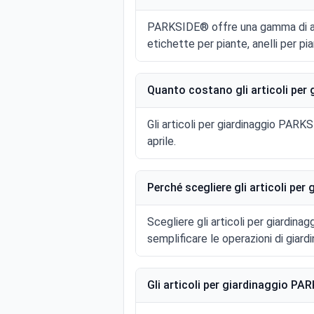
PARKSIDE® offre una gamma di artico
etichette per piante, anelli per pia
Quanto costano gli articoli pe
Gli articoli per giardinaggio PARK
aprile.
Perché scegliere gli articoli pe
Scegliere gli articoli per giardin
semplificare le operazioni di giardi
Gli articoli per giardinaggio PA