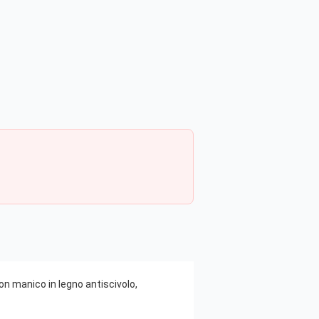
on manico in legno antiscivolo,