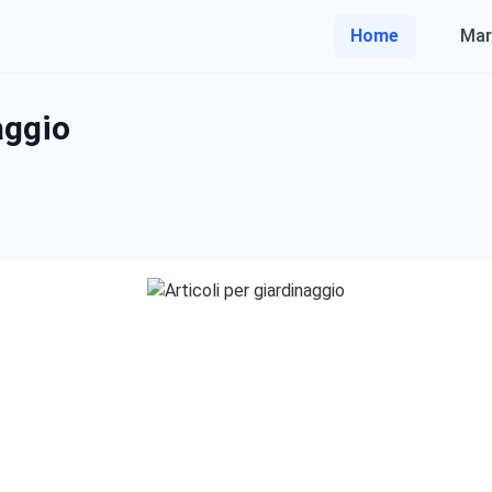
Home
Mar
aggio