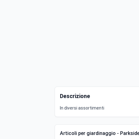
Descrizione
In diversi assortimenti
Articoli per giardinaggio - Parksid