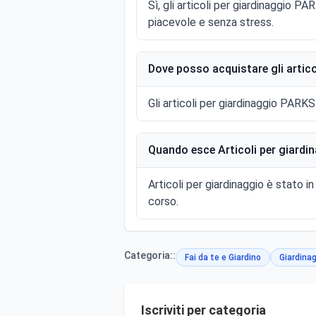
Sì, gli articoli per giardinaggio 
piacevole e senza stress.
Dove posso acquistare gli artic
Gli articoli per giardinaggio PARKS
Quando esce Articoli per giardin
Articoli per giardinaggio è stato 
corso.
Categoria::
Fai da te e Giardino
Giardina
Iscriviti per categoria