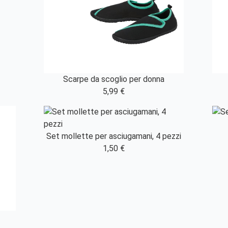
Scarpe da scoglio per donna
5,99 €
Set mollette per asciugamani, 4 pezzi
1,50 €