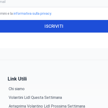
rmini e la
informativa sulla privacy
.
ISCRIVITI
Link Utili
Chi siamo
Volantini Lidl Questa Settimana
Anteprima Volantino Lidl Prossima Settimana