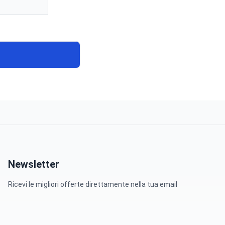
Newsletter
Ricevi le migliori offerte direttamente nella tua email