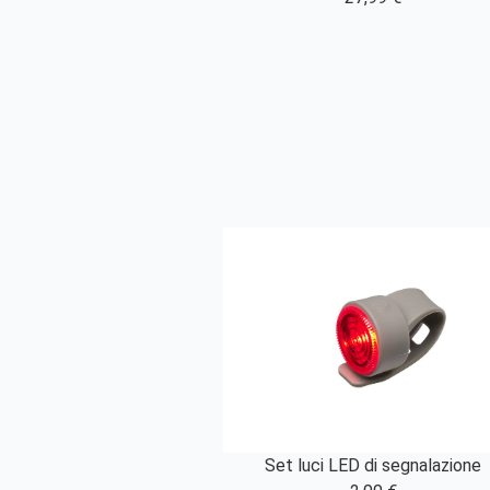
Set luci LED di segnalazione