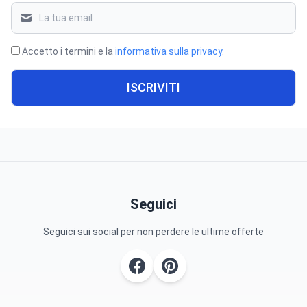
Accetto i termini e la
informativa sulla privacy
.
ISCRIVITI
Seguici
Seguici sui social per non perdere le ultime offerte