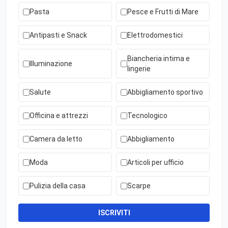
Pasta
Pesce e Frutti di Mare
Antipasti e Snack
Elettrodomestici
Biancheria intima e
Illuminazione
lingerie
Salute
Abbigliamento sportivo
Officina e attrezzi
Tecnologico
Camera da letto
Abbigliamento
Moda
Articoli per ufficio
Pulizia della casa
Scarpe
ISCRIVITI