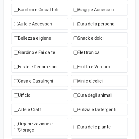
Bambini e Giocattoli
Viaggi e Accessori
Auto e Accessori
Cura della persona
Bellezza e igiene
Snack e dolci
Giardino e Fai da te
Elettronica
Feste e Decorazioni
Frutta e Verdura
Casa e Casalinghi
Vini e alcolici
Ufficio
Cura degli animali
Arte e Craft
Pulizia e Detergenti
Organizzazione e
Cura delle piante
Storage