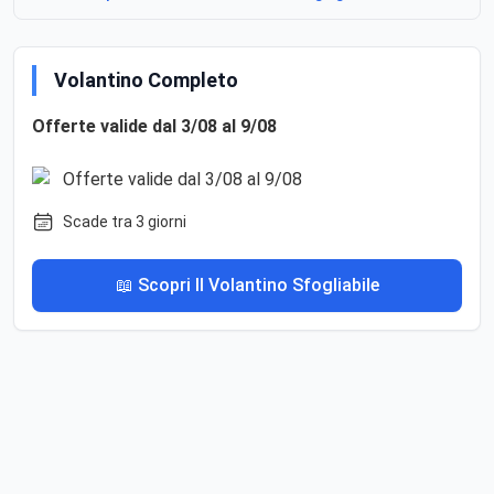
Volantino Completo
Offerte valide dal 3/08 al 9/08
Scade tra 3 giorni
📖 Scopri Il Volantino Sfogliabile