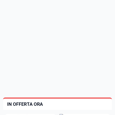
IN OFFERTA ORA