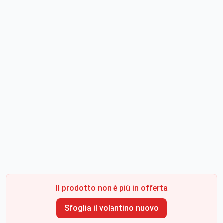
Il prodotto non è più in offerta
Sfoglia il volantino nuovo