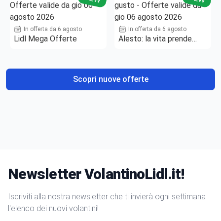
In offerta da 6 agosto
In offerta da 6 agosto
Lidl Mega Offerte
Alesto: la vita prende
gusto
Scopri nuove offerte
Newsletter VolantinoLidl.it!
Iscriviti alla nostra newsletter che ti invierà ogni settimana
l'elenco dei nuovi volantini!