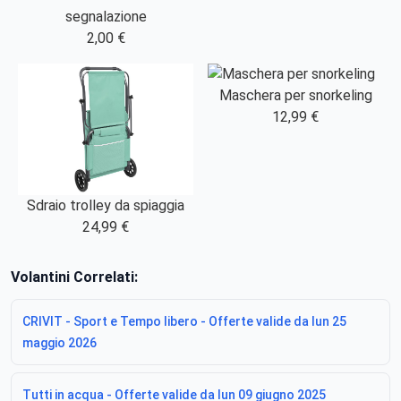
segnalazione
2,00 €
Maschera per snorkeling
12,99 €
Sdraio trolley da spiaggia
24,99 €
Volantini Correlati:
CRIVIT - Sport e Tempo libero - Offerte valide da lun 25
maggio 2026
Tutti in acqua - Offerte valide da lun 09 giugno 2025