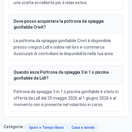
una scelta eccellente per il relax estivo.
Dove posso acquistare la poltrona da spiaggia
gonfiabile Crivit?
La poltrona da spiaggia gonfiabile Crivit è disponibile
presso i negozi Lidl e online nel loro e-commerce.
Assicurati di controllare la disponibilità nella tua area.
Quando esce Poltrona da spiaggia 3 in 1 o piscina
gonfiabile da Lidl?
Poltrona da spiaggia 3 in 1 o piscina gonfiabile è stato in
offerta da Lidl dal 25 maggio 2026 al 1 giugno 2026 e al
momento non è presente nel volantino in corso.
Categoria::
Sport e Tempo libero
Casa e Arredo