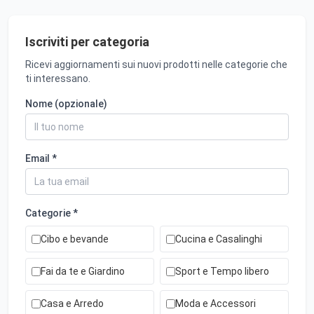
Iscriviti per categoria
Ricevi aggiornamenti sui nuovi prodotti nelle categorie che
ti interessano.
Nome (opzionale)
Email *
Categorie *
Cibo e bevande
Cucina e Casalinghi
Fai da te e Giardino
Sport e Tempo libero
Casa e Arredo
Moda e Accessori