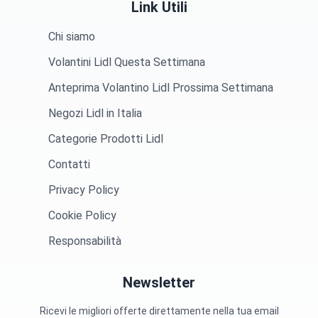
Link Utili
Chi siamo
Volantini Lidl Questa Settimana
Anteprima Volantino Lidl Prossima Settimana
Negozi Lidl in Italia
Categorie Prodotti Lidl
Contatti
Privacy Policy
Cookie Policy
Responsabilità
Newsletter
Ricevi le migliori offerte direttamente nella tua email