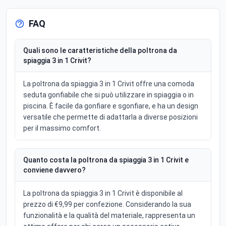
FAQ
Quali sono le caratteristiche della poltrona da
spiaggia 3 in 1 Crivit?
La poltrona da spiaggia 3 in 1 Crivit offre una comoda
seduta gonfiabile che si può utilizzare in spiaggia o in
piscina. È facile da gonfiare e sgonfiare, e ha un design
versatile che permette di adattarla a diverse posizioni
per il massimo comfort.
Quanto costa la poltrona da spiaggia 3 in 1 Crivit e
conviene davvero?
La poltrona da spiaggia 3 in 1 Crivit è disponibile al
prezzo di €9,99 per confezione. Considerando la sua
funzionalità e la qualità del materiale, rappresenta un